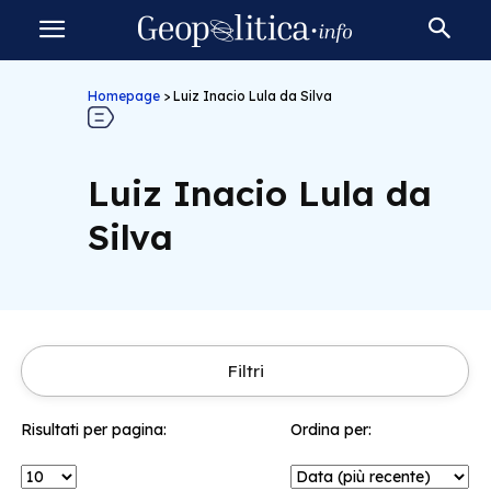
Homepage
>
Luiz Inacio Lula da Silva
Luiz Inacio Lula da
Silva
Filtri
Risultati per pagina:
Ordina per: