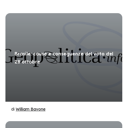
Brasile: cause e conseguenze del voto del
28 ottobre
di
William Bavone