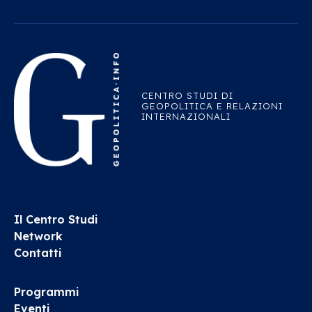
CENTRO STUDI DI
GEOPOLITICA E RELAZIONI
INTERNAZIONALI
Il Centro Studi
Network
Contatti
Programmi
Eventi