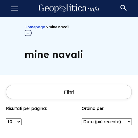
Homepage
>
mine navali
mine navali
Filtri
Risultati per pagina:
Ordina per: