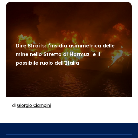
Dire Straits: l’insidia asimmetrica delle
mine nello Stretto di Hormuz e il
possibile ruolo dell’Italia
di
Giorgio Ciampini