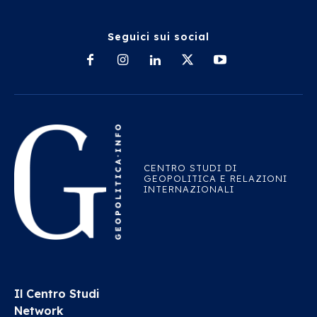
Seguici sui social
CENTRO STUDI DI
GEOPOLITICA E RELAZIONI
INTERNAZIONALI
Il Centro Studi
Network