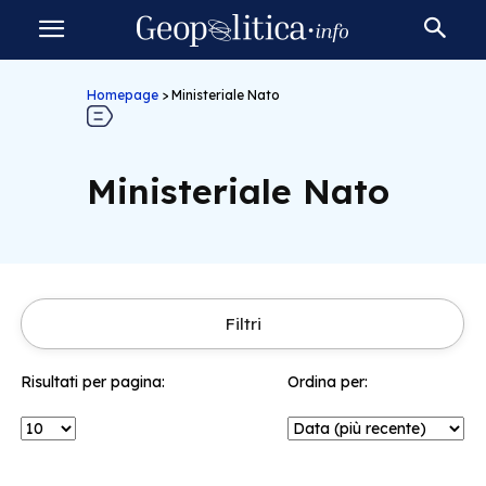
Homepage
>
Ministeriale Nato
Ministeriale Nato
Filtri
Risultati per pagina:
Ordina per: