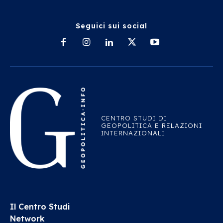
Seguici sui social
CENTRO STUDI DI
GEOPOLITICA E RELAZIONI
INTERNAZIONALI
Il Centro Studi
Network