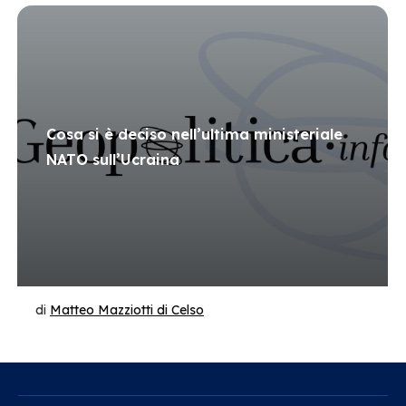
Cosa si è deciso nell’ultima ministeriale
NATO sull’Ucraina
di
Matteo Mazziotti di Celso