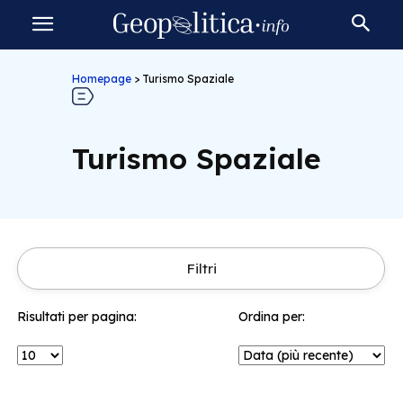
Homepage
>
Turismo Spaziale
Turismo Spaziale
Filtri
Risultati per pagina:
Ordina per: