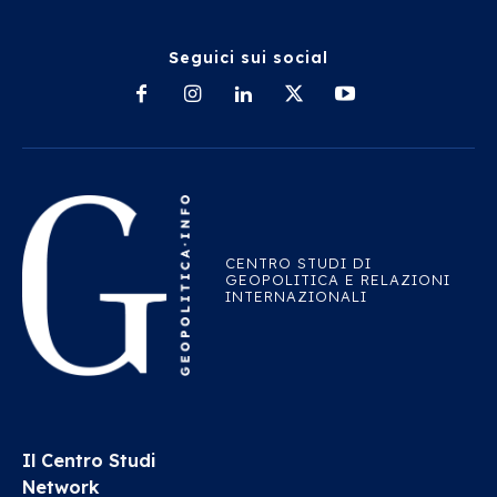
Seguici sui social
CENTRO STUDI DI
GEOPOLITICA E RELAZIONI
INTERNAZIONALI
Il Centro Studi
Network