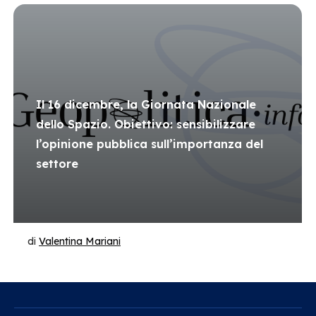
Il 16 dicembre, la Giornata Nazionale
dello Spazio. Obiettivo: sensibilizzare
l’opinione pubblica sull’importanza del
settore
di
Valentina Mariani