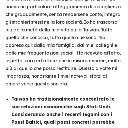
hanno un particolare atteggiamento di accoglienza
che gradualmente, senza rendersene conto, integra
gli stranieri stessi nella loro società. Io ho trascorso
più della metà della mia vita qui a Taiwan. Tutto
quello che conosco, tutto quello che sono l’ho
appreso qui: dalla mia famiglia, dai miei colleghi e
dalle mie frequentazioni sociali. Ho ricevuto affetto,
rispetto, cura ed attenzione in misura enorme, molto
più di quello che posso restituire. Questo a volte mi
imbarazza, nonostante I miei notevoli sforzi di
amore verso questa società.
Taiwan ha tradizionalmente concentrato le
sue relazioni economiche sugli Stati Uniti.
Considerando anche i recenti legami con i
Paesi Baltici, quali passi concreti potrebbe