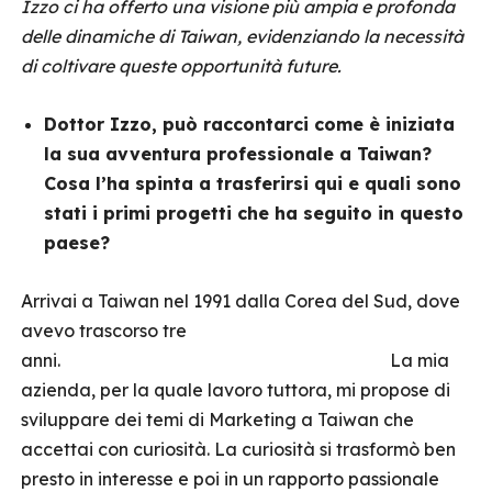
Izzo ci ha offerto una visione più ampia e profonda
delle dinamiche di Taiwan, evidenziando la necessità
di coltivare queste opportunità future.
Dottor Izzo, può raccontarci come è iniziata
la sua avventura professionale a Taiwan?
Cosa l’ha spinta a trasferirsi qui e quali sono
stati i primi progetti che ha seguito in questo
paese?
Arrivai a Taiwan nel 1991 dalla Corea del Sud, dove
avevo trascorso tre
anni. La mia
azienda, per la quale lavoro tuttora, mi propose di
sviluppare dei temi di Marketing a Taiwan che
accettai con curiosità. La curiosità si trasformò ben
presto in interesse e poi in un rapporto passionale