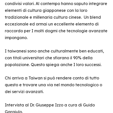
condivisi valori. Al contempo hanno saputo integrare
elementi di cultura giapponese con la loro
tradizionale e millenaria cultura cinese. Un blend
eccezionale ed ormai un eccellente elemento di
raccordo per I molti dogmi che tecnologie avanzate
impongono.
I taiwanesi sono anche culturalmente ben educati,
con titoli universitari che sfiorano il 90% della
popolazione. Questo spiega anche I loro successi.
Chi arriva a Taiwan si può rendere conto di tutto
questo e trovare una via nel mondo tecnologico o
dei servizi avanzati.
Intervista al Dr. Giuseppe Izzo a cura di Guido
Gargiulo.