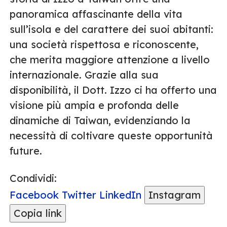
panoramica affascinante della vita
sull’isola e del carattere dei suoi abitanti:
una società rispettosa e riconoscente,
che merita maggiore attenzione a livello
internazionale. Grazie alla sua
disponibilità, il Dott. Izzo ci ha offerto una
visione più ampia e profonda delle
dinamiche di Taiwan, evidenziando la
necessità di coltivare queste opportunità
future.
Condividi:
Facebook
Twitter
LinkedIn
Instagram
Copia link