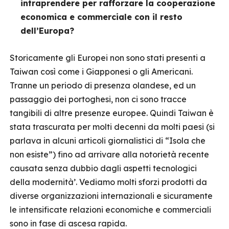
intraprendere per rafforzare la cooperazione
economica e commerciale con il resto
dell’Europa?
Storicamente gli Europei non sono stati presenti a
Taiwan così come i Giapponesi o gli Americani.
Tranne un periodo di presenza olandese, ed un
passaggio dei portoghesi, non ci sono tracce
tangibili di altre presenze europee. Quindi Taiwan è
stata trascurata per molti decenni da molti paesi (si
parlava in alcuni articoli giornalistici di “Isola che
non esiste”) fino ad arrivare alla notorietà recente
causata senza dubbio dagli aspetti tecnologici
della modernità’. Vediamo molti sforzi prodotti da
diverse organizzazioni internazionali e sicuramente
le intensificate relazioni economiche e commerciali
sono in fase di ascesa rapida.