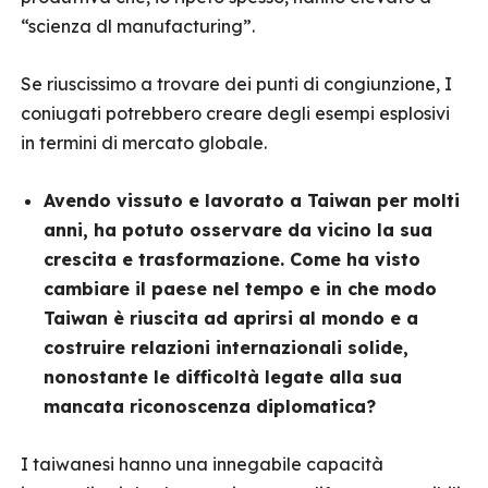
“scienza dl manufacturing”.
Se riuscissimo a trovare dei punti di congiunzione, I
coniugati potrebbero creare degli esempi esplosivi
in termini di mercato globale.
Avendo vissuto e lavorato a Taiwan per molti
anni, ha potuto osservare da vicino la sua
crescita e trasformazione. Come ha visto
cambiare il paese nel tempo e in che modo
Taiwan è riuscita ad aprirsi al mondo e a
costruire relazioni internazionali solide,
nonostante le difficoltà legate alla sua
mancata riconoscenza diplomatica?
I taiwanesi hanno una innegabile capacità