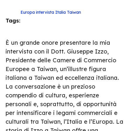
Europa
intervista
Italia
Taiwan
Tags:
È un grande onore presentare la mia
intervista con il Dott. Giuseppe Izzo,
Presidente delle Camere di Commercio
Europee a Taiwan, un’illustre figura
italiana a Taiwan ed eccellenza italiana.
La conversazione è un prezioso
compendio di cultura, esperienze
personali e, soprattutto, di opportunità
per intensificare i legami commerciali e
culturali tra Taiwan, l’Italia e l’Europa. La
storia di Izzo a Taiwan offre una