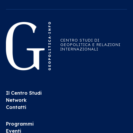
CENTRO STUDI DI
GEOPOLITICA E RELAZIONI
INTERNAZIONALI
Il Centro Studi
Network
Contatti
Programmi
Eventi