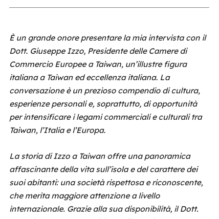
È un grande onore presentare la mia intervista con il
Dott. Giuseppe Izzo, Presidente delle Camere di
Commercio Europee a Taiwan, un’illustre figura
italiana a Taiwan ed eccellenza italiana. La
conversazione è un prezioso compendio di cultura,
esperienze personali e, soprattutto, di opportunità
per intensificare i legami commerciali e culturali tra
Taiwan, l’Italia e l’Europa.
La storia di Izzo a Taiwan offre una panoramica
affascinante della vita sull’isola e del carattere dei
suoi abitanti: una società rispettosa e riconoscente,
che merita maggiore attenzione a livello
internazionale. Grazie alla sua disponibilità, il Dott.