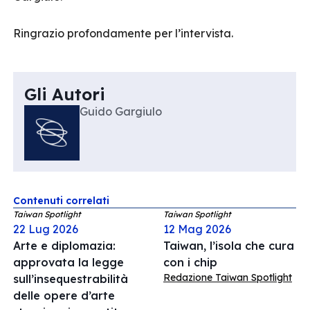
Ringrazio profondamente per l’intervista.
Gli Autori
Guido Gargiulo
Contenuti correlati
Taiwan Spotlight
Taiwan Spotlight
22 Lug 2026
12 Mag 2026
Arte e diplomazia:
Taiwan, l’isola che cura
approvata la legge
con i chip
Redazione Taiwan Spotlight
sull’insequestrabilità
delle opere d’arte