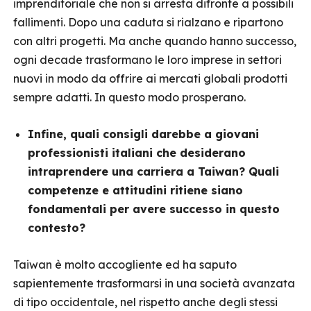
imprenditoriale che non si arresta difronte a possibili
fallimenti. Dopo una caduta si rialzano e ripartono
con altri progetti. Ma anche quando hanno successo,
ogni decade trasformano le loro imprese in settori
nuovi in modo da offrire ai mercati globali prodotti
sempre adatti. In questo modo prosperano.
Infine, quali consigli darebbe a giovani
professionisti italiani che desiderano
intraprendere una carriera a Taiwan? Quali
competenze e attitudini ritiene siano
fondamentali per avere successo in questo
contesto?
Taiwan è molto accogliente ed ha saputo
sapientemente trasformarsi in una società avanzata
di tipo occidentale, nel rispetto anche degli stessi