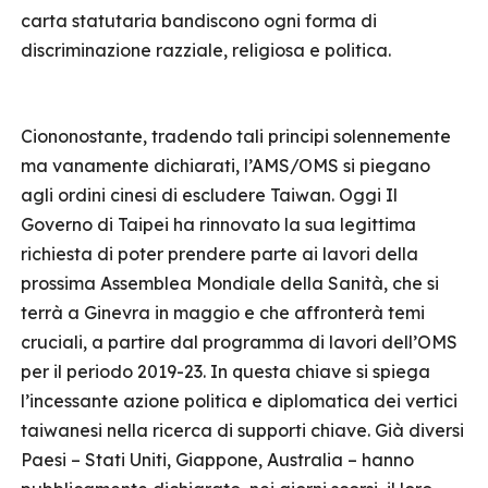
carta statutaria bandiscono ogni forma di
discriminazione razziale, religiosa e politica.
Ciononostante, tradendo tali principi solennemente
ma vanamente dichiarati, l’AMS/OMS si piegano
agli ordini cinesi di escludere Taiwan. Oggi Il
Governo di Taipei ha rinnovato la sua legittima
richiesta di poter prendere parte ai lavori della
prossima Assemblea Mondiale della Sanità, che si
terrà a Ginevra in maggio e che affronterà temi
cruciali, a partire dal programma di lavori dell’OMS
per il periodo 2019-23. In questa chiave si spiega
l’incessante azione politica e diplomatica dei vertici
taiwanesi nella ricerca di supporti chiave. Già diversi
Paesi – Stati Uniti, Giappone, Australia – hanno