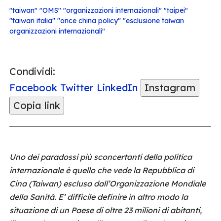
"taiwan" "OMS" "organizzazioni internazionali" "taipei"
"taiwan italia" "once china policy" "esclusione taiwan
organizzazioni internazionali"
Condividi:
Facebook
Twitter
LinkedIn
Instagram
Copia link
Uno dei paradossi più sconcertanti della politica
internazionale è quello che vede la Repubblica di
Cina (Taiwan) esclusa dall’Organizzazione Mondiale
della Sanità. E’ difficile definire in altro modo la
situazione di un Paese di oltre 23 milioni di abitanti,