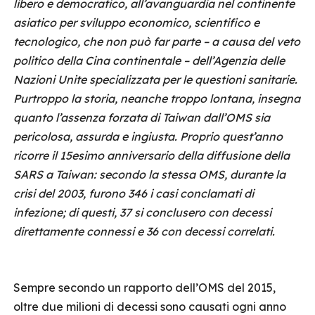
libero e democratico, all’avanguardia nel continente
asiatico per sviluppo economico, scientifico e
tecnologico, che non può far parte – a causa del veto
politico della Cina continentale – dell’Agenzia delle
Nazioni Unite specializzata per le questioni sanitarie.
Purtroppo la storia, neanche troppo lontana, insegna
quanto l’assenza forzata di Taiwan dall’OMS sia
pericolosa, assurda e ingiusta. Proprio quest’anno
ricorre il 15esimo anniversario della diffusione della
SARS a Taiwan: secondo la stessa OMS, durante la
crisi del 2003, furono 346 i casi conclamati di
infezione; di questi, 37 si conclusero con decessi
direttamente connessi e 36 con decessi correlati.
Sempre secondo un rapporto dell’OMS del 2015,
oltre due milioni di decessi sono causati ogni anno