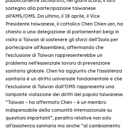
pubblicamente dichiarato, nei giorni scorsi, il loro
sostegno alla partecipazione taiwanese
all’AMS/OMS. Da ultimo, il 18 aprile, il Vice
Presidente taiwanese, il cattolico Chen Chien-jen, ha
chiesto a una delegazione di parlamentari belgi in
visita a Taiwan di sostenere gli sforzi dell’Isola per
partecipare all’Assemblea, affermando che
l’esclusione di Taiwan rappresenterebbe un
problema nell’essenziale lavoro di prevenzione
sanitaria globale. Chen ha aggiunto che l’assistenza
sanitaria è un diritto universale fondamentale e che
l’esclusione di Taiwan dall’OMS rappresenta una
lampante violazione dei diritti del popolo taiwanese.
“Taiwan – ha affermato Chen – è un membro
indispensabile della comunità internazionale su
questioni importanti”, peraltro relative non solo
all’assistenza sanitaria ma anche “al cambiamento