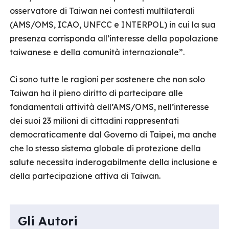
osservatore di Taiwan nei contesti multilaterali
(AMS/OMS, ICAO, UNFCC e INTERPOL) in cui la sua
presenza corrisponda all’interesse della popolazione
taiwanese e della comunità internazionale”.
Ci sono tutte le ragioni per sostenere che non solo
Taiwan ha il pieno diritto di partecipare alle
fondamentali attività dell’AMS/OMS, nell’interesse
dei suoi 23 milioni di cittadini rappresentati
democraticamente dal Governo di Taipei, ma anche
che lo stesso sistema globale di protezione della
salute necessita inderogabilmente della inclusione e
della partecipazione attiva di Taiwan.
Gli Autori