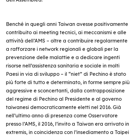
Benché in quegli anni Taiwan avesse positivamente
contribuito ai meeting tecnici, ai meccanismi e alle
attività dell’AMS – oltre a contribuire regolarmente
a rafforzare i network regionali e globali per la
prevenzione delle malattie e a dedicare ingenti
risorse nell’assistenza sanitaria e sociale in molti
Paesi in via di sviluppo – il “niet” di Pechino è stato
più forte di tutto e determinato, in forme sempre più
aggressive e sconcertanti, dalla contrapposizione
del regime di Pechino al Presidente e al governo
taiwanesi democraticamente eletti nel 2016. Già
nell’ultimo anno di presenza come Osservatore
presso l’AMS, il 2016, l’invito a Taiwan era arrivato in
extremis, in coincidenza con l’insediamento a Taipei