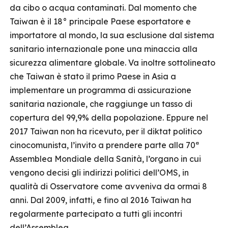
da cibo o acqua contaminati. Dal momento che
Taiwan è il 18° principale Paese esportatore e
importatore al mondo, la sua esclusione dal sistema
sanitario internazionale pone una minaccia alla
sicurezza alimentare globale. Va inoltre sottolineato
che Taiwan è stato il primo Paese in Asia a
implementare un programma di assicurazione
sanitaria nazionale, che raggiunge un tasso di
copertura del 99,9% della popolazione. Eppure nel
2017 Taiwan non ha ricevuto, per il diktat politico
cinocomunista, l’invito a prendere parte alla 70ª
Assemblea Mondiale della Sanità, l’organo in cui
vengono decisi gli indirizzi politici dell’OMS, in
qualità di Osservatore come avveniva da ormai 8
anni. Dal 2009, infatti, e fino al 2016 Taiwan ha
regolarmente partecipato a tutti gli incontri
dell’Assemblea.