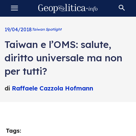
19/04/2018
Taiwan Spotlight
Taiwan e l’OMS: salute,
diritto universale ma non
per tutti?
di
Raffaele Cazzola Hofmann
Tags: