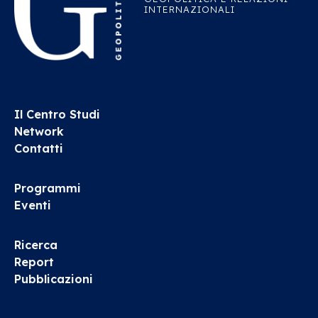
INTERNAZIONALI
Il Centro Studi
Network
Contatti
Programmi
Eventi
Ricerca
Report
Pubblicazioni