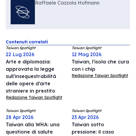
Raffaele Cazzola Hofmann
Contenuti correlati
Taiwan Spotlight
Taiwan Spotlight
22 Lug 2026
12 Mag 2026
Arte e diplomazia:
Taiwan, l’isola che cura
approvata la legge
con i chip
Redazione Taiwan Spotlight
sull’insequestrabilità
delle opere d’arte
straniere in prestito
Redazione Taiwan Spotlight
Taiwan Spotlight
Taiwan Spotlight
28 Apr 2026
23 Apr 2026
Taiwan alla WHA: una
Taiwan sotto
questione di salute
pressione: il caso