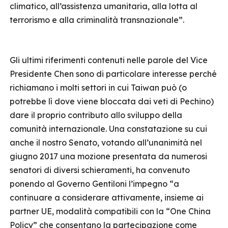
climatico, all’assistenza umanitaria, alla lotta al
terrorismo e alla criminalità transnazionale”.
Gli ultimi riferimenti contenuti nelle parole del Vice
Presidente Chen sono di particolare interesse perché
richiamano i molti settori in cui Taiwan può (o
potrebbe lì dove viene bloccata dai veti di Pechino)
dare il proprio contributo allo sviluppo della
comunità internazionale. Una constatazione su cui
anche il nostro Senato, votando all’unanimità nel
giugno 2017 una mozione presentata da numerosi
senatori di diversi schieramenti, ha convenuto
ponendo al Governo Gentiloni l’impegno “a
continuare a considerare attivamente, insieme ai
partner UE, modalità compatibili con la “One China
Policy” che consentano la partecipazione come