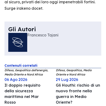
al sicuro, privati dei loro oggi impenetrabili fortini.
Surge irakeno docet.
Gli Autori
Francesco Tajani
Contenuti correlati
Difesa, Geopolitica dell'energia,
Difesa, Geopolitica, Medio
Medio Oriente e Nord Africa
Oriente e Nord Africa
06 Ago 2026
29 Lug 2026
Il doppio requisito
Gli Houthi: rischio di un
della sicurezza
nuovo fronte nella
marittima nel Mar
guerra in Medio
Rosso
Oriente?