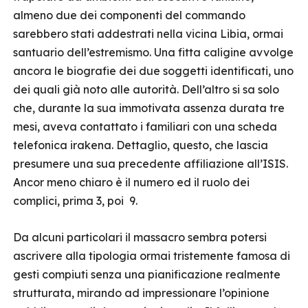
almeno due dei componenti del commando
sarebbero stati addestrati nella vicina Libia, ormai
santuario dell’estremismo. Una fitta caligine avvolge
ancora le biografie dei due soggetti identificati, uno
dei quali già noto alle autorità. Dell’altro si sa solo
che, durante la sua immotivata assenza durata tre
mesi, aveva contattato i familiari con una scheda
telefonica irakena. Dettaglio, questo, che lascia
presumere una sua precedente affiliazione all’ISIS.
Ancor meno chiaro è il numero ed il ruolo dei
complici, prima 3, poi 9.
Da alcuni particolari il massacro sembra potersi
ascrivere alla tipologia ormai tristemente famosa di
gesti compiuti senza una pianificazione realmente
strutturata, mirando ad impressionare l’opinione