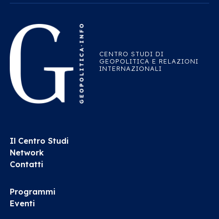
CENTRO STUDI DI
GEOPOLITICA E RELAZIONI
INTERNAZIONALI
Il Centro Studi
Network
Contatti
Programmi
Eventi