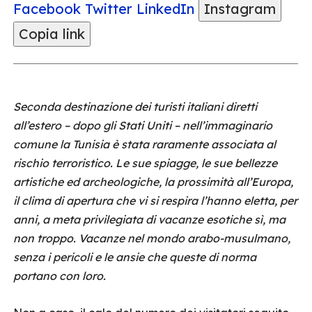
Facebook
Twitter
LinkedIn
Instagram
Copia link
Seconda destinazione dei turisti italiani diretti
all’estero – dopo gli Stati Uniti – nell’immaginario
comune la Tunisia è stata raramente associata al
rischio terroristico. Le sue spiagge, le sue bellezze
artistiche ed archeologiche, la prossimità all’Europa,
il clima di apertura che vi si respira l’hanno eletta, per
anni, a meta privilegiata di vacanze esotiche sì, ma
non troppo. Vacanze nel mondo arabo-musulmano,
senza i pericoli e le ansie che queste di norma
portano con loro.