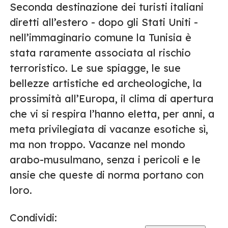
Seconda destinazione dei turisti italiani
diretti all’estero - dopo gli Stati Uniti -
nell’immaginario comune la Tunisia è
stata raramente associata al rischio
terroristico. Le sue spiagge, le sue
bellezze artistiche ed archeologiche, la
prossimità all’Europa, il clima di apertura
che vi si respira l’hanno eletta, per anni, a
meta privilegiata di vacanze esotiche sì,
ma non troppo. Vacanze nel mondo
arabo-musulmano, senza i pericoli e le
ansie che queste di norma portano con
loro.
Condividi: