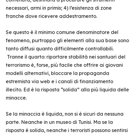
necessari, armi in primis; 4) l’esistenza di zone
franche dove ricevere addestramento.
Se questo è il minimo comune denominatore del
fenomeno, purtroppo gli elementi alla sua base sono
tanto diffusi quanto difficilmente controllabili.
Tranne il quarto: riportare stabilità nei santuari del
terrorismo è, forse, più facile che offrire ai giovani
modelli alternativi, bloccare la propaganda
estremista via web e i canali di finanziamento
illecito. Ed è la risposta “solida” alla più liquida delle
minacce.
Se la minaccia è liquida, non si è sicuri da nessuna
parte. Neanche in un museo di Tunisi. Ma se la
risposta è solida, neanche i terroristi possono sentirsi