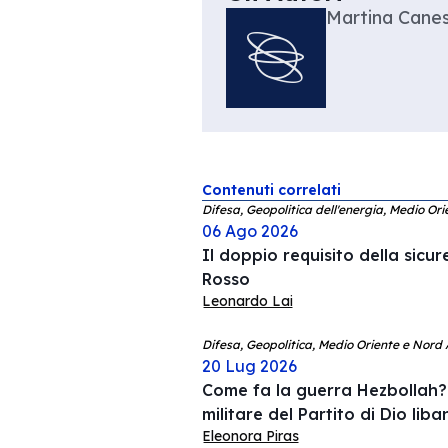
Martina Canes
Contenuti correlati
Difesa, Geopolitica dell'energia, Medio Ori
06 Ago 2026
Il doppio requisito della sicu
Rosso
Leonardo Lai
Difesa, Geopolitica, Medio Oriente e Nord 
20 Lug 2026
Come fa la guerra Hezbollah? 
militare del Partito di Dio lib
Eleonora Piras