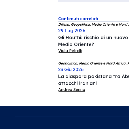
Contenuti correlati
Difesa, Geopolitica, Medio Oriente e Nord 
29 Lug 2026
Gli Houthi: rischio di un nuovo
Medio Oriente?
Viola Petrelli
Geopolitica, Medio Oriente e Nord Africa, R
23 Giu 2026
La diaspora pakistana tra Ab
attacchi iraniani
Andrea Serino