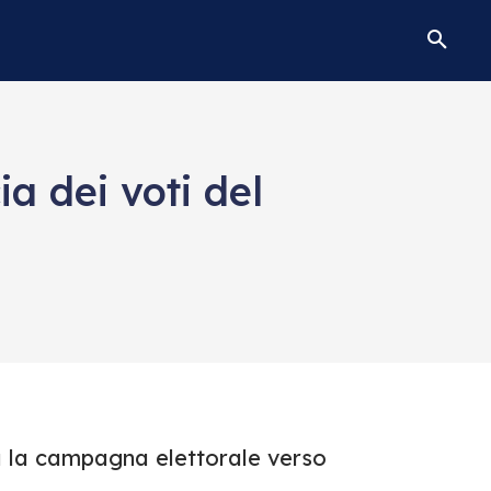
ia dei voti del
a la campagna elettorale verso