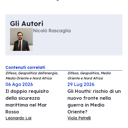
Gli Autori
Nicolò Rascaglia
Contenuti correlati
Difesa, Geopolitica dell'energia,
Difesa, Geopolitica, Medio
Medio Oriente e Nord Africa
Oriente e Nord Africa
06 Ago 2026
29 Lug 2026
Il doppio requisito
Gli Houthi: rischio di un
della sicurezza
nuovo fronte nella
marittima nel Mar
guerra in Medio
Rosso
Oriente?
Leonardo Lai
Viola Petrelli