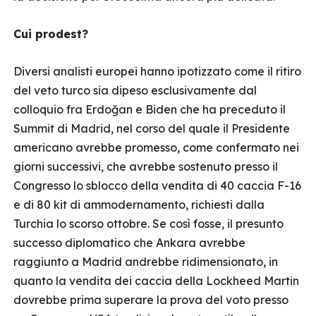
Cui prodest?
Diversi analisti europei hanno ipotizzato come il ritiro
del veto turco sia dipeso esclusivamente dal
colloquio fra Erdoğan e Biden che ha preceduto il
Summit di Madrid, nel corso del quale il Presidente
americano avrebbe promesso, come confermato nei
giorni successivi, che avrebbe sostenuto presso il
Congresso lo sblocco della vendita di 40 caccia F-16
e di 80 kit di ammodernamento, richiesti dalla
Turchia lo scorso ottobre. Se così fosse, il presunto
successo diplomatico che Ankara avrebbe
raggiunto a Madrid andrebbe ridimensionato, in
quanto la vendita dei caccia della Lockheed Martin
dovrebbe prima superare la prova del voto presso