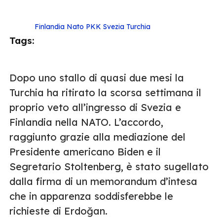
Finlandia
Nato
PKK
Svezia
Turchia
Tags:
Dopo uno stallo di quasi due mesi la
Turchia ha ritirato la scorsa settimana il
proprio veto all’ingresso di Svezia e
Finlandia nella NATO. L’accordo,
raggiunto grazie alla mediazione del
Presidente americano Biden e il
Segretario Stoltenberg, è stato sugellato
dalla firma di un memorandum d’intesa
che in apparenza soddisferebbe le
richieste di Erdoğan.