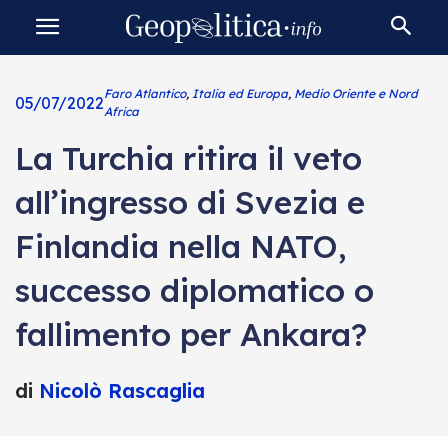
Faro Atlantico
,
Italia ed Europa
,
Medio Oriente e Nord
05/07/2022
Africa
La Turchia ritira il veto
all’ingresso di Svezia e
Finlandia nella NATO,
successo diplomatico o
fallimento per Ankara?
di
Nicolò Rascaglia