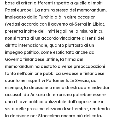
base di criteri differenti rispetto a quelle di molti
Paesi europei. La natura stessa del memorandum,
impiegato dalla Turchia già in altre occasioni
(vedasi accordo con il governo al-Serraj in Libia),
presenta inoltre dei limiti legali nella misura in cui
non si tratta di un accordo vincolante ai sensi del
diritto internazionale, quanto piuttosto di un
impegno politico, come esplicitato anche dal
Governo finlandese. Infine, la firma del
memorandum ha destato diverse preoccupazioni
tanto nell’opinione pubblica svedese e finlandese
quanto nei rispettivi Parlamenti. In Svezia, ad
esempio, la decisione o meno di estradare individui
accusati da Ankara di terrorismo potrebbe essere
una chiave politica utilizzabile dall’opposizione in
vista delle prossime elezioni di settembre, rendendo
la decisione per Stoccolma ancora più delicata.