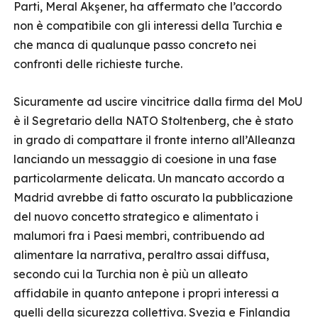
Parti, Meral Akşener, ha affermato che l’accordo
non è compatibile con gli interessi della Turchia e
che manca di qualunque passo concreto nei
confronti delle richieste turche.
Sicuramente ad uscire vincitrice dalla firma del MoU
è il Segretario della NATO Stoltenberg, che è stato
in grado di compattare il fronte interno all’Alleanza
lanciando un messaggio di coesione in una fase
particolarmente delicata. Un mancato accordo a
Madrid avrebbe di fatto oscurato la pubblicazione
del nuovo concetto strategico e alimentato i
malumori fra i Paesi membri, contribuendo ad
alimentare la narrativa, peraltro assai diffusa,
secondo cui la Turchia non è più un alleato
affidabile in quanto antepone i propri interessi a
quelli della sicurezza collettiva. Svezia e Finlandia