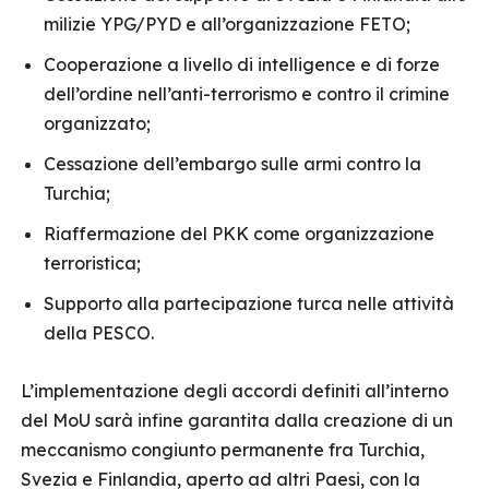
milizie YPG/PYD e all’organizzazione FETO;
Cooperazione a livello di intelligence e di forze
dell’ordine nell’anti-terrorismo e contro il crimine
organizzato;
Cessazione dell’embargo sulle armi contro la
Turchia;
Riaffermazione del PKK come organizzazione
terroristica;
Supporto alla partecipazione turca nelle attività
della PESCO.
L’implementazione degli accordi definiti all’interno
del MoU sarà infine garantita dalla creazione di un
meccanismo congiunto permanente fra Turchia,
Svezia e Finlandia, aperto ad altri Paesi, con la