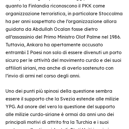
quanto la Finlandia riconoscono il PKK come
organizzazione terroristica, in particolare Stoccolma
ha per anni sospettato che l’organizzazione allora
guidata da Abdullah Ocalan fosse dietro
all’assassinio del Primo Ministro Olof Palme nel 1986.
Tuttavia, Ankara ha apertamente accusato
entrambi I Paesi non solo di essere divenuti un porto
sicuro per le attività del movimento curdo e dei suoi
affiliati siriani, ma anche di averlo sostenuto con
l’invio di armi nel corso degli anni.
Uno dei punti più spinosi della questione sembra
essere il supporto che la Svezia estende alle milizie
YPG. Ad onore del vero la questione del supporto
alle milizie curdo-siriane è ormai da anni uno dei
principali motivi di attrito fra la Turchia e i suoi