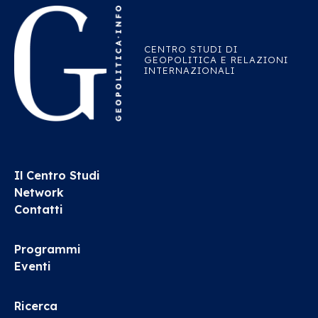
CENTRO STUDI DI
GEOPOLITICA E RELAZIONI
INTERNAZIONALI
Il Centro Studi
Network
Contatti
Programmi
Eventi
Ricerca