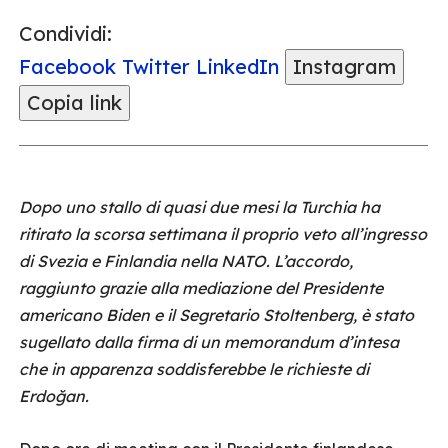
Condividi:
Facebook
Twitter
LinkedIn
Instagram
Copia link
Dopo uno stallo di quasi due mesi la Turchia ha
ritirato la scorsa settimana il proprio veto all’ingresso
di Svezia e Finlandia nella NATO. L’accordo,
raggiunto grazie alla mediazione del Presidente
americano Biden e il Segretario Stoltenberg, è stato
sugellato dalla firma di un memorandum d’intesa
che in apparenza soddisferebbe le richieste di
Erdoğan.