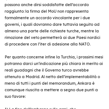
possono anche dirsi soddisfatte dell’accordo
raggiunto: la firma del MoU non rappresenta
formalmente un accordo vincolante per i due
governi, i quali dovranno dare tuttavia seguito ad
almeno una parte delle richieste turche, mentre la
rimozione del veto permetterà ai due Paesi nordici
di procedere con l’iter di adesione alla NATO.
Per quanto concerne infine la Turchia, i prossimi mesi
potranno darci un’indicazione più chiara in merito ai
reali guadagni che il Governo turco avrebbe
ottenuto a Madrid. Al netto dell’implementabilità o
meno di tutti i punti del memorandum, Ankara è
comunque riuscita a mettere a segno due punti a
suo favore: