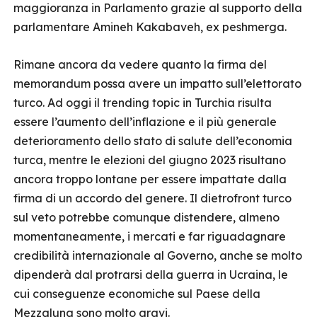
maggioranza in Parlamento grazie al supporto della
parlamentare Amineh Kakabaveh, ex peshmerga.
Rimane ancora da vedere quanto la firma del
memorandum possa avere un impatto sull’elettorato
turco. Ad oggi il trending topic in Turchia risulta
essere l’aumento dell’inflazione e il più generale
deterioramento dello stato di salute dell’economia
turca, mentre le elezioni del giugno 2023 risultano
ancora troppo lontane per essere impattate dalla
firma di un accordo del genere. Il dietrofront turco
sul veto potrebbe comunque distendere, almeno
momentaneamente, i mercati e far riguadagnare
credibilità internazionale al Governo, anche se molto
dipenderà dal protrarsi della guerra in Ucraina, le
cui conseguenze economiche sul Paese della
Mezzaluna sono molto gravi.