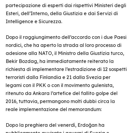
partecipazione di esperti dai rispettivi Ministeri degli
Esteri, dell’Interno, della Giustizia e dai Servizi di
Intelligence e Sicurezza.
Dopo il raggiungimento dell’accordo con i due Paesi
nordici, che ha aperto la strada al loro processo di
adesione alla NATO, il Ministro della Giustizia turco,
Bekir Bozdag, ha immediatamente reiterato la
richiesta di implementare l’estradizione di 12 sospetti
terroristi dalla Finlandia e 21 dalla Svezia per
legami con il PKK o con il movimento gulenista,
ritenuto da Ankara l’artefice del fallito golpe del
2016, tuttavia, permangono molti dubbi circa la
reale implementazione del memorandum:
Dopo la preghiera del venerdì, Erdoğan ha