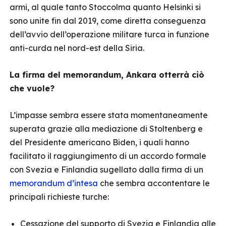
armi, al quale tanto Stoccolma quanto Helsinki si
sono unite fin dal 2019, come diretta conseguenza
dell’avvio dell’operazione militare turca in funzione
anti-curda nel nord-est della Siria.
La firma del memorandum, Ankara otterrà ciò
che vuole?
L’impasse sembra essere stata momentaneamente
superata grazie alla mediazione di Stoltenberg e
del Presidente americano Biden, i quali hanno
facilitato il raggiungimento di un accordo formale
con Svezia e Finlandia sugellato dalla firma di un
memorandum d’intesa
che sembra accontentare le
principali richieste turche:
Cessazione del supporto di Svezia e Finlandia alle