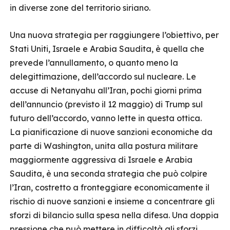
in diverse zone del territorio siriano.
Una nuova strategia per raggiungere l’obiettivo, per
Stati Uniti, Israele e Arabia Saudita, è quella che
prevede l’annullamento, o quanto meno la
delegittimazione, dell’accordo sul nucleare. Le
accuse di Netanyahu all’Iran, pochi giorni prima
dell’annuncio (previsto il 12 maggio) di Trump sul
futuro dell’accordo, vanno lette in questa ottica.
La pianificazione di nuove sanzioni economiche da
parte di Washington, unita alla postura militare
maggiormente aggressiva di Israele e Arabia
Saudita, è una seconda strategia che può colpire
l’Iran, costretto a fronteggiare economicamente il
rischio di nuove sanzioni e insieme a concentrare gli
sforzi di bilancio sulla spesa nella difesa. Una doppia
pressione che può mettere in difficoltà gli sforzi