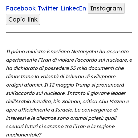
Facebook
Twitter
LinkedIn
Instagram
Copia link
Il primo ministro israeliano Netanyahu ha accusato
apertamente l’Iran di violare l’accordo sul nucleare, e
ha dichiarato di possedere 55 mila documenti che
dimostrano la volontà di Teheran di sviluppare
ordigni atomici. Il 12 maggio Trump si pronuncerà
sull’accordo sul nucleare. Intanto il giovane leader
dell’Arabia Saudita, bin Salman, critica Abu Mazen e
apre ufficialmente a Israele. Le convergenze di
interessi e le alleanze sono oramai palesi: quali
scenari futuri ci saranno tra l’Iran e la regione
mediorientale?