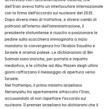
dell’Iran aveva fatto un interlocutore internazionale
con la firma dell’accordo sul nucleare del 2015.
Dopo diversi mesi di trattative, e diversi cambi di
poltrona all’interno dell’amministrazione, il
presidente statunitense è riuscito a posizionare le
pedine sulla scacchiera immaginata a inizio
mandato: la convergenza tra l’Arabia Saudita e
Israele è oramai palese. Le dichiarazioni di Bin
Salman sono storiche, per portata e impatto
mediatico, e le critiche ad Abu Mazen degli ultimi
giorni rafforzano il messaggio di apertura verso
Israele.
Nel frattempo, il primo ministro israeliano
Netanyahu ha apertamente attaccato l’Iran,
accusandolo di non rispettare l’accordo sul
nucleare. Il premier israeliano ha dichiarato che il