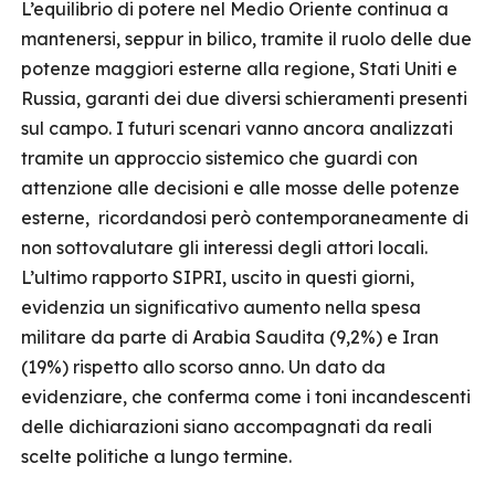
L’equilibrio di potere nel Medio Oriente continua a
mantenersi, seppur in bilico, tramite il ruolo delle due
potenze maggiori esterne alla regione, Stati Uniti e
Russia, garanti dei due diversi schieramenti presenti
sul campo. I futuri scenari vanno ancora analizzati
tramite un approccio sistemico che guardi con
attenzione alle decisioni e alle mosse delle potenze
esterne, ricordandosi però contemporaneamente di
non sottovalutare gli interessi degli attori locali.
L’ultimo rapporto SIPRI, uscito in questi giorni,
evidenzia un significativo aumento nella spesa
militare da parte di Arabia Saudita (9,2%) e Iran
(19%) rispetto allo scorso anno. Un dato da
evidenziare, che conferma come i toni incandescenti
delle dichiarazioni siano accompagnati da reali
scelte politiche a lungo termine.