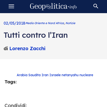
02/05/2018
Medio Oriente e Nord Africa
,
Notizie
Tutti contro l’Iran
di
Lorenzo Zacchi
Arabia Saudita
Iran
Israele
netanyahu
nucleare
Tags:
Condividi: