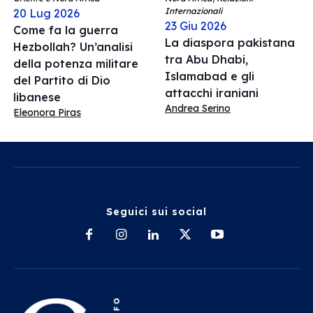
Internazionali
20 Lug 2026
23 Giu 2026
Come fa la guerra
La diaspora pakistana
Hezbollah? Un’analisi
tra Abu Dhabi,
della potenza militare
Islamabad e gli
del Partito di Dio
attacchi iraniani
libanese
Andrea Serino
Eleonora Piras
Seguici sui social