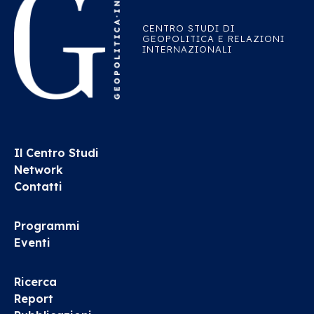
CENTRO STUDI DI
GEOPOLITICA E RELAZIONI
INTERNAZIONALI
Il Centro Studi
Network
Contatti
Programmi
Eventi
Ricerca
Report