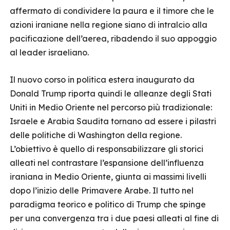
affermato di condividere la paura e il timore che le
azioni iraniane nella regione siano di intralcio alla
pacificazione dell’aerea, ribadendo il suo appoggio
al leader israeliano.
Il nuovo corso in politica estera inaugurato da
Donald Trump riporta quindi le alleanze degli Stati
Uniti in Medio Oriente nel percorso più tradizionale:
Israele e Arabia Saudita tornano ad essere i pilastri
delle politiche di Washington della regione.
L’obiettivo è quello di responsabilizzare gli storici
alleati nel contrastare l’espansione dell’influenza
iraniana in Medio Oriente, giunta ai massimi livelli
dopo l’inizio delle Primavere Arabe. Il tutto nel
paradigma teorico e politico di Trump che spinge
per una convergenza tra i due paesi alleati al fine di