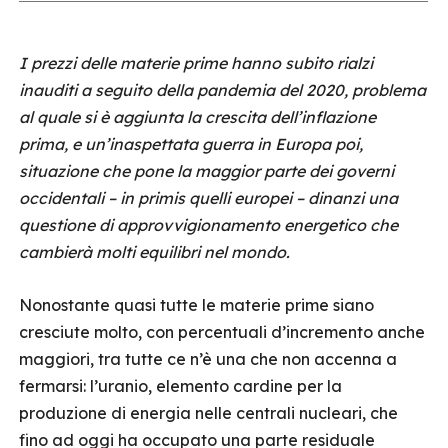
I prezzi delle materie prime hanno subito rialzi
inauditi a seguito della pandemia del 2020, problema
al quale si è aggiunta la crescita dell’inflazione
prima, e un’inaspettata guerra in Europa poi,
situazione che pone la maggior parte dei governi
occidentali – in primis quelli europei – dinanzi una
questione di approvvigionamento energetico che
cambierà molti equilibri nel mondo.
Nonostante quasi tutte le materie prime siano
cresciute molto, con percentuali d’incremento anche
maggiori, tra tutte ce n’è una che non accenna a
fermarsi: l’uranio, elemento cardine per la
produzione di energia nelle centrali nucleari, che
fino ad oggi ha occupato una parte residuale