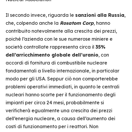
Il secondo invece, riguarda le
sanzioni alla Russia
,
che, colpendo anche la
Rosatom Corp
,
hanno
contribuito notevolmente alla crescita dei prezzi,
poiché l’azienda con le sue numerose miniere e
società controllate rappresenta circa il
35%
dell’arricchimento globale dell’uranio
, con
accordi di fornitura di combustibile nucleare
fondamentali a livello internazionale, in particolar
modo per gli USA. Seppur ciò non comporterebbe
problemi operativi immediati, in quanto le centrali
nucleari hanno scorte per il funzionamento degli
impianti per circa 24 mesi, probabilmente si
verificherà egualmente una crescita dei prezzi
dell’energia nucleare, a causa dell’aumento dei
costi di funzionamento per i reattori. Non