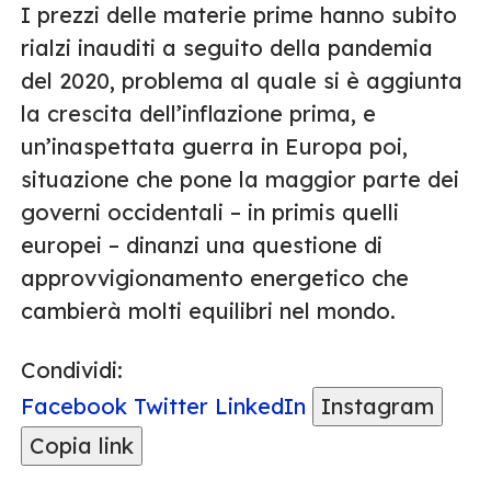
I prezzi delle materie prime hanno subito
rialzi inauditi a seguito della pandemia
del 2020, problema al quale si è aggiunta
la crescita dell’inflazione prima, e
un’inaspettata guerra in Europa poi,
situazione che pone la maggior parte dei
governi occidentali – in primis quelli
europei – dinanzi una questione di
approvvigionamento energetico che
cambierà molti equilibri nel mondo.
Condividi:
Facebook
Twitter
LinkedIn
Instagram
Copia link