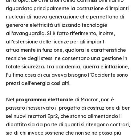
un’utopia. Le attenzioni della Commissione hanno
riguardato principalmente la costruzione d’impianti
nucleari di nuova generazione che permettano di
generare elettricità utilizzando tecnologie
all’avanguardia. Si è fatto riferimento, inoltre,
all’estensione delle licenze per gli impianti
attualmente in funzione, qualora le caratteristiche
tecniche degli stessi ne consentano una gestione in
totale sicurezza. Tra pandemia, guerra e inflazione,
l’ultima cosa di cui aveva bisogno l’Occidente sono
prezzi dell’energia così alti.
Nel
programma elettorale
di Macron, non è
passato inosservato il progetto di costruzione di ben
sei nuovi reattori Epr2, che stanno alimentando il
dibattito sia da parte di quanti si ritengono contrari,
sia di chi invece sostiene che non se ne possa più