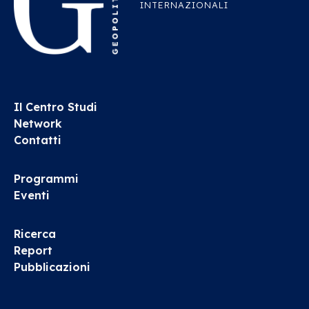
INTERNAZIONALI
Il Centro Studi
Network
Contatti
Programmi
Eventi
Ricerca
Report
Pubblicazioni