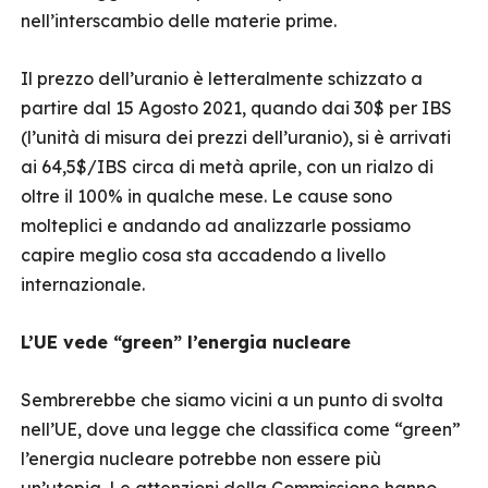
nell’interscambio delle materie prime.
Il prezzo dell’uranio è letteralmente schizzato a
partire dal 15 Agosto 2021, quando dai 30$ per IBS
(l’unità di misura dei prezzi dell’uranio), si è arrivati
ai 64,5$/IBS circa di metà aprile, con un rialzo di
oltre il 100% in qualche mese. Le cause sono
molteplici e andando ad analizzarle possiamo
capire meglio cosa sta accadendo a livello
internazionale.
L’UE vede “green” l’energia nucleare
Sembrerebbe che siamo vicini a un punto di svolta
nell’UE, dove una legge che classifica come “green”
l’energia nucleare potrebbe non essere più