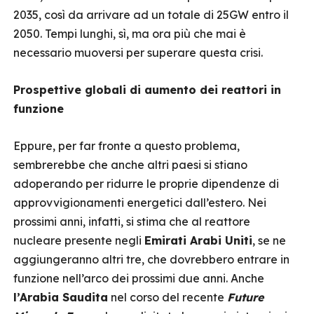
2035, così da arrivare ad un totale di 25GW entro il
2050. Tempi lunghi, sì, ma ora più che mai è
necessario muoversi per superare questa crisi.
Prospettive globali di aumento dei reattori in
funzione
Eppure, per far fronte a questo problema,
sembrerebbe che anche altri paesi si stiano
adoperando per ridurre le proprie dipendenze di
approvvigionamenti energetici dall’estero.
Nei
prossimi anni, infatti, si stima che al reattore
nucleare presente negli
Emirati Arabi Uniti
, se ne
aggiungeranno altri tre, che dovrebbero entrare in
funzione nell’arco dei prossimi due anni. Anche
l’Arabia Saudita
nel corso del recente
Future