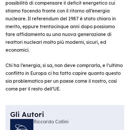
possibilità di compensare il deficit energetico cui
stiamo facendo fronte con il ritorno all’energia
nucleare. Il referendum del 1987 è stato chiaro in
merito, eppure trentacinque anni dopo possiamo
fare affidamento su una nuova generazione di
reattori nucleari molto più moderni, sicuri, ed
economici.
Chi ha l’energia, si sa, non deve comprarla, e l’ultimo
conflitto in Europa ci ha fatto capire quanto questo
sia problematico per un paese come il nostro, così
come per il resto dell’UE.
Gli Autori
Riccardo Collini