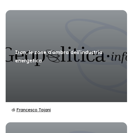
Iran, le zone d’ombra dell’industria
energetica
di
Francesco Tajani