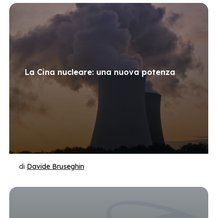
La Cina nucleare: una nuova potenza
di
Davide Bruseghin