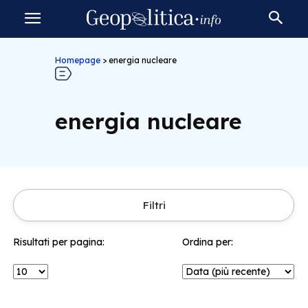
Homepage
>
energia nucleare
energia nucleare
Filtri
Risultati per pagina:
Ordina per: