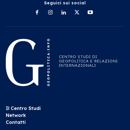
Seguici sui social
CENTRO STUDI DI
GEOPOLITICA E RELAZIONI
INTERNAZIONALI
Il Centro Studi
Network
Contatti