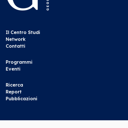
Il Centro Studi
Network
Contatti
Programmi
Eventi
Ricerca
Report
Pubblicazioni