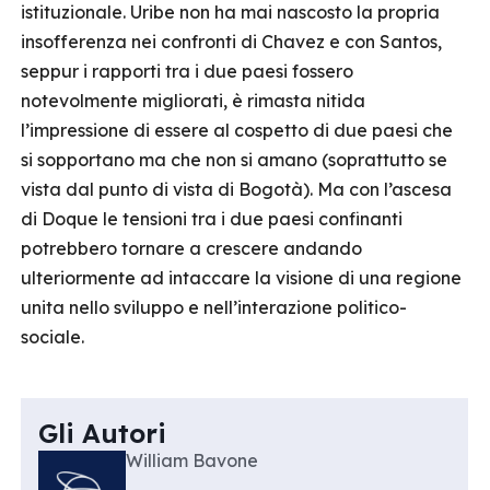
istituzionale. Uribe non ha mai nascosto la propria
insofferenza nei confronti di Chavez e con Santos,
seppur i rapporti tra i due paesi fossero
notevolmente migliorati, è rimasta nitida
l’impressione di essere al cospetto di due paesi che
si sopportano ma che non si amano (soprattutto se
vista dal punto di vista di Bogotà). Ma con l’ascesa
di Doque le tensioni tra i due paesi confinanti
potrebbero tornare a crescere andando
ulteriormente ad intaccare la visione di una regione
unita nello sviluppo e nell’interazione politico-
sociale.
Gli Autori
William Bavone