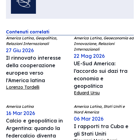
Contenuti correlati
America Latina, Geopolitica,
America Latina, Geoeconomia ed
Relazioni Internazionali
Innovazione, Relazioni
Internazionali
27 Giu 2026
22 Mag 2026
Il rinnovato interesse
UE-Sud America:
della cooperazione
l’accordo sui dazi tra
europea verso
economia e
l’America latina
geopolitica
Lorenzo Tordelli
Eduard Ursu
America Latina
America Latina, Stati Uniti e
Nord America
16 Mar 2026
06 Mar 2026
Calcio e geopolitica in
I rapporti tra Cuba e
Argentina: quando la
gli Stati Uniti
federcalcio diventa