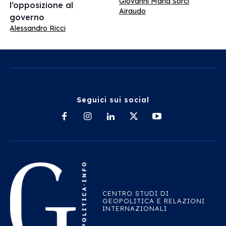
Giovanni Maria Sorci
l’opposizione al
Airaudo
governo
Alessandro Ricci
Seguici sui social
CENTRO STUDI DI
GEOPOLITICA E RELAZIONI
INTERNAZIONALI