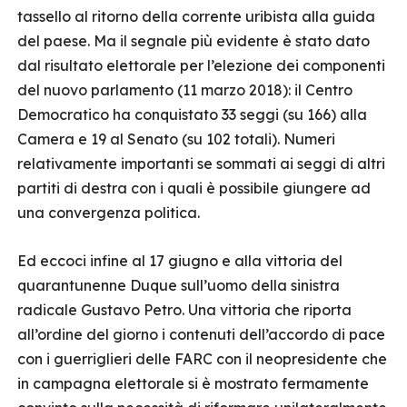
tassello al ritorno della corrente uribista alla guida
del paese. Ma il segnale più evidente è stato dato
dal risultato elettorale per l’elezione dei componenti
del nuovo parlamento (11 marzo 2018): il Centro
Democratico ha conquistato 33 seggi (su 166) alla
Camera e 19 al Senato (su 102 totali). Numeri
relativamente importanti se sommati ai seggi di altri
partiti di destra con i quali è possibile giungere ad
una convergenza politica.
Ed eccoci infine al 17 giugno e alla vittoria del
quarantunenne Duque sull’uomo della sinistra
radicale Gustavo Petro. Una vittoria che riporta
all’ordine del giorno i contenuti dell’accordo di pace
con i guerriglieri delle FARC con il neopresidente che
in campagna elettorale si è mostrato fermamente