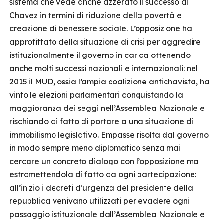
sistema che vede anche azzerato il successo di
Chavez in termini di riduzione della povertà e
creazione di benessere sociale. L’opposizione ha
approfittato della situazione di crisi per aggredire
istituzionalmente il governo in carica ottenendo
anche molti successi nazionali e internazionali: nel
2015 il MUD, ossia l’ampia coalizione antichavista, ha
vinto le elezioni parlamentari conquistando la
maggioranza dei seggi nell’Assemblea Nazionale e
rischiando di fatto di portare a una situazione di
immobilismo legislativo. Empasse risolta dal governo
in modo sempre meno diplomatico senza mai
cercare un concreto dialogo con l’opposizione ma
estromettendola di fatto da ogni partecipazione:
all’inizio i decreti d’urgenza del presidente della
repubblica venivano utilizzati per evadere ogni
passaggio istituzionale dall’Assemblea Nazionale e