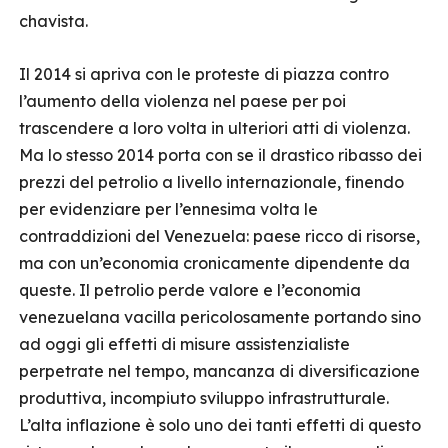
chavista.
Il 2014 si apriva con le proteste di piazza contro
l’aumento della violenza nel paese per poi
trascendere a loro volta in ulteriori atti di violenza.
Ma lo stesso 2014 porta con se il drastico ribasso dei
prezzi del petrolio a livello internazionale, finendo
per evidenziare per l’ennesima volta le
contraddizioni del Venezuela: paese ricco di risorse,
ma con un’economia cronicamente dipendente da
queste. Il petrolio perde valore e l’economia
venezuelana vacilla pericolosamente portando sino
ad oggi gli effetti di misure assistenzialiste
perpetrate nel tempo, mancanza di diversificazione
produttiva, incompiuto sviluppo infrastrutturale.
L’alta inflazione è solo uno dei tanti effetti di questo