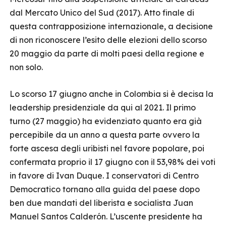
dal Mercato Unico del Sud (2017). Atto finale di
questa contrapposizione internazionale, a decisione
di non riconoscere l’esito delle elezioni dello scorso
20 maggio da parte di molti paesi della regione e
non solo.
Lo scorso 17 giugno anche in Colombia si è decisa la
leadership presidenziale da qui al 2021. Il primo
turno (27 maggio) ha evidenziato quanto era già
percepibile da un anno a questa parte ovvero la
forte ascesa degli uribisti nel favore popolare, poi
confermata proprio il 17 giugno con il 53,98% dei voti
in favore di Ivan Duque. I conservatori di Centro
Democratico tornano alla guida del paese dopo
ben due mandati del liberista e socialista Juan
Manuel Santos Calderón. L’uscente presidente ha