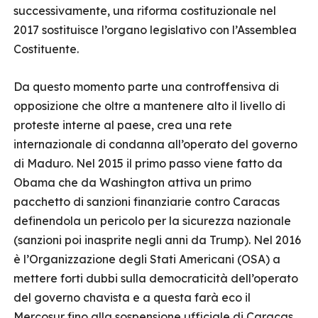
successivamente, una riforma costituzionale nel
2017 sostituisce l’organo legislativo con l’Assemblea
Costituente.
Da questo momento parte una controffensiva di
opposizione che oltre a mantenere alto il livello di
proteste interne al paese, crea una rete
internazionale di condanna all’operato del governo
di Maduro. Nel 2015 il primo passo viene fatto da
Obama che da Washington attiva un primo
pacchetto di sanzioni finanziarie contro Caracas
definendola un pericolo per la sicurezza nazionale
(sanzioni poi inasprite negli anni da Trump). Nel 2016
è l’Organizzazione degli Stati Americani (OSA) a
mettere forti dubbi sulla democraticità dell’operato
del governo chavista e a questa farà eco il
Mercosur fino alla sospensione ufficiale di Caracas