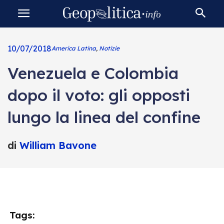
10/07/2018
America Latina
,
Notizie
Venezuela e Colombia
dopo il voto: gli opposti
lungo la linea del confine
di
William Bavone
Tags: