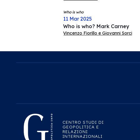
Who is who
11 Mar 2025
Who is who? Mark Carney
Vincenzo Fiorillo e Giovanni Sorci
CENTRO STUDI DI
GEOPOLITICA E
RELAZIONI
INTERNAZIONALI