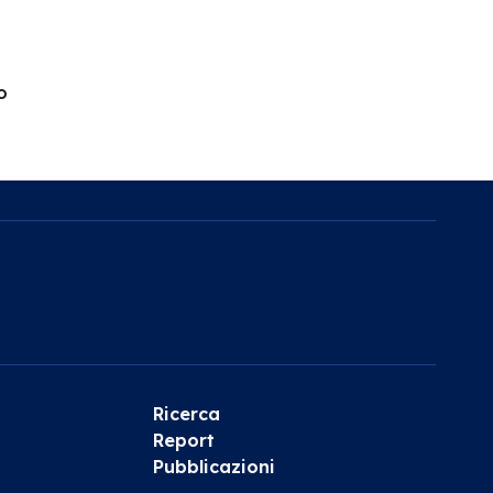
o
Ricerca
Report
Pubblicazioni