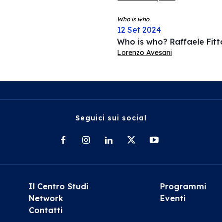
Who is who
12 Set 2024
Who is who? Raffaele Fitt
Lorenzo Avesani
Seguici sui social
Il Centro Studi
Programmi
Network
Eventi
Contatti