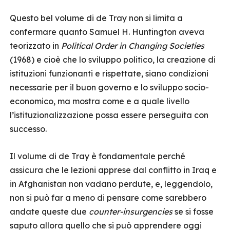
Questo bel volume di de Tray non si limita a
confermare quanto Samuel H. Huntington aveva
teorizzato in
Political Order in Changing Societies
(1968) e cioè che lo sviluppo politico, la creazione di
istituzioni funzionanti e rispettate, siano condizioni
necessarie per il buon governo e lo sviluppo socio-
economico, ma mostra come e a quale livello
l’istituzionalizzazione possa essere perseguita con
successo.
Il volume di de Tray è fondamentale perché
assicura che le lezioni apprese dal conflitto in Iraq e
in Afghanistan non vadano perdute, e, leggendolo,
non si può far a meno di pensare come sarebbero
andate queste due
counter-insurgencies
se si fosse
saputo allora quello che si può apprendere oggi