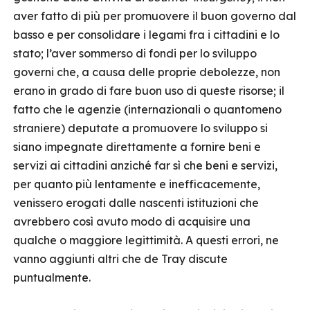
aver fatto di più per promuovere il buon governo dal
basso e per consolidare i legami fra i cittadini e lo
stato; l’aver sommerso di fondi per lo sviluppo
governi che, a causa delle proprie debolezze, non
erano in grado di fare buon uso di queste risorse; il
fatto che le agenzie (internazionali o quantomeno
straniere) deputate a promuovere lo sviluppo si
siano impegnate direttamente a fornire beni e
servizi ai cittadini anziché far sì che beni e servizi,
per quanto più lentamente e inefficacemente,
venissero erogati dalle nascenti istituzioni che
avrebbero così avuto modo di acquisire una
qualche o maggiore legittimità. A questi errori, ne
vanno aggiunti altri che de Tray discute
puntualmente.