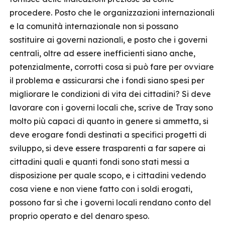
procedere. Posto che le organizzazioni internazionali
e la comunità internazionale non si possano
sostituire ai governi nazionali, e posto che i governi
centrali, oltre ad essere inefficienti siano anche,
potenzialmente, corrotti cosa si può fare per ovviare
il problema e assicurarsi che i fondi siano spesi per
migliorare le condizioni di vita dei cittadini? Si deve
lavorare con i governi locali che, scrive de Tray sono
molto più capaci di quanto in genere si ammetta, si
deve erogare fondi destinati a specifici progetti di
sviluppo, si deve essere trasparenti a far sapere ai
cittadini quali e quanti fondi sono stati messi a
disposizione per quale scopo, e i cittadini vedendo
cosa viene e non viene fatto con i soldi erogati,
possono far sì che i governi locali rendano conto del
proprio operato e del denaro speso.