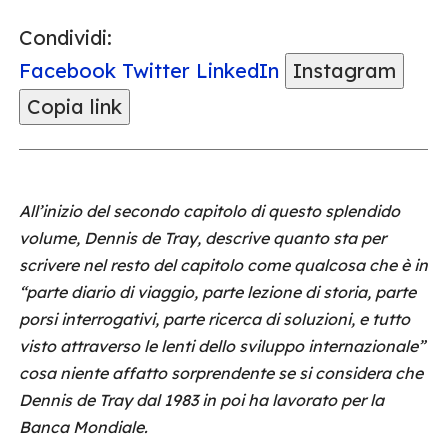
Condividi:
Facebook
Twitter
LinkedIn
Instagram
Copia link
All’inizio del secondo capitolo di questo splendido
volume, Dennis de Tray, descrive quanto sta per
scrivere nel resto del capitolo come qualcosa che è in
“parte diario di viaggio, parte lezione di storia, parte
porsi interrogativi, parte ricerca di soluzioni, e tutto
visto attraverso le lenti dello sviluppo internazionale”
cosa niente affatto sorprendente se si considera che
Dennis de Tray dal 1983 in poi ha lavorato per la
Banca Mondiale.