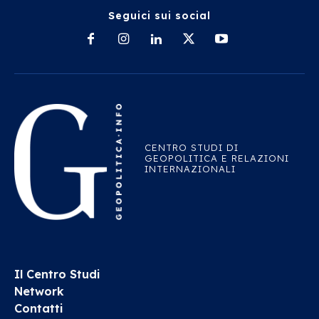
Seguici sui social
CENTRO STUDI DI
GEOPOLITICA E RELAZIONI
INTERNAZIONALI
Il Centro Studi
Network
Contatti