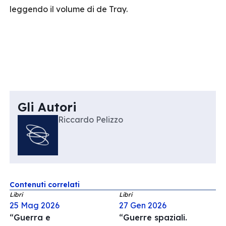
leggendo il volume di de Tray.
Gli Autori
Riccardo Pelizzo
Contenuti correlati
Libri
Libri
25 Mag 2026
27 Gen 2026
“Guerra e
“Guerre spaziali.