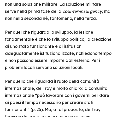
non una soluzione militare. La soluzione militare
serve nella prima fase della
counter-insurgency
, ma
non nella seconda né, tantomeno, nella terza.
Per quel che riguarda lo sviluppo, la lezione
fondamentale è che lo sviluppo politico, la creazione
di uno stato funzionante e di istituzioni
adeguatamente istituzionalizzate, richiedono tempo
e non possono essere imposte dall’esterno. Per i
problemi locali servono soluzioni locali.
Per quello che riguarda il ruolo della comunità
internazionale, de Tray è molto chiaro: la comunità
internazionale “può lavorare con i governi per dare
ai paesi il tempo necessario per creare stati
funzionanti” (p. 25). Ma, a tal proposito, de Tray
fornisce delle indicazioni preziose su come