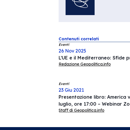
Contenuti correlati
Eventi
26 Nov 2025
L’UE e il Mediterraneo: Sfide p
Redazione Geopolitica.info
Eventi
23 Giu 2021
Presentazione libro: America 
luglio, ore 17:00 – Webinar Z
Staff di Geopolitica.info