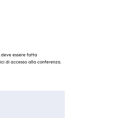
 deve essere fatta
ici di accesso alla conferenza.