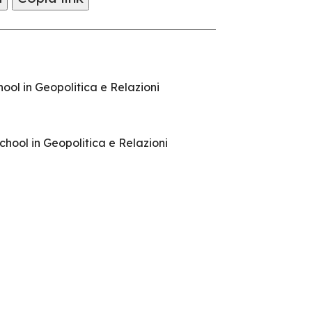
ool in Geopolitica e Relazioni
chool in Geopolitica e Relazioni