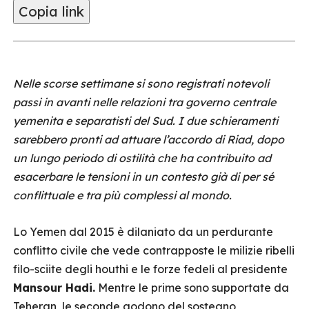
Copia link
Nelle scorse settimane si sono registrati notevoli
passi in avanti nelle relazioni tra governo centrale
yemenita e separatisti del Sud. I due schieramenti
sarebbero pronti ad attuare l’accordo di Riad, dopo
un lungo periodo di ostilità che ha contribuito ad
esacerbare le tensioni in un contesto già di per sé
conflittuale e tra più complessi al mondo.
Lo Yemen dal 2015 è dilaniato da un perdurante
conflitto civile che vede contrapposte le milizie ribelli
filo-sciite degli houthi e le forze fedeli al presidente
Mansour Hadi.
Mentre le prime sono supportate da
Teheran, le seconde godono del sostegno