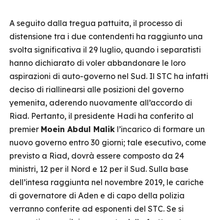
A seguito dalla tregua pattuita, il processo di
distensione tra i due contendenti ha raggiunto una
svolta significativa il 29 luglio, quando i separatisti
hanno dichiarato di voler abbandonare le loro
aspirazioni di auto-governo nel Sud. Il STC ha infatti
deciso di riallinearsi alle posizioni del governo
yemenita, aderendo nuovamente all’accordo di
Riad. Pertanto, il presidente Hadi ha conferito al
premier
Moein Abdul Malik
l’incarico di formare un
nuovo governo entro 30 giorni; tale esecutivo, come
previsto a Riad, dovrà essere composto da 24
ministri, 12 per il Nord e 12 per il Sud. Sulla base
dell’intesa raggiunta nel novembre 2019, le cariche
di governatore di Aden e di capo della polizia
verranno conferite ad esponenti del STC. Se si