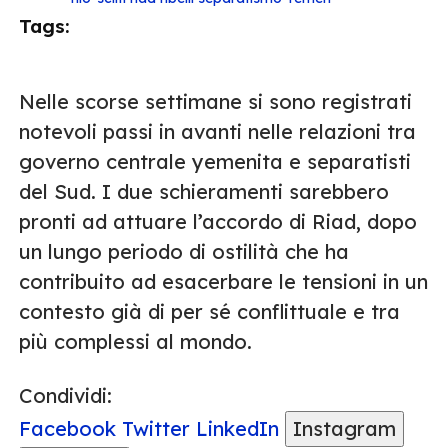
Tags:
Nelle scorse settimane si sono registrati
notevoli passi in avanti nelle relazioni tra
governo centrale yemenita e separatisti
del Sud. I due schieramenti sarebbero
pronti ad attuare l’accordo di Riad, dopo
un lungo periodo di ostilità che ha
contribuito ad esacerbare le tensioni in un
contesto già di per sé conflittuale e tra
più complessi al mondo.
Condividi:
Facebook
Twitter
LinkedIn
Instagram