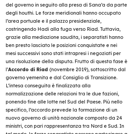
del governo in seguito alla presa di Sana’a da parte
degli houthi. Le forze meridionali hanno occupato
l’area portuale e il palazzo presidenziale,
costringendo Hadi alla fuga verso Riad. Tuttavia,
grazie alla mediazione saudita, i separatisti hanno
ben presto lasciato le posizioni conquistate e nei
mesi successivi sono stati intrapresi i negoziati per
una risoluzione della disputa. Frutto di questa fase è
l’
Accordo di Riad
(novembre 2019), sottoscritto dal
governo yemenita e dal Consiglio di Transizione.
L’intesa conseguita è finalizzata alla
normalizzazione delle relazioni tra le due fazioni,
ponendo fine alle lotte nel Sud del Paese. Più nello
specifico, l’accordo prevede la formazione di un
nuovo governo di unità nazionale composto da 24
ministri, con pari rappresentanza tra Nord e Sud. In