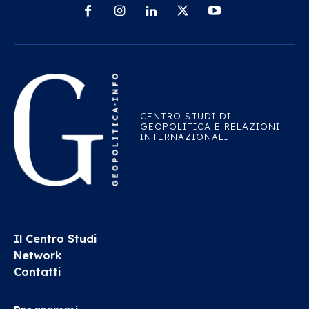
CENTRO STUDI DI
GEOPOLITICA E RELAZIONI
INTERNAZIONALI
Il Centro Studi
Network
Contatti