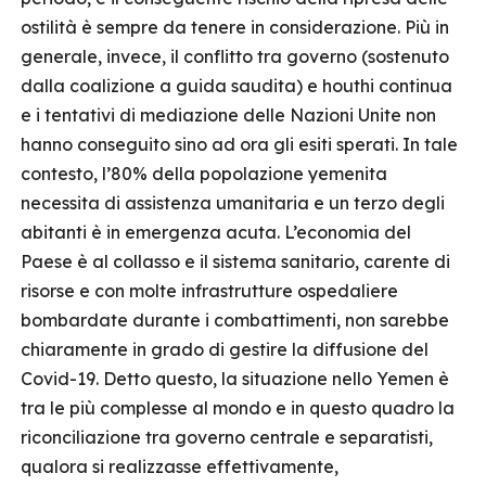
ostilità è sempre da tenere in considerazione. Più in
generale, invece, il conflitto tra governo (sostenuto
dalla coalizione a guida saudita) e houthi continua
e i tentativi di mediazione delle Nazioni Unite non
hanno conseguito sino ad ora gli esiti sperati. In tale
contesto, l’80% della popolazione yemenita
necessita di assistenza umanitaria e un terzo degli
abitanti è in emergenza acuta. L’economia del
Paese è al collasso e il sistema sanitario, carente di
risorse e con molte infrastrutture ospedaliere
bombardate durante i combattimenti, non sarebbe
chiaramente in grado di gestire la diffusione del
Covid-19. Detto questo, la situazione nello Yemen è
tra le più complesse al mondo e in questo quadro la
riconciliazione tra governo centrale e separatisti,
qualora si realizzasse effettivamente,