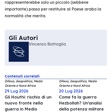
rappresenterebbe solo un piccolo (sebbene
importante) passo per restituire al Paese arabo la
normalità che merita.
Gli Autori
Vincenzo Battaglia
Contenuti correlati
Difesa, Geopolitica, Medio
Difesa, Geopolitica, Medio
Oriente e Nord Africa
Oriente e Nord Africa
29 Lug 2026
20 Lug 2026
Gli Houthi: rischio di un
Come fa la guerra
nuovo fronte nella
Hezbollah? Un’analisi
guerra in Medio
della potenza militare