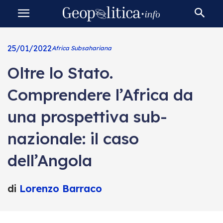
25/01/2022
Africa Subsahariana
Oltre lo Stato.
Comprendere l’Africa da
una prospettiva sub-
nazionale: il caso
dell’Angola
di
Lorenzo Barraco