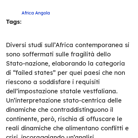
Africa
Angola
Tags:
Diversi studi sull’Africa contemporanea si
sono soffermati sulle fragilità dello
Stato-nazione, elaborando la categoria
di “failed states” per quei paesi che non
riescono a soddisfare i requisiti
dell’impostazione statale vestfaliana.
Un’interpretazione stato-centrica delle
dinamiche che contraddistinguono il
continente, però, rischia di offuscare le
reali dinamiche che alimentano conflitti e
crisi, incoraggiando un’analisi