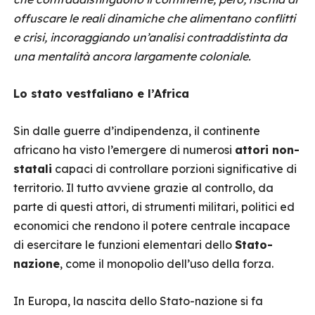
offuscare le reali dinamiche che alimentano conflitti
e crisi, incoraggiando un’analisi contraddistinta da
una mentalità ancora largamente coloniale.
Lo stato vestfaliano e l’Africa
Sin dalle guerre d’indipendenza, il continente
africano ha visto l’emergere di numerosi
attori non-
statali
capaci di controllare porzioni significative di
territorio. Il tutto avviene grazie al controllo, da
parte di questi attori, di strumenti militari, politici ed
economici che rendono il potere centrale incapace
di esercitare le funzioni elementari dello
Stato-
nazione
, come il monopolio dell’uso della forza.
In Europa, la nascita dello Stato-nazione si fa