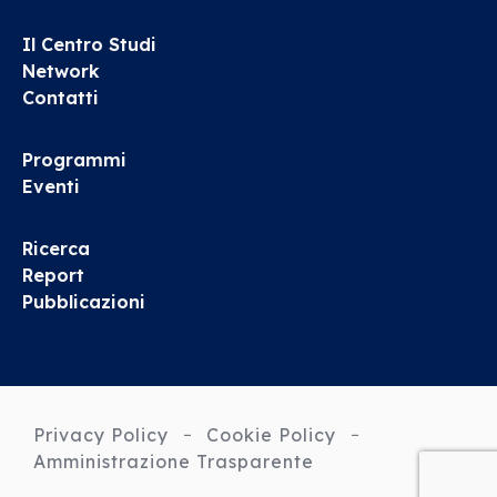
Il Centro Studi
Network
Contatti
Programmi
Eventi
Ricerca
Report
Pubblicazioni
Privacy Policy
Cookie Policy
Amministrazione Trasparente