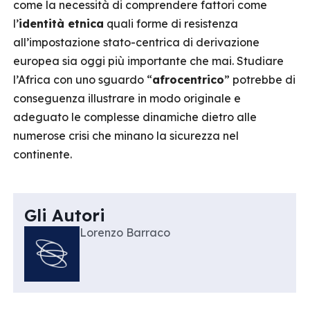
come la necessità di comprendere fattori come
l’
identità etnica
quali forme di resistenza
all’impostazione stato-centrica di derivazione
europea sia oggi più importante che mai. Studiare
l’Africa con uno sguardo “
afrocentrico
” potrebbe di
conseguenza illustrare in modo originale e
adeguato le complesse dinamiche dietro alle
numerose crisi che minano la sicurezza nel
continente.
Gli Autori
Lorenzo Barraco