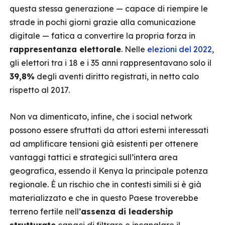
questa stessa generazione — capace di riempire le
strade in pochi giorni grazie alla comunicazione
digitale — fatica a convertire la propria forza in
rappresentanza elettorale
. Nelle
elezioni del 2022
,
gli elettori tra i 18 e i 35 anni rappresentavano solo il
39,8%
degli aventi diritto registrati, in netto calo
rispetto al 2017.
Non va dimenticato, infine, che i social network
possono essere sfruttati da attori esterni interessati
ad amplificare tensioni già esistenti per ottenere
vantaggi tattici e strategici sull’intera area
geografica, essendo il Kenya la principale potenza
regionale. È un rischio che in contesti simili si è già
materializzato e che in questo Paese troverebbe
terreno fertile nell’
assenza di leadership