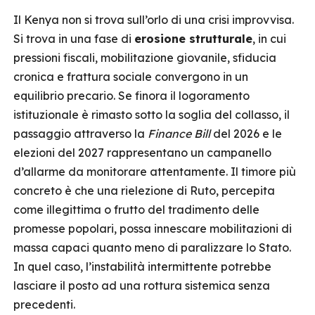
Il Kenya non si trova sull’orlo di una crisi improvvisa.
Si trova in una fase di
erosione strutturale
, in cui
pressioni fiscali, mobilitazione giovanile, sfiducia
cronica e frattura sociale convergono in un
equilibrio precario. Se finora il logoramento
istituzionale è rimasto sotto la soglia del collasso, il
passaggio attraverso la
Finance Bill
del 2026 e le
elezioni del 2027 rappresentano un campanello
d’allarme da monitorare attentamente. Il timore più
concreto è che una rielezione di Ruto, percepita
come illegittima o frutto del tradimento delle
promesse popolari, possa innescare mobilitazioni di
massa capaci quanto meno di paralizzare lo Stato.
In quel caso, l’instabilità intermittente potrebbe
lasciare il posto ad una rottura sistemica senza
precedenti.