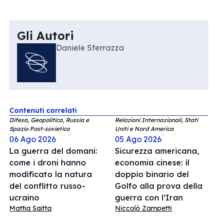
Gli Autori
Daniele Sferrazza
Contenuti correlati
Difesa, Geopolitica, Russia e
Relazioni Internazionali, Stati
Spazio Post-sovietico
Uniti e Nord America
06 Ago 2026
05 Ago 2026
La guerra del domani:
Sicurezza americana,
come i droni hanno
economia cinese: il
modificato la natura
doppio binario del
del conflitto russo-
Golfo alla prova della
ucraino
guerra con l’Iran
Mattia Saitta
Niccolò Zampetti