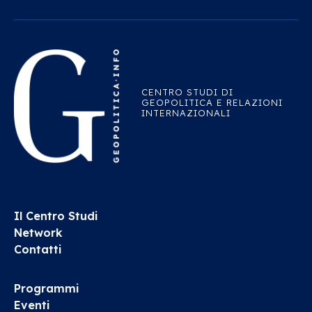
CENTRO STUDI DI
GEOPOLITICA E RELAZIONI
INTERNAZIONALI
Il Centro Studi
Network
Contatti
Programmi
Eventi