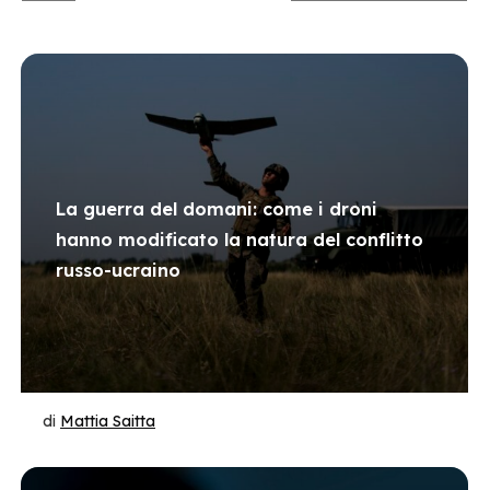
La guerra del domani: come i droni
hanno modificato la natura del conflitto
russo-ucraino
di
Mattia Saitta