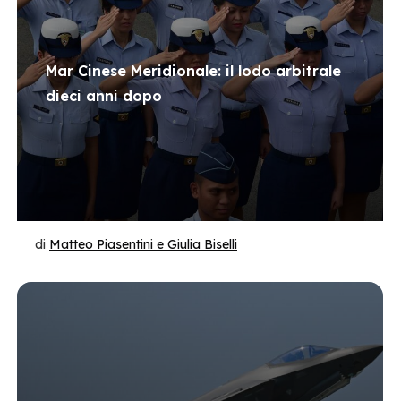
Mar Cinese Meridionale: il lodo arbitrale
dieci anni dopo
di
Matteo Piasentini e Giulia Biselli