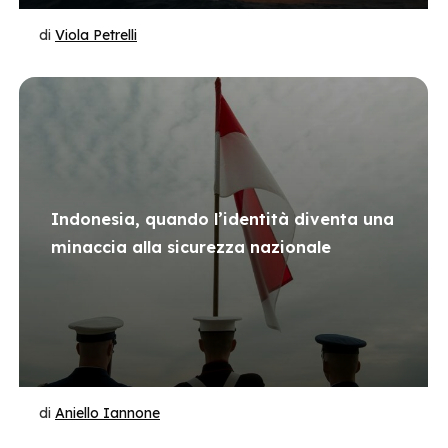
di
Viola Petrelli
Indonesia, quando l’identità diventa una
minaccia alla sicurezza nazionale
di
Aniello Iannone