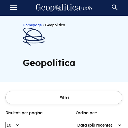
Homepage
>
Geopolitica
Geopolitica
Filtri
Risultati per pagina:
Ordina per: