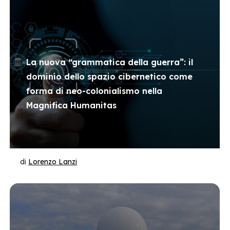
La nuova “grammatica della guerra”: il
dominio dello spazio cibernetico come
forma di neo-colonialismo nella
Magnifica Humanitas
di
Lorenzo Lanzi