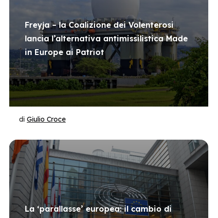
Freyja – la Coalizione dei Volenterosi
lancia l’alternativa antimissilistica Made
in Europe ai Patriot
di
Giulio Croce
La ‘parallasse’ europea: il cambio di