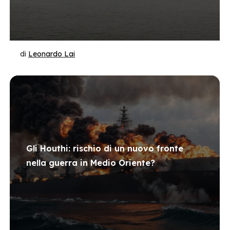
di
Leonardo Lai
Gli Houthi: rischio di un nuovo fronte
nella guerra in Medio Oriente?