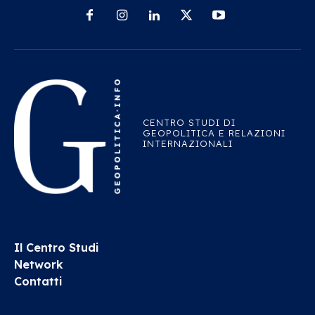
CENTRO STUDI DI
GEOPOLITICA E RELAZIONI
INTERNAZIONALI
Il Centro Studi
Network
Contatti