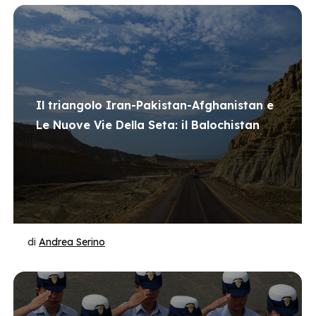
Il triangolo Iran-Pakistan-Afghanistan e
Le Nuove Vie Della Seta: il Balochistan
di
Andrea Serino