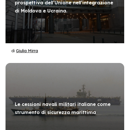
prospettiva dell’Unione nell’integrazione
di Moldova e Ucraina.
di
Giulia Mirra
Le cessioni navali militari italiane come
strumento di sicurezza marittima