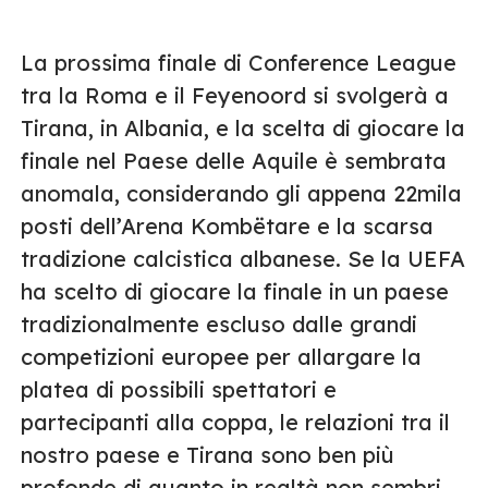
La prossima finale di Conference League
tra la Roma e il Feyenoord si svolgerà a
Tirana, in Albania, e la scelta di giocare la
finale nel Paese delle Aquile è sembrata
anomala, considerando gli appena 22mila
posti dell’Arena Kombëtare e la scarsa
tradizione calcistica albanese. Se la UEFA
ha scelto di giocare la finale in un paese
tradizionalmente escluso dalle grandi
competizioni europee per allargare la
platea di possibili spettatori e
partecipanti alla coppa, le relazioni tra il
nostro paese e Tirana sono ben più
profonde di quanto in realtà non sembri.