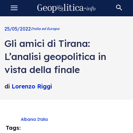
25/05/2022
Italia ed Europa
Gli amici di Tirana:
L’analisi geopolitica in
vista della finale
di
Lorenzo Riggi
Albania
Italia
Tags: