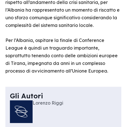
rispetto all’andamento della crisi sanitaria, per
l’Albania ha rappresentato un momento di riscatto e
uno sforzo comunque significativo considerando la
complessità del sistema sanitario locale.
Per l’Albania, ospitare la finale di Conference
League è quindi un traguardo importante,
soprattutto tenendo conto delle ambizioni europee
di Tirana, impegnata da anni in un complesso
processo di avvicinamento all’Unione Europea.
Gli Autori
Lorenzo Riggi