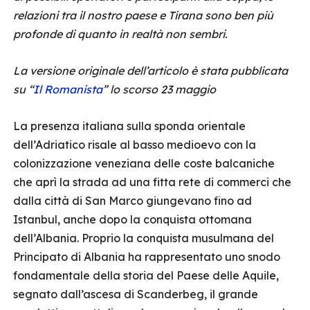
relazioni tra il nostro paese e Tirana sono ben più
profonde di quanto in realtà non sembri.
La versione originale dell’articolo è stata pubblicata
su “
Il Romanista
” lo scorso 23 maggio
La presenza italiana sulla sponda orientale
dell’Adriatico risale al basso medioevo con la
colonizzazione veneziana delle coste balcaniche
che aprì la strada ad una fitta rete di commerci che
dalla città di San Marco giungevano fino ad
Istanbul, anche dopo la conquista ottomana
dell’Albania. Proprio la conquista musulmana del
Principato di Albania ha rappresentato uno snodo
fondamentale della storia del Paese delle Aquile,
segnato dall’ascesa di Scanderbeg, il grande