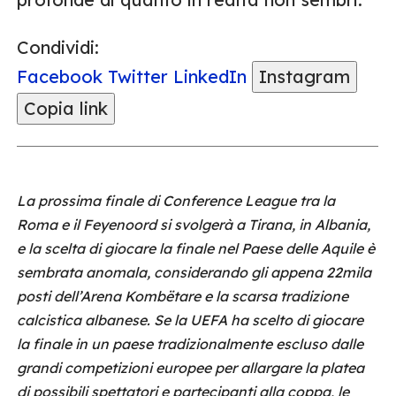
Condividi:
Facebook
Twitter
LinkedIn
Instagram
Copia link
La prossima finale di Conference League tra la
Roma e il Feyenoord si svolgerà a Tirana, in Albania,
e la scelta di giocare la finale nel Paese delle Aquile è
sembrata anomala, considerando gli appena 22mila
posti dell’Arena Kombëtare e la scarsa tradizione
calcistica albanese. Se la UEFA ha scelto di giocare
la finale in un paese tradizionalmente escluso dalle
grandi competizioni europee per allargare la platea
di possibili spettatori e partecipanti alla coppa, le