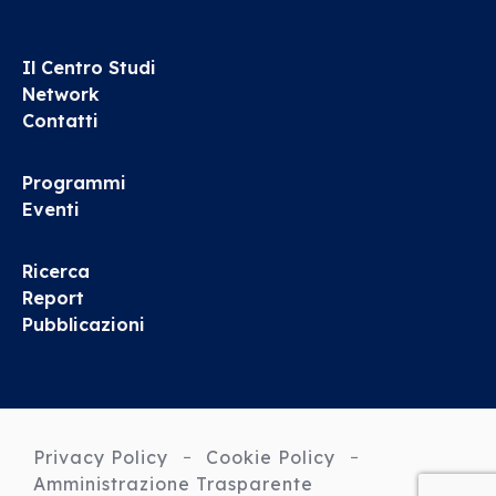
Il Centro Studi
Network
Contatti
Programmi
Eventi
Ricerca
Report
Pubblicazioni
Privacy Policy
Cookie Policy
Amministrazione Trasparente