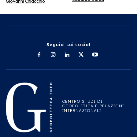
Giovanni Chiacchio
Seguici sui social
CENTRO STUDI DI
GEOPOLITICA E RELAZIONI
INTERNAZIONALI