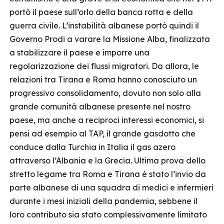
portò il paese sull’orlo della banca rotta e della
guerra civile. L’instabilità albanese portò quindi il
Governo Prodi a varare la Missione Alba, finalizzata
a stabilizzare il paese e imporre una
regolarizzazione dei flussi migratori. Da allora, le
relazioni tra Tirana e Roma hanno conosciuto un
progressivo consolidamento, dovuto non solo alla
grande comunità albanese presente nel nostro
paese, ma anche a reciproci interessi economici, si
pensi ad esempio al TAP, il grande gasdotto che
conduce dalla Turchia in Italia il gas azero
attraverso l’Albania e la Grecia. Ultima prova dello
stretto legame tra Roma e Tirana è stato l’invio da
parte albanese di una squadra di medici e infermieri
durante i mesi iniziali della pandemia, sebbene il
loro contributo sia stato complessivamente limitato