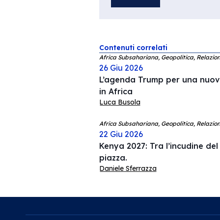
Contenuti correlati
Africa Subsahariana, Geopolitica, Relazion
26 Giu 2026
L’agenda Trump per una nuov
in Africa
Luca Busola
Africa Subsahariana, Geopolitica, Relazion
22 Giu 2026
Kenya 2027: Tra l’incudine del 
piazza.
Daniele Sferrazza