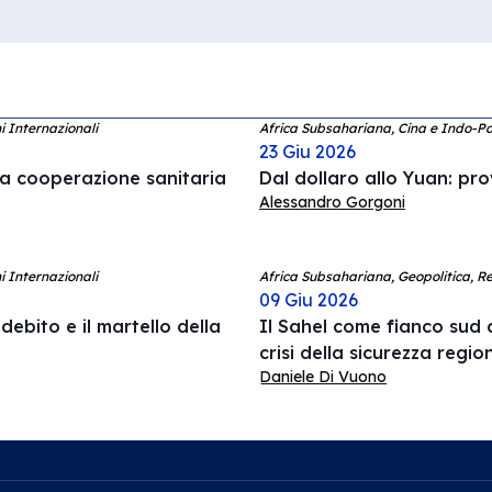
i Internazionali
Africa Subsahariana, Cina e Indo-P
23 Giu 2026
a cooperazione sanitaria
Dal dollaro allo Yuan: pro
Alessandro Gorgoni
i Internazionali
Africa Subsahariana, Geopolitica, Re
09 Giu 2026
debito e il martello della
Il Sahel come fianco sud d
crisi della sicurezza regio
Daniele Di Vuono