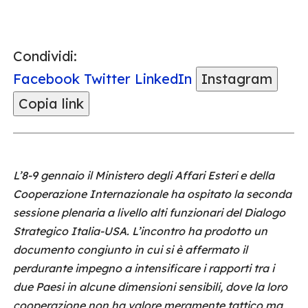
Condividi:
Facebook
Twitter
LinkedIn
Instagram
Copia link
L’8-9 gennaio il Ministero degli Affari Esteri e della
Cooperazione Internazionale ha ospitato la seconda
sessione plenaria a livello alti funzionari del Dialogo
Strategico Italia-USA. L’incontro ha prodotto un
documento congiunto in cui si è affermato il
perdurante impegno a intensificare i rapporti tra i
due Paesi in alcune dimensioni sensibili, dove la loro
cooperazione non ha valore meramente tattico ma,