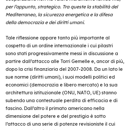
per l’appunto, strategico. Tra queste la stabilità del
Mediterraneo, la sicurezza energetica e la difesa
della democrazia e dei diritti umani.
Tale riflessione appare tanto più importante al
cospetto di un ordine internazionale i cui pilastri
sono stati progressivamente messi in discussione a
partire dall’attacco alle Torri Gemelle e, ancor di più,
dopo la crisi finanziaria del 2007-2008. Da un lato le
sue norme (diritti umani), i suoi modelli politici ed
economici (democrazia e libero mercato) e la sua
architettura istituzionale (ONU, NATO, UE) stanno
subendo una contestuale perdita di efficacia e di
fascino. Dall’altro il primato americano nella
dimensione del potere e del prestigio è sotto
l’attacco di una serie di potenze revisioniste il cui