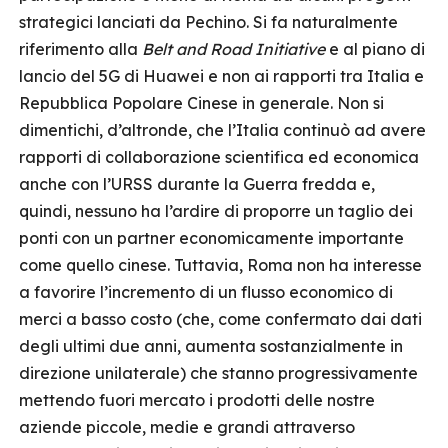
strategici lanciati da Pechino. Si fa naturalmente
riferimento alla
Belt and Road Initiative
e al piano di
lancio del 5G di Huawei e non ai rapporti tra Italia e
Repubblica Popolare Cinese in generale. Non si
dimentichi, d’altronde, che l’Italia continuò ad avere
rapporti di collaborazione scientifica ed economica
anche con l’URSS durante la Guerra fredda e,
quindi, nessuno ha l’ardire di proporre un taglio dei
ponti con un partner economicamente importante
come quello cinese. Tuttavia, Roma non ha interesse
a favorire l’incremento di un flusso economico di
merci a basso costo (che, come confermato dai dati
degli ultimi due anni, aumenta sostanzialmente in
direzione unilaterale) che stanno progressivamente
mettendo fuori mercato i prodotti delle nostre
aziende piccole, medie e grandi attraverso