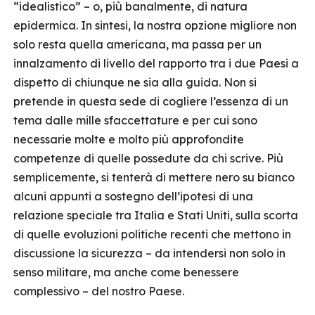
“idealistico” – o, più banalmente, di natura
epidermica. In sintesi, la nostra opzione migliore non
solo resta quella americana, ma passa per un
innalzamento di livello del rapporto tra i due Paesi a
dispetto di chiunque ne sia alla guida. Non si
pretende in questa sede di cogliere l’essenza di un
tema dalle mille sfaccettature e per cui sono
necessarie molte e molto più approfondite
competenze di quelle possedute da chi scrive. Più
semplicemente, si tenterà di mettere nero su bianco
alcuni appunti a sostegno dell’ipotesi di una
relazione speciale tra Italia e Stati Uniti, sulla scorta
di quelle evoluzioni politiche recenti che mettono in
discussione la sicurezza – da intendersi non solo in
senso militare, ma anche come benessere
complessivo – del nostro Paese.