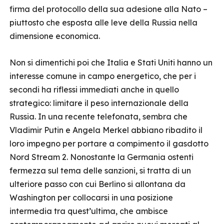
firma del protocollo della sua adesione alla Nato –
piuttosto che esposta alle leve della Russia nella
dimensione economica.
Non si dimentichi poi che Italia e Stati Uniti hanno un
interesse comune in campo energetico, che per i
secondi ha riflessi immediati anche in quello
strategico: limitare il peso internazionale della
Russia. In una recente telefonata, sembra che
Vladimir Putin e Angela Merkel abbiano ribadito il
loro impegno per portare a compimento il gasdotto
Nord Stream 2. Nonostante la Germania ostenti
fermezza sul tema delle sanzioni, si tratta di un
ulteriore passo con cui Berlino si allontana da
Washington per collocarsi in una posizione
intermedia tra quest’ultima, che ambisce