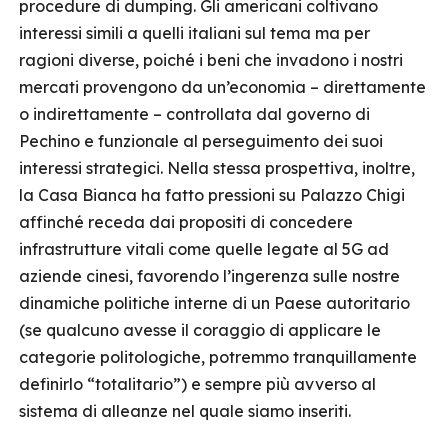
procedure di dumping. Gli americani coltivano
interessi simili a quelli italiani sul tema ma per
ragioni diverse, poiché i beni che invadono i nostri
mercati provengono da un’economia – direttamente
o indirettamente – controllata dal governo di
Pechino e funzionale al perseguimento dei suoi
interessi strategici. Nella stessa prospettiva, inoltre,
la Casa Bianca ha fatto pressioni su Palazzo Chigi
affinché receda dai propositi di concedere
infrastrutture vitali come quelle legate al 5G ad
aziende cinesi, favorendo l’ingerenza sulle nostre
dinamiche politiche interne di un Paese autoritario
(se qualcuno avesse il coraggio di applicare le
categorie politologiche, potremmo tranquillamente
definirlo “totalitario”) e sempre più avverso al
sistema di alleanze nel quale siamo inseriti.