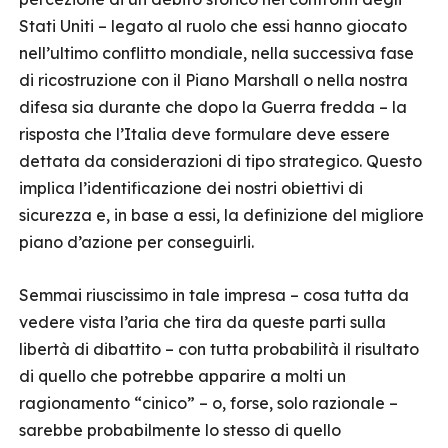
Stati Uniti – legato al ruolo che essi hanno giocato
nell’ultimo conflitto mondiale, nella successiva fase
di ricostruzione con il Piano Marshall o nella nostra
difesa sia durante che dopo la Guerra fredda – la
risposta che l’Italia deve formulare deve essere
dettata da considerazioni di tipo strategico. Questo
implica l’identificazione dei nostri obiettivi di
sicurezza e, in base a essi, la definizione del migliore
piano d’azione per conseguirli.
Semmai riuscissimo in tale impresa – cosa tutta da
vedere vista l’aria che tira da queste parti sulla
libertà di dibattito – con tutta probabilità il risultato
di quello che potrebbe apparire a molti un
ragionamento “cinico” – o, forse, solo razionale –
sarebbe probabilmente lo stesso di quello