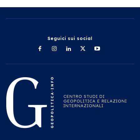
Seguici sui social
CENTRO STUDI DI
GEOPOLITICA E RELAZIONI
INTERNAZIONALI