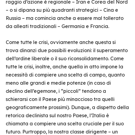
raggio d’azione è regionale – Iran e Corea del Nord
– o si dipana su più quadranti strategici – Cina e
Russia – ma comincia anche a essere mal tollerato
da alleati tradizionali – Germania e Francia.
Come tutte le crisi, ovviamente anche questa si
trova dinanzi due possibili evoluzioni: il superamento
dell’ordine liberale o il suo riconsolidamento. Come
tutte le crisi, inoltre, anche quella in atto impone la
necessità di compiere una scelta di campo, quanto
meno alle grandi e medie potenze (in caso di
declino dell’egemone, i “piccoli” tendono a
schierarsi con il Paese più minaccioso tra quelli
geograficamente prossimi). Dunque, a dispetto della
retorica declinista sul nostro Paese, l’Italia è
chiamata a compiere una scelta cruciale per il suo
futuro. Purtroppo, la nostra classe dirigente – un