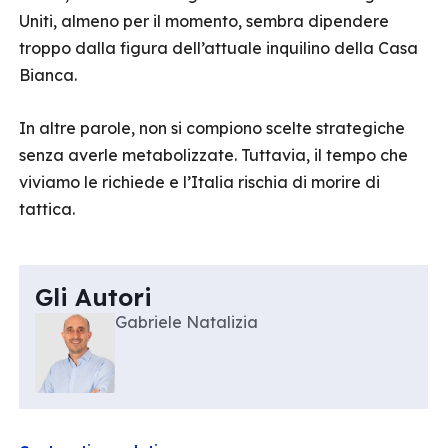
Uniti, almeno per il momento, sembra dipendere
troppo dalla figura dell’attuale inquilino della Casa
Bianca.
In altre parole, non si compiono scelte strategiche
senza averle metabolizzate. Tuttavia, il tempo che
viviamo le richiede e l’Italia rischia di morire di
tattica.
Gli Autori
Gabriele Natalizia