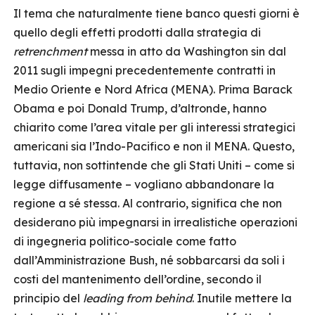
Il tema che naturalmente tiene banco questi giorni è
quello degli effetti prodotti dalla strategia di
retrenchment
messa in atto da Washington sin dal
2011 sugli impegni precedentemente contratti in
Medio Oriente e Nord Africa (MENA). Prima Barack
Obama e poi Donald Trump, d’altronde, hanno
chiarito come l’area vitale per gli interessi strategici
americani sia l’Indo-Pacifico e non il MENA. Questo,
tuttavia, non sottintende che gli Stati Uniti – come si
legge diffusamente – vogliano abbandonare la
regione a sé stessa. Al contrario, significa che non
desiderano più impegnarsi in irrealistiche operazioni
di ingegneria politico-sociale come fatto
dall’Amministrazione Bush, né sobbarcarsi da soli i
costi del mantenimento dell’ordine, secondo il
principio del
leading from behind
. Inutile mettere la