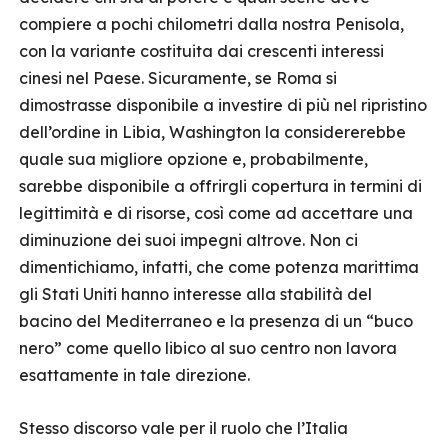
compiere a pochi chilometri dalla nostra Penisola,
con la variante costituita dai crescenti interessi
cinesi nel Paese. Sicuramente, se Roma si
dimostrasse disponibile a investire di più nel ripristino
dell’ordine in Libia, Washington la considererebbe
quale sua migliore opzione e, probabilmente,
sarebbe disponibile a offrirgli copertura in termini di
legittimità e di risorse, così come ad accettare una
diminuzione dei suoi impegni altrove. Non ci
dimentichiamo, infatti, che come potenza marittima
gli Stati Uniti hanno interesse alla stabilità del
bacino del Mediterraneo e la presenza di un “buco
nero” come quello libico al suo centro non lavora
esattamente in tale direzione.
Stesso discorso vale per il ruolo che l’Italia