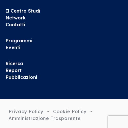
Il Centro Studi
Network
Contatti
Programmi
Eventi
Ricerca
Report
Pubblicazioni
Privacy Policy
Cookie Policy
Amministrazione Trasparente