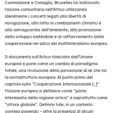
Commissione e Consiglio, Bruxelles ha indirizzato
l’azione comunitaria nell’Artico utilizzando
idealmente i concetti legati alla libertà di
navigazione, alla lotta ai cambiamenti climatici e
alla salvaguardia dell’ambiente, alla promozione
dello sviluppo sostenibile e al rafforrzamento della
cooperazione nel solco del multilateralismo europeo.
Il documento sull’Artico rilasciato dall’Unione
europea si pone come un cambio di paradigma
totale, una rivoluzione della percezione di sé che ha
la sovrastruttura europea. Al punto primo del
capitolo sulla “Cooperazione Internazionale [..]”
l’Unione europea si definisce come “parte
interessata della regione artica” e soprattutto come
“attore globale”. Definirsi tale, in un contesto
conteso ponendo – oltre la presenza di alcuni