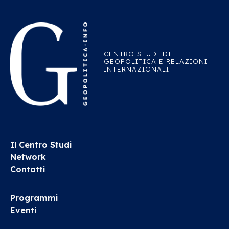
CENTRO STUDI DI
GEOPOLITICA E RELAZIONI
INTERNAZIONALI
Il Centro Studi
Network
Contatti
Programmi
Eventi