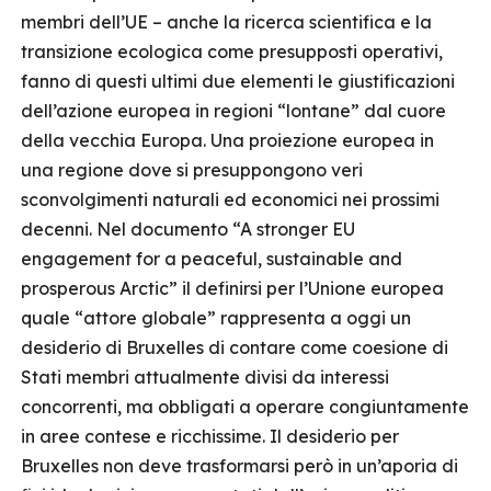
membri dell’UE – anche la ricerca scientifica e la
transizione ecologica come presupposti operativi,
fanno di questi ultimi due elementi le giustificazioni
dell’azione europea in regioni “lontane” dal cuore
della vecchia Europa. Una proiezione europea in
una regione dove si presuppongono veri
sconvolgimenti naturali ed economici nei prossimi
decenni. Nel documento “A stronger EU
engagement for a peaceful, sustainable and
prosperous Arctic” il definirsi per l’Unione europea
quale “attore globale” rappresenta a oggi un
desiderio di Bruxelles di contare come coesione di
Stati membri attualmente divisi da interessi
concorrenti, ma obbligati a operare congiuntamente
in aree contese e ricchissime. Il desiderio per
Bruxelles non deve trasformarsi però in un’aporia di