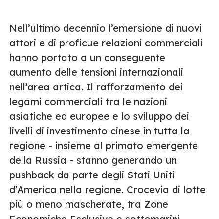
Nell’ultimo decennio l’emersione di nuovi
attori e di proficue relazioni commerciali
hanno portato a un conseguente
aumento delle tensioni internazionali
nell’area artica. Il rafforzamento dei
legami commerciali tra le nazioni
asiatiche ed europee e lo sviluppo dei
livelli di investimento cinese in tutta la
regione - insieme al primato emergente
della Russia - stanno generando un
pushback da parte degli Stati Uniti
d’America nella regione. Crocevia di lotte
più o meno mascherate, tra Zone
Economiche Esclusive e sottomarini