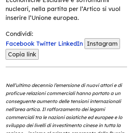
nucleari, nella partita per l’Artico si vuol
inserire l’Unione europea.
Condividi:
Facebook
Twitter
LinkedIn
Instagram
Copia link
Nell’ultimo decennio l’emersione di nuovi attori e di
proficue relazioni commerciali hanno portato a un
conseguente aumento delle tensioni internazionali
nell’area artica. Il rafforzamento dei legami
commerciali tra le nazioni asiatiche ed europee e lo
sviluppo dei livelli di investimento cinese in tutta la