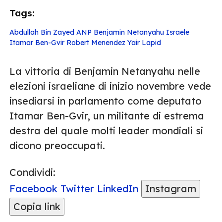
Tags:
Abdullah Bin Zayed
ANP
Benjamin Netanyahu
Israele
Itamar Ben-Gvir
Robert Menendez
Yair Lapid
La vittoria di Benjamin Netanyahu nelle
elezioni israeliane di inizio novembre vede
insediarsi in parlamento come deputato
Itamar Ben-Gvir, un militante di estrema
destra del quale molti leader mondiali si
dicono preoccupati.
Condividi:
Facebook
Twitter
LinkedIn
Instagram
Copia link