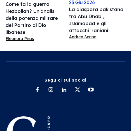
23 Giu 2026
Come fa la guerra
La diaspora pakistana
Hezbollah? Un’analisi
tra Abu Dhabi,
della potenza militare
Islamabad e gli
del Partito di Dio
attacchi iraniani
libanese
Andrea Serino
Eleonora Piras
Seguici sui social