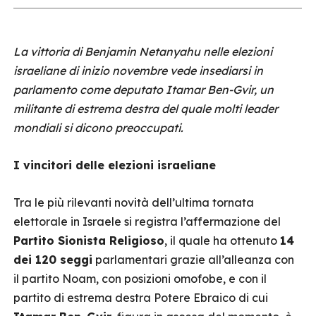
La vittoria di Benjamin Netanyahu nelle elezioni
israeliane di inizio novembre vede insediarsi in
parlamento come deputato Itamar Ben-Gvir, un
militante di estrema destra del quale molti leader
mondiali si dicono preoccupati.
I vincitori delle elezioni israeliane
Tra le più rilevanti novità dell’ultima tornata
elettorale in Israele si registra l’affermazione del
Partito Sionista Religioso
, il quale ha ottenuto
14
dei 120 seggi
parlamentari grazie all’alleanza con
il partito Noam, con posizioni omofobe, e con il
partito di estrema destra Potere Ebraico di cui