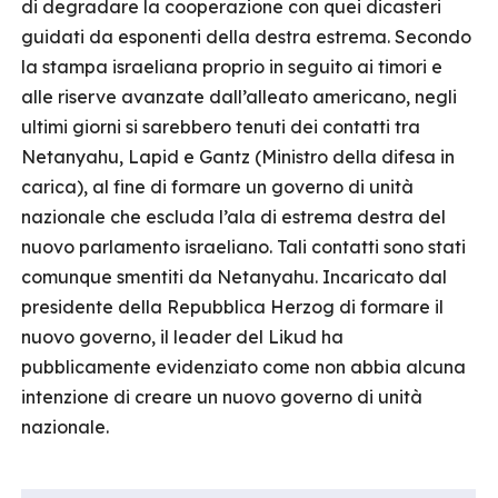
di degradare la cooperazione con quei dicasteri
guidati da esponenti della destra estrema. Secondo
la stampa israeliana proprio in seguito ai timori e
alle riserve avanzate dall’alleato americano, negli
ultimi giorni si sarebbero tenuti dei contatti tra
Netanyahu, Lapid e Gantz (Ministro della difesa in
carica), al fine di formare un governo di unità
nazionale che escluda l’ala di estrema destra del
nuovo parlamento israeliano. Tali contatti sono stati
comunque smentiti da Netanyahu. Incaricato dal
presidente della Repubblica Herzog di formare il
nuovo governo, il leader del Likud ha
pubblicamente evidenziato come non abbia alcuna
intenzione di creare un nuovo governo di unità
nazionale.