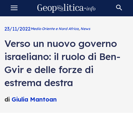
23/11/2022
Medio Oriente e Nord Africa
,
News
Verso un nuovo governo
israeliano: il ruolo di Ben-
Gvir e delle forze di
estrema destra
di
Giulia Mantoan