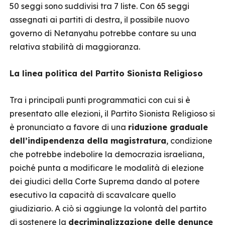
50 seggi sono suddivisi tra 7 liste. Con 65 seggi
assegnati ai partiti di destra, il possibile nuovo
governo di Netanyahu potrebbe contare su una
relativa stabilità di maggioranza.
La linea politica del Partito Sionista Religioso
Tra i principali punti programmatici con cui si è
presentato alle elezioni, il Partito Sionista Religioso si
è pronunciato a favore di una
riduzione graduale
dell’indipendenza della magistratura
, condizione
che potrebbe indebolire la democrazia israeliana,
poiché punta a modificare le modalità di elezione
dei giudici della Corte Suprema dando al potere
esecutivo la capacità di scavalcare quello
giudiziario. A ciò si aggiunge la volontà del partito
di sostenere la
decriminalizzazione delle denunce