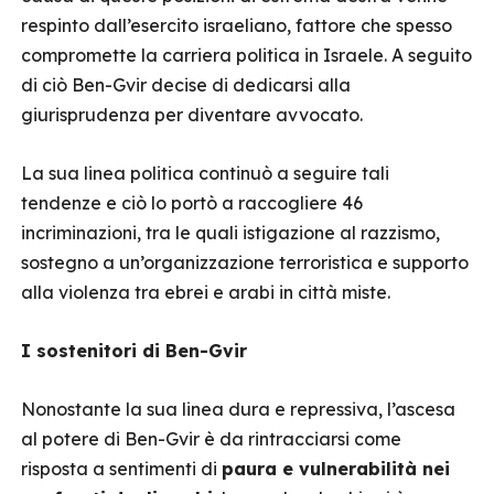
respinto dall’esercito israeliano, fattore che spesso
compromette la carriera politica in Israele. A seguito
di ciò Ben-Gvir decise di dedicarsi alla
giurisprudenza per diventare avvocato.
La sua linea politica continuò a seguire tali
tendenze e ciò lo portò a raccogliere 46
incriminazioni, tra le quali istigazione al razzismo,
sostegno a un’organizzazione terroristica e supporto
alla violenza tra ebrei e arabi in città miste.
I sostenitori di Ben-Gvir
Nonostante la sua linea dura e repressiva, l’ascesa
al potere di Ben-Gvir è da rintracciarsi come
risposta a sentimenti di
paura e vulnerabilità nei