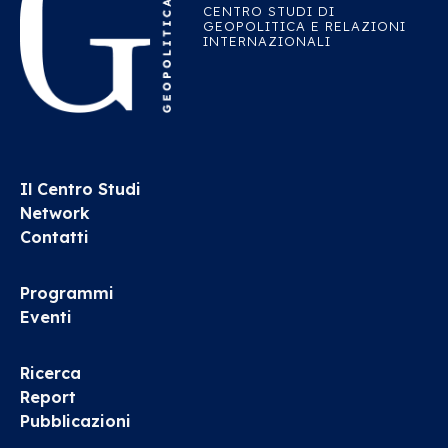
CENTRO STUDI DI
GEOPOLITICA E RELAZIONI
INTERNAZIONALI
Il Centro Studi
Network
Contatti
Programmi
Eventi
Ricerca
Report
Pubblicazioni