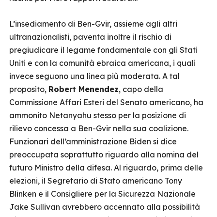
L’insediamento di Ben-Gvir, assieme agli altri
ultranazionalisti, paventa inoltre il rischio di
pregiudicare il legame fondamentale con gli Stati
Uniti e con la comunità ebraica americana, i quali
invece seguono una linea più moderata. A tal
proposito,
Robert Menendez
, capo della
Commissione Affari Esteri del Senato americano, ha
ammonito Netanyahu stesso per la posizione di
rilievo concessa a Ben-Gvir nella sua coalizione.
Funzionari dell’amministrazione Biden si dice
preoccupata soprattutto riguardo alla nomina del
futuro Ministro della difesa. Al riguardo, prima delle
elezioni, il Segretario di Stato americano Tony
Blinken e il Consigliere per la Sicurezza Nazionale
Jake Sullivan avrebbero accennato alla possibilità