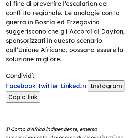
al fine di prevenire l’escalation del
conflitto regionale. Le analogie con la
guerra in Bosnia ed Erzegovina
suggeriscono che gli Accordi di Dayton,
sponsorizzati in questo scenario
dall’Unione Africana, possano essere la
soluzione migliore.
Condividi:
Facebook
Twitter
LinkedIn
Instagram
Copia link
Il Corno d’Africa indipendente, emerso
successivamente al processo di decolonizzazione