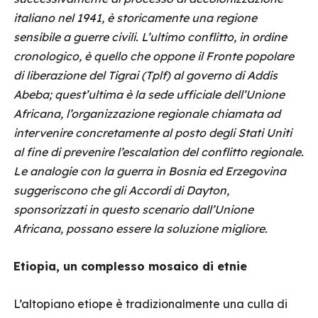
italiano nel 1941, è storicamente una regione
sensibile a guerre civili. L’ultimo conflitto, in ordine
cronologico, è quello che oppone il Fronte popolare
di liberazione del Tigrai (Tplf) al governo di Addis
Abeba; quest’ultima è la sede ufficiale dell’Unione
Africana, l’organizzazione regionale chiamata ad
intervenire concretamente al posto degli Stati Uniti
al fine di prevenire l’escalation del conflitto regionale.
Le analogie con la guerra in Bosnia ed Erzegovina
suggeriscono che gli Accordi di Dayton,
sponsorizzati in questo scenario dall’Unione
Africana, possano essere la soluzione migliore.
Etiopia, un complesso mosaico di etnie
L’altopiano etiope è tradizionalmente una culla di