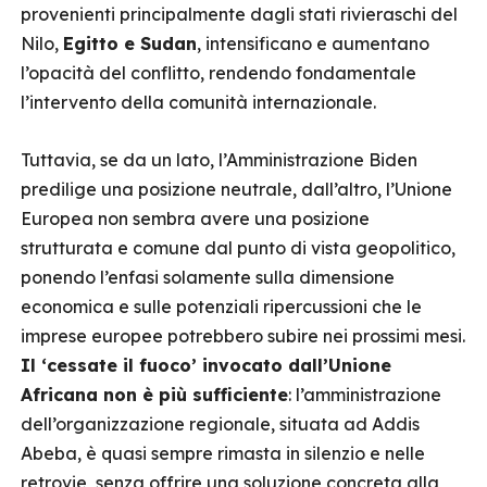
provenienti principalmente dagli stati rivieraschi del
Nilo,
Egitto e Sudan
, intensificano e aumentano
l’opacità del conflitto, rendendo fondamentale
l’intervento della comunità internazionale.
Tuttavia, se da un lato, l’Amministrazione Biden
predilige una posizione neutrale, dall’altro, l’Unione
Europea non sembra avere una posizione
strutturata e comune dal punto di vista geopolitico,
ponendo l’enfasi solamente sulla dimensione
economica e sulle potenziali ripercussioni che le
imprese europee potrebbero subire nei prossimi mesi.
Il ‘cessate il fuoco’ invocato dall’Unione
Africana non è più sufficiente
: l’amministrazione
dell’organizzazione regionale, situata ad Addis
Abeba, è quasi sempre rimasta in silenzio e nelle
retrovie, senza offrire una soluzione concreta alla