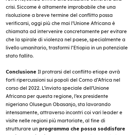
crisi. Siccome è altamente improbabile che una
risoluzione a breve termine del conflitto possa
verificarsi, oggi più che mai l’Unione Africana è
chiamata ad intervenire concretamente per evitare
che la spirale di violenza nel paese, specialmente a
livello umanitario, trasformi l’Etiopia in un potenziale
stato fallito.
Conclusione
Il protrarsi del conflitto etiope avrà
forti ripercussioni sui popoli del Corno d’Africa nel
corso del 2022. L’inviato speciale dell’Unione
Africana per questa regione, l’ex presidente
nigeriano Olusegun Obasanjo, sta lavorando
intensamente, attraverso incontri coi vari leader e
visite nelle regioni più martoriate, al fine di
strutturare un
programma che possa soddisfare