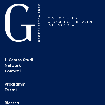
CENTRO STUDI DI
GEOPOLITICA E RELAZIONI
INTERNAZIONALI
Il Centro Studi
Network
Contatti
Programmi
Eventi
Ricerca