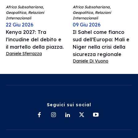
Africa Subsahariana,
Africa Subsahariana,
Geopolitica, Relazioni
Geopolitica, Relazioni
Internazionali
Internazionali
22 Giu 2026
09 Giu 2026
Kenya 2027: Tra
Il Sahel come fianco
l’incudine del debito e
sud dell’Europa: Mali e
il martello della piazza.
Niger nella crisi della
Daniele Sferrazza
sicurezza regionale
Daniele Di Vuono
Seguici sui social