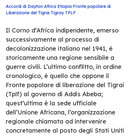
Accordi di Dayton
Africa
Etiopia
Fronte popolare di
Liberazione del Tigrai
Tigray
TPLF
Il Corno d’Africa indipendente, emerso
successivamente al processo di
decolonizzazione italiano nel 1941, è
storicamente una regione sensibile a
guerre civili. L’ultimo conflitto, in ordine
cronologico, è quello che oppone il
Fronte popolare di liberazione del Tigrai
(Tplf) al governo di Addis Abeba;
quest’ultima è la sede ufficiale
dell’Unione Africana, l’organizzazione
regionale chiamata ad intervenire
concretamente al posto degli Stati Uniti