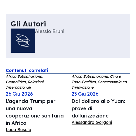
Gli Autori
Alessio Bruni
Contenuti correlati
Africa Subsahariana,
Africa Subsahariana, Cina e
Geopolitica, Relazioni
Indo-Pacifico, Geoeconomia ed
Internazionali
Innovazione
26 Giu 2026
23 Giu 2026
L’agenda Trump per
Dal dollaro allo Yuan:
una nuova
prove di
cooperazione sanitaria
dollarizzazione
Alessandro Gorgoni
in Africa
Luca Busola