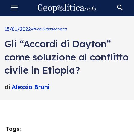
15/01/2022
Africa Subsahariana
Gli “Accordi di Dayton”
come soluzione al conflitto
civile in Etiopia?
di
Alessio Bruni
Tags: