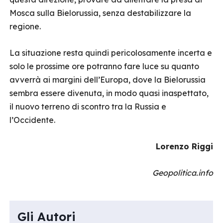
Mosca sulla Bielorussia, senza destabilizzare la
regione.
La situazione resta quindi pericolosamente incerta e
solo le prossime ore potranno fare luce su quanto
avverrà ai margini dell’Europa, dove la Bielorussia
sembra essere divenuta, in modo quasi inaspettato,
il nuovo terreno di scontro tra la Russia e
l’Occidente.
Lorenzo Riggi
Geopolitica.info
Gli Autori