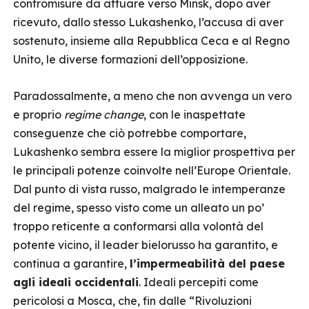
contromisure da attuare verso Minsk, dopo aver
ricevuto, dallo stesso Lukashenko, l’accusa di aver
sostenuto, insieme alla Repubblica Ceca e al Regno
Unito, le diverse formazioni dell’opposizione.
Paradossalmente, a meno che non avvenga un vero
e proprio
regime change
, con le inaspettate
conseguenze che ciò potrebbe comportare,
Lukashenko sembra essere la miglior prospettiva per
le principali potenze coinvolte nell’Europe Orientale.
Dal punto di vista russo, malgrado le intemperanze
del regime, spesso visto come un alleato un po’
troppo reticente a conformarsi alla volontà del
potente vicino, il leader bielorusso ha garantito, e
continua a garantire,
l’impermeabilità del paese
agli ideali occidentali
. Ideali percepiti come
pericolosi a Mosca, che, fin dalle “Rivoluzioni