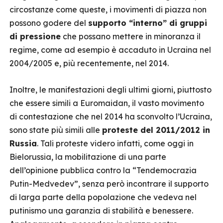
circostanze come queste, i movimenti di piazza non
possono godere del
supporto “interno” di gruppi
di pressione
che possano mettere in minoranza il
regime, come ad esempio è accaduto in Ucraina nel
2004/2005 e, più recentemente, nel 2014.
Inoltre, le manifestazioni degli ultimi giorni, piuttosto
che essere simili a Euromaidan, il vasto movimento
di contestazione che nel 2014 ha sconvolto l’Ucraina,
sono state più simili alle
proteste del 2011/2012 in
Russia
. Tali proteste videro infatti, come oggi in
Bielorussia, la mobilitazione di una parte
dell’opinione pubblica contro la “Tendemocrazia
Putin-Medvedev”, senza però incontrare il supporto
di larga parte della popolazione che vedeva nel
putinismo una garanzia di stabilità e benessere.