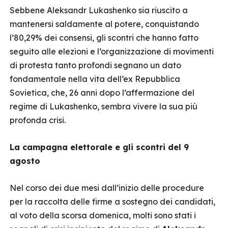
Sebbene Aleksandr Lukashenko sia riuscito a
mantenersi saldamente al potere, conquistando
l’80,29% dei consensi, gli scontri che hanno fatto
seguito alle elezioni e l’organizzazione di movimenti
di protesta tanto profondi segnano un dato
fondamentale nella vita dell’ex Repubblica
Sovietica, che, 26 anni dopo l’affermazione del
regime di Lukashenko, sembra vivere la sua più
profonda crisi.
La campagna elettorale e gli scontri del 9
agosto
Nel corso dei due mesi dall’inizio delle procedure
per la raccolta delle firme a sostegno dei candidati,
al voto della scorsa domenica, molti sono stati i