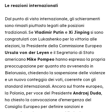
Le reazioni internazionali
Dal punto di vista internazionale, gli schieramenti
sono rimasti piuttosto legati alle posizioni
tradizionali. Se
Vladimir Putin
e
Xi Jinping
si sono
congratulati con Lukashenko per la vittoria alle
elezioni, la Presidente della Commissione Europea
Ursula von der Leyen
e il Segretario di Stato
americano
Mike Pompeo
hanno espresso la propria
preoccupazione per quanto sta avvenendo in
Bielorussia, chiedendo la sospensione delle violenze
e un nuovo conteggio dei voti, coerente con gli
standard internazionali. Ancora sul fronte europeo,
la Polonia, per voce del Presidente
Andrzej Duda
,
ha chiesto la convocazione d’emergenza del
Consiglio Europeo per definire sanzioni e