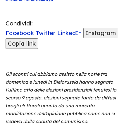
Condividi:
Facebook
Twitter
LinkedIn
Instagram
Copia link
Gli scontri cui abbiamo assisto nella notte tra
domenica e lunedì in Bielorussia hanno segnato
l’ultimo atto delle elezioni presidenziali tenutesi lo
scorso 9 agosto, elezioni segnate tanto da diffusi
brogli elettorali quanto da una marcata
mobilitazione dell’opinione pubblica come non si
vedeva dalla caduta del comunismo.