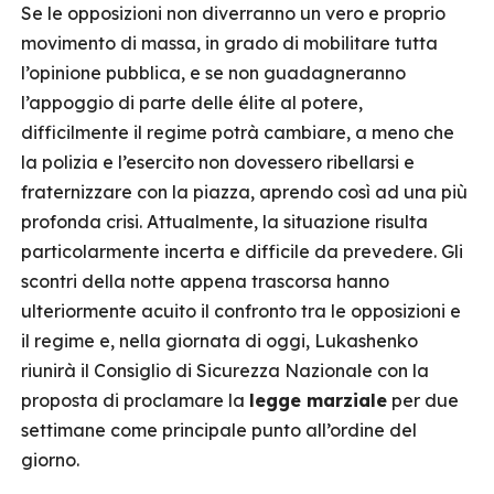
Se le opposizioni non diverranno un vero e proprio
movimento di massa, in grado di mobilitare tutta
l’opinione pubblica, e se non guadagneranno
l’appoggio di parte delle élite al potere,
difficilmente il regime potrà cambiare, a meno che
la polizia e l’esercito non dovessero ribellarsi e
fraternizzare con la piazza, aprendo così ad una più
profonda crisi. Attualmente, la situazione risulta
particolarmente incerta e difficile da prevedere. Gli
scontri della notte appena trascorsa hanno
ulteriormente acuito il confronto tra le opposizioni e
il regime e, nella giornata di oggi, Lukashenko
riunirà il Consiglio di Sicurezza Nazionale con la
proposta di proclamare la
legge marziale
per due
settimane come principale punto all’ordine del
giorno.