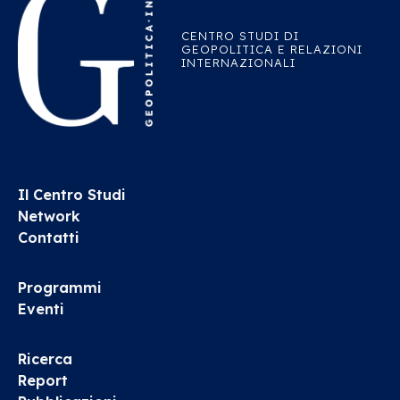
CENTRO STUDI DI
GEOPOLITICA E RELAZIONI
INTERNAZIONALI
Il Centro Studi
Network
Contatti
Programmi
Eventi
Ricerca
Report