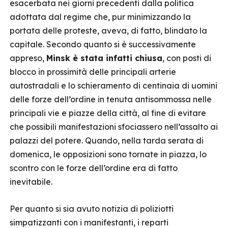
esacerbata nei giorni precedenti dalla politica
adottata dal regime che, pur minimizzando la
portata delle proteste, aveva, di fatto, blindato la
capitale. Secondo quanto si è successivamente
appreso,
Minsk è stata infatti chiusa
, con posti di
blocco in prossimità delle principali arterie
autostradali e lo schieramento di centinaia di uomini
delle forze dell’ordine in tenuta antisommossa nelle
principali vie e piazze della città, al fine di evitare
che possibili manifestazioni sfociassero nell’assalto ai
palazzi del potere. Quando, nella tarda serata di
domenica, le opposizioni sono tornate in piazza, lo
scontro con le forze dell’ordine era di fatto
inevitabile.
Per quanto si sia avuto notizia di poliziotti
simpatizzanti con i manifestanti, i reparti