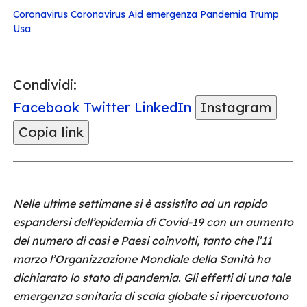
Coronavirus
Coronavirus Aid
emergenza
Pandemia
Trump
Usa
Condividi:
Facebook
Twitter
LinkedIn
Instagram
Copia link
Nelle ultime settimane si è assistito ad un rapido
espandersi dell’epidemia di Covid-19 con un aumento
del numero di casi e Paesi coinvolti, tanto che l’11
marzo l’Organizzazione Mondiale della Sanità ha
dichiarato lo stato di pandemia. Gli effetti di una tale
emergenza sanitaria di scala globale si ripercuotono