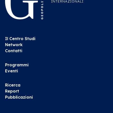
INTERNAZIONALI
Il Centro Studi
Network
Contatti
Programmi
Eventi
Ricerca
Report
Pubblicazioni