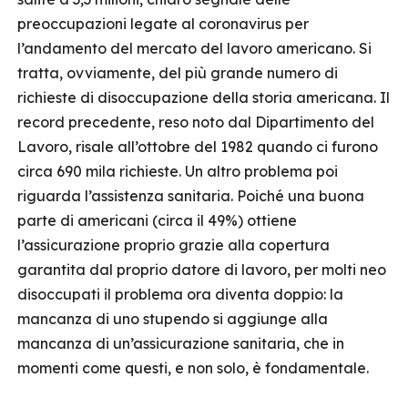
preoccupazioni legate al coronavirus per
l’andamento del mercato del lavoro americano. Si
tratta, ovviamente, del più grande numero di
richieste di disoccupazione della storia americana. Il
record precedente, reso noto dal Dipartimento del
Lavoro, risale all’ottobre del 1982 quando ci furono
circa 690 mila richieste. Un altro problema poi
riguarda l’assistenza sanitaria. Poiché una buona
parte di americani (circa il 49%) ottiene
l’assicurazione proprio grazie alla copertura
garantita dal proprio datore di lavoro, per molti neo
disoccupati il problema ora diventa doppio: la
mancanza di uno stupendo si aggiunge alla
mancanza di un’assicurazione sanitaria, che in
momenti come questi, e non solo, è fondamentale.