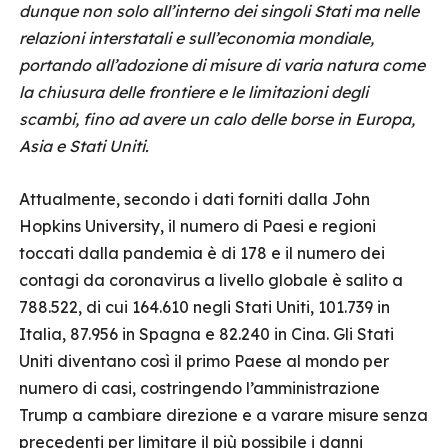
dunque non solo all’interno dei singoli Stati ma nelle
relazioni interstatali e sull’economia mondiale,
portando all’adozione di misure di varia natura come
la chiusura delle frontiere e le limitazioni degli
scambi, fino ad avere un calo delle borse in Europa,
Asia e Stati Uniti.
Attualmente, secondo i dati forniti dalla John
Hopkins University, il numero di Paesi e regioni
toccati dalla pandemia è di 178 e il numero dei
contagi da coronavirus a livello globale è salito a
788.522, di cui 164.610 negli Stati Uniti, 101.739 in
Italia, 87.956 in Spagna e 82.240 in Cina. Gli Stati
Uniti diventano così il primo Paese al mondo per
numero di casi, costringendo l’amministrazione
Trump a cambiare direzione e a varare misure senza
precedenti per limitare il più possibile i danni