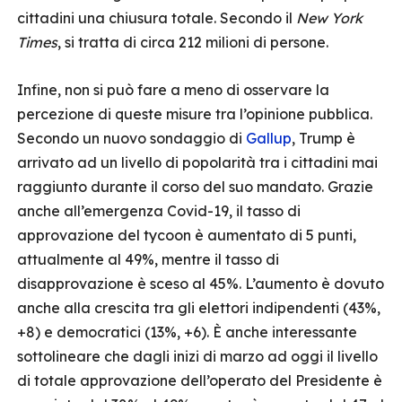
cittadini una chiusura totale. Secondo il
New York
Times
, si tratta di circa 212 milioni di persone.
Infine, non si può fare a meno di osservare la
percezione di queste misure tra l’opinione pubblica.
Secondo un nuovo sondaggio di
Gallup
, Trump è
arrivato ad un livello di popolarità tra i cittadini mai
raggiunto durante il corso del suo mandato. Grazie
anche all’emergenza Covid-19, il tasso di
approvazione del tycoon è aumentato di 5 punti,
attualmente al 49%, mentre il tasso di
disapprovazione è sceso al 45%. L’aumento è dovuto
anche alla crescita tra gli elettori indipendenti (43%,
+8) e democratici (13%, +6). È anche interessante
sottolineare che dagli inizi di marzo ad oggi il livello
di totale approvazione dell’operato del Presidente è