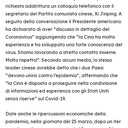
richiesto addirittura un colloquio telefonico con il
segretario del Partito comunista cinese, Xi Jinping. A
seguito della conversazione il Presidente americano
ha dichiarato di aver “discusso in dettaglio del
Coronavirus” aggiungendo che “la Cina ha molta
esperienza e ha sviluppato una forte conoscenza del
virus. Stiamo lavorando a stretto contatto insieme.
Molto rispetto!”. Secondo alcuni media, lo stesso
leader cinese avrebbe detto che i due Paesi
“devono unirsi contro l’epidemia”, affermando che
“la Cina è disposta a proseguire nella condivisione
di informazioni ed esperienza con gli Stati Uniti
senza riserve” sul Covid-19.
Date anche le ripercussioni economiche della
pandemia, nella giornata del 25 marzo, dopo un iter