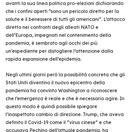
avanti la sua linea politica pro-elezioni dichiarando
che i confini aperti “sono un pericolo diretto per la
salute e il benessere di tutti gli americani”. L’attacco
diretto nei confronti degli alleati NATO e
dell’Europa, impegnati nel contenimento della
pandemia, è sembrato agli occhi dei più
un’espediente per distogliere l’attenzione dalla
rapida espansione dell’epidemia.
Negli ultimi giorni però la possibilità concreta che gli
Stati Uniti diventino il nuovo epicentro della
pandemia ha convinto Washington a riconoscere
che l’emergenza è reale e che è necessario agire. In
questo modo è quindi possibile spiegare
l’inaspettato cambio di direzione. Trump, che aveva
definito il Covid-19 come il “virus cinese” e che
accusava Pechino dell’attuale pandemia, ha