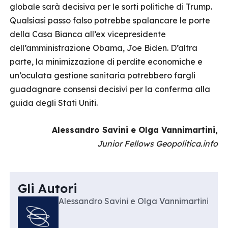
globale sarà decisiva per le sorti politiche di Trump.
Qualsiasi passo falso potrebbe spalancare le porte
della Casa Bianca all’ex vicepresidente
dell’amministrazione Obama, Joe Biden. D’altra
parte, la minimizzazione di perdite economiche e
un’oculata gestione sanitaria potrebbero fargli
guadagnare consensi decisivi per la conferma alla
guida degli Stati Uniti.
Alessandro Savini e Olga Vannimartini,
Junior Fellows Geopolitica.info
Gli Autori
Alessandro Savini e Olga Vannimartini