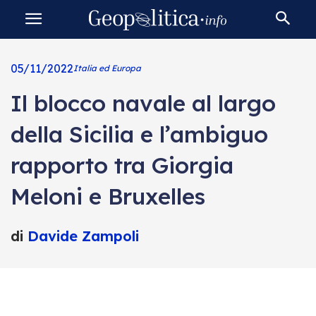
05/11/2022
Italia ed Europa
Il blocco navale al largo
della Sicilia e l’ambiguo
rapporto tra Giorgia
Meloni e Bruxelles
di
Davide Zampoli