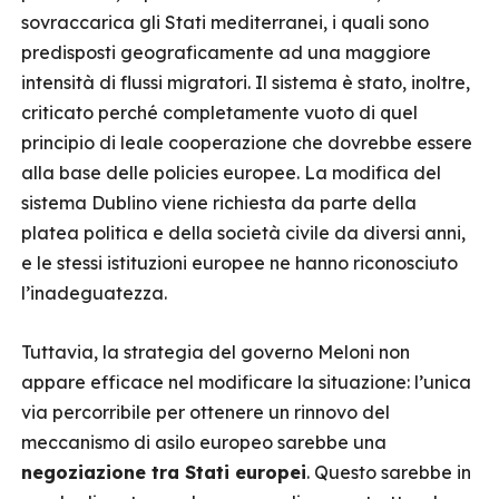
sovraccarica gli Stati mediterranei, i quali sono
predisposti geograficamente ad una maggiore
intensità di flussi migratori. Il sistema è stato, inoltre,
criticato perché completamente vuoto di quel
principio di leale cooperazione che dovrebbe essere
alla base delle policies europee. La modifica del
sistema Dublino viene richiesta da parte della
platea politica e della società civile da diversi anni,
e le stessi istituzioni europee ne hanno riconosciuto
l’inadeguatezza.
Tuttavia, la strategia del governo Meloni non
appare efficace nel modificare la situazione: l’unica
via percorribile per ottenere un rinnovo del
meccanismo di asilo europeo sarebbe una
negoziazione tra Stati europei
. Questo sarebbe in