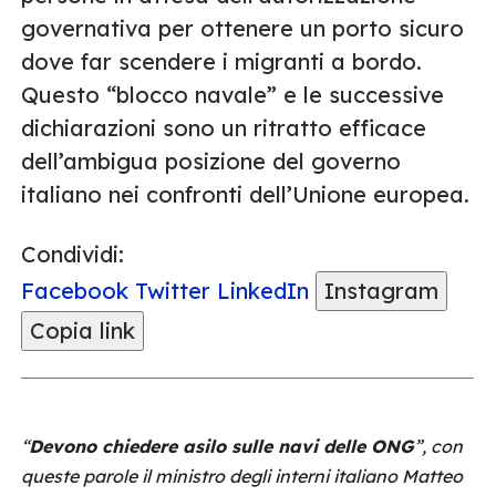
governativa per ottenere un porto sicuro
dove far scendere i migranti a bordo.
Questo “blocco navale” e le successive
dichiarazioni sono un ritratto efficace
dell’ambigua posizione del governo
italiano nei confronti dell’Unione europea.
Condividi:
Facebook
Twitter
LinkedIn
Instagram
Copia link
“
Devono chiedere asilo sulle navi delle ONG
”, con
queste parole il ministro degli interni italiano Matteo