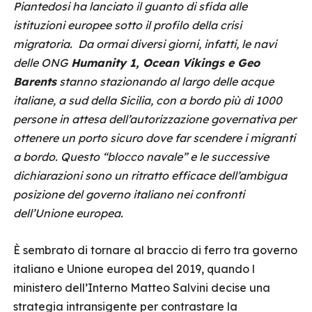
Piantedosi ha lanciato il guanto di sfida alle
istituzioni europee sotto il profilo della crisi
migratoria. Da ormai diversi giorni, infatti, le navi
delle ONG
Humanity 1, Ocean Vikings e Geo
Barents
stanno stazionando al largo delle acque
italiane, a sud della Sicilia, con a bordo più di 1000
persone in attesa dell’autorizzazione governativa per
ottenere un porto sicuro dove far scendere i migranti
a bordo. Questo “blocco navale” e le successive
dichiarazioni sono un ritratto efficace dell’ambigua
posizione del governo italiano nei confronti
dell’Unione europea.
È sembrato di tornare al braccio di ferro tra governo
italiano e Unione europea del 2019, quando l
ministero dell’Interno Matteo Salvini decise una
strategia intransigente per contrastare la