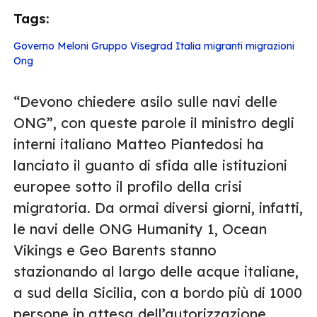
Tags:
Governo Meloni
Gruppo Visegrad
Italia
migranti
migrazioni
Ong
“Devono chiedere asilo sulle navi delle
ONG”, con queste parole il ministro degli
interni italiano Matteo Piantedosi ha
lanciato il guanto di sfida alle istituzioni
europee sotto il profilo della crisi
migratoria. Da ormai diversi giorni, infatti,
le navi delle ONG Humanity 1, Ocean
Vikings e Geo Barents stanno
stazionando al largo delle acque italiane,
a sud della Sicilia, con a bordo più di 1000
persone in attesa dell’autorizzazione