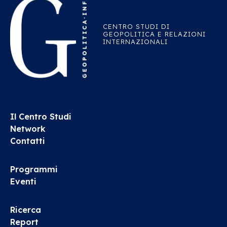
CENTRO STUDI DI
GEOPOLITICA E RELAZIONI
INTERNAZIONALI
Il Centro Studi
Network
Contatti
Programmi
Eventi
Ricerca
Report