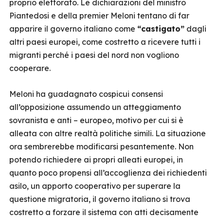
proprio elettorato. Le dichiarazioni del ministro
Piantedosi e della premier Meloni tentano di far
apparire il governo italiano come
“castigato”
dagli
altri paesi europei, come costretto a ricevere tutti i
migranti perché i paesi del nord non vogliono
cooperare.
Meloni ha guadagnato cospicui consensi
all’opposizione assumendo un atteggiamento
sovranista e anti – europeo, motivo per cui si è
alleata con altre realtà politiche simili. La situazione
ora sembrerebbe modificarsi pesantemente. Non
potendo richiedere ai propri alleati europei, in
quanto poco propensi all’accoglienza dei richiedenti
asilo, un apporto cooperativo per superare la
questione migratoria, il governo italiano si trova
costretto a forzare il sistema con atti decisamente