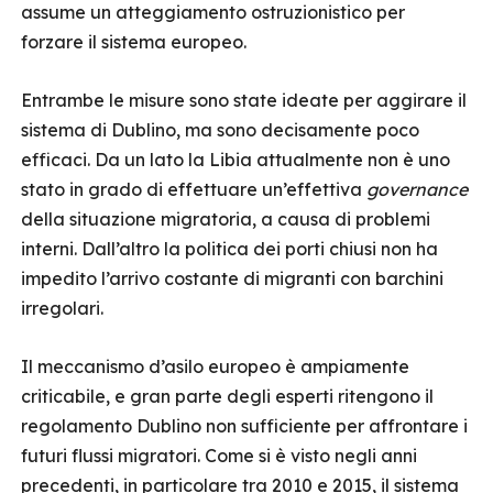
assume un atteggiamento ostruzionistico per
forzare il sistema europeo.
Entrambe le misure sono state ideate per aggirare il
sistema di Dublino, ma sono decisamente poco
efficaci. Da un lato la Libia attualmente non è uno
stato in grado di effettuare un’effettiva
governance
della situazione migratoria, a causa di problemi
interni. Dall’altro la politica dei porti chiusi non ha
impedito l’arrivo costante di migranti con barchini
irregolari.
Il meccanismo d’asilo europeo è ampiamente
criticabile, e gran parte degli esperti ritengono il
regolamento Dublino non sufficiente per affrontare i
futuri flussi migratori. Come si è visto negli anni
precedenti, in particolare tra 2010 e 2015, il sistema