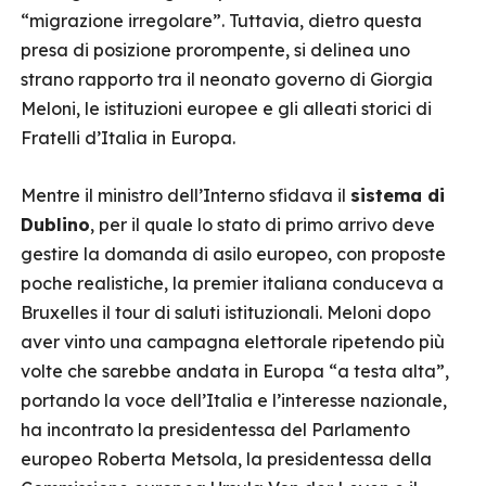
“migrazione irregolare”. Tuttavia, dietro questa
presa di posizione prorompente, si delinea uno
strano rapporto tra il neonato governo di Giorgia
Meloni, le istituzioni europee e gli alleati storici di
Fratelli d’Italia in Europa.
Mentre il ministro dell’Interno sfidava il
sistema di
Dublino
, per il quale lo stato di primo arrivo deve
gestire la domanda di asilo europeo, con proposte
poche realistiche, la premier italiana conduceva a
Bruxelles il tour di saluti istituzionali. Meloni dopo
aver vinto una campagna elettorale ripetendo più
volte che sarebbe andata in Europa “a testa alta”,
portando la voce dell’Italia e l’interesse nazionale,
ha incontrato la presidentessa del Parlamento
europeo Roberta Metsola, la presidentessa della