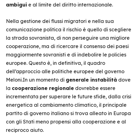
ambigui
e al limite del diritto internazionale.
Nella gestione dei flussi migratori e nella sua
comunicazione politica il rischio è quello di scegliere
la strada sovranista, di non perseguire una migliore
cooperazione, ma di ricercare il consenso dei paesi
maggiormente sovranisti e di indebolire le policies
europee. Questo è, in definitiva, il quadro
dell’approccio alle politiche europee del governo
Meloni.In un momento di
generale instabilità
dove
la
cooperazione regionale
dovrebbe essere
incrementata per superare le future sfide, dalla crisi
energetica al cambiamento climatico, il principale
partito di governo italiano si trova alleato in Europa
con gli Stati meno propensi alla cooperazione e al
reciproco aiuto.