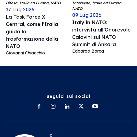
Difesa, Italia ed Europa, NATO
Interviste, Italia ed Europa,
NATO
17 Lug 2026
09 Lug 2026
La Task Force X
Italy in NATO:
Central, come l’Italia
intervista all’Onorevole
guida la
Calovini sul NATO
trasformazione della
Summit di Ankara
NATO
Edoardo Barca
Giovanni Chiacchio
Seguici sui social