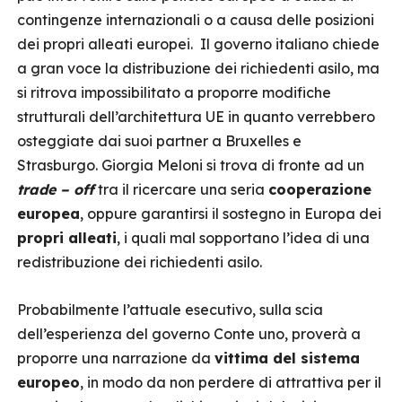
contingenze internazionali o a causa delle posizioni
dei propri alleati europei. Il governo italiano chiede
a gran voce la distribuzione dei richiedenti asilo, ma
si ritrova impossibilitato a proporre modifiche
strutturali dell’architettura UE in quanto verrebbero
osteggiate dai suoi partner a Bruxelles e
Strasburgo. Giorgia Meloni si trova di fronte ad un
trade – off
tra il ricercare una seria
cooperazione
europea
, oppure garantirsi il sostegno in Europa dei
propri alleati
, i quali mal sopportano l’idea di una
redistribuzione dei richiedenti asilo.
Probabilmente l’attuale esecutivo, sulla scia
dell’esperienza del governo Conte uno, proverà a
proporre una narrazione da
vittima del sistema
europeo
, in modo da non perdere di attrattiva per il