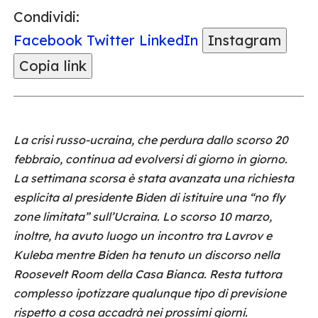
Condividi:
Facebook
Twitter
LinkedIn
Instagram
Copia link
La crisi russo-ucraina, che perdura dallo scorso 20
febbraio, continua ad evolversi di giorno in giorno.
La settimana scorsa è stata avanzata una richiesta
esplicita al presidente Biden di istituire una “no fly
zone limitata” sull’Ucraina. Lo scorso 10 marzo,
inoltre, ha avuto luogo un incontro tra Lavrov e
Kuleba mentre Biden ha tenuto un discorso nella
Roosevelt Room della Casa Bianca. Resta tuttora
complesso ipotizzare qualunque tipo di previsione
rispetto a cosa accadrà nei prossimi giorni.