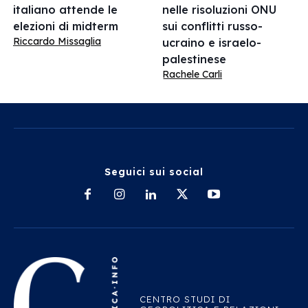
italiano attende le
nelle risoluzioni ONU
elezioni di midterm
sui conflitti russo-
Riccardo Missaglia
ucraino e israelo-
palestinese
Rachele Carli
Seguici sui social
CENTRO STUDI DI