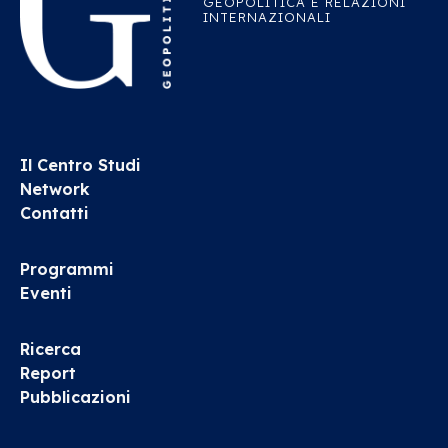
GEOPOLITICA E RELAZIONI
INTERNAZIONALI
Il Centro Studi
Network
Contatti
Programmi
Eventi
Ricerca
Report
Pubblicazioni