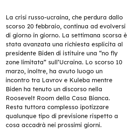
La crisi russo-ucraina, che perdura dallo
scorso 20 febbraio, continua ad evolversi
di giorno in giorno. La settimana scorsa è
stata avanzata una richiesta esplicita al
presidente Biden di istituire una “no fly
zone limitata” sull’Ucraina. Lo scorso 10
marzo, inoltre, ha avuto luogo un
incontro tra Lavrov e Kuleba mentre
Biden ha tenuto un discorso nella
Roosevelt Room della Casa Bianca.
Resta tuttora complesso ipotizzare
qualunque tipo di previsione rispetto a
cosa accadrà nei prossimi giorni.