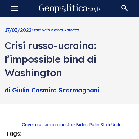
17/03/2022
Stati Uniti e Nord America
Crisi russo-ucraina:
l’impossible bind di
Washington
di
Giulia Casmiro Scarmagnani
Guerra russo-ucraina
Joe Biden
Putin
Stati Uniti
Tags: