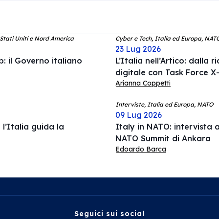
 Stati Uniti e Nord America
Cyber e Tech, Italia ed Europa, NAT
23 Lug 2026
: il Governo italiano
L’Italia nell’Artico: dalla 
digitale con Task Force X-
Arianna Coppetti
Interviste, Italia ed Europa, NATO
09 Lug 2026
l’Italia guida la
Italy in NATO: intervista a
NATO Summit di Ankara
Edoardo Barca
Seguici sui social