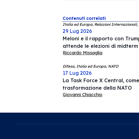
Contenuti correlati
Italia ed Europa, Relazioni Internazionali,
29 Lug 2026
Meloni e il rapporto con Trump
attende le elezioni di midterm
Riccardo Missaglia
Difesa, Italia ed Europa, NATO
17 Lug 2026
La Task Force X Central, come 
trasformazione della NATO
Giovanni Chiacchio