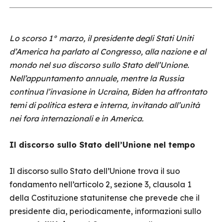
Lo scorso 1° marzo, il presidente degli Stati Uniti
d’America ha parlato al Congresso, alla nazione e al
mondo nel suo discorso sullo Stato dell’Unione.
Nell’appuntamento annuale, mentre la Russia
continua l’invasione in Ucraina, Biden ha affrontato
temi di politica estera e interna, invitando all’unità
nei fora internazionali e in America.
Il discorso sullo Stato dell’Unione nel tempo
Il discorso sullo Stato dell’Unione trova il suo
fondamento nell’articolo 2, sezione 3, clausola 1
della Costituzione statunitense che prevede che il
presidente dia, periodicamente, informazioni sullo