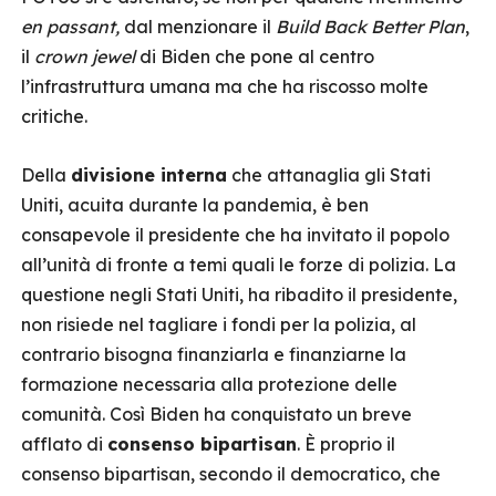
en passant,
dal menzionare il
Build Back Better Plan
,
il
crown jewel
di Biden che pone al centro
l’infrastruttura umana ma che ha riscosso molte
critiche.
Della
divisione interna
che attanaglia gli Stati
Uniti, acuita durante la pandemia, è ben
consapevole il presidente che ha invitato il popolo
all’unità di fronte a temi quali le forze di polizia. La
questione negli Stati Uniti, ha ribadito il presidente,
non risiede nel tagliare i fondi per la polizia, al
contrario bisogna finanziarla e finanziarne la
formazione necessaria alla protezione delle
comunità. Così Biden ha conquistato un breve
afflato di
consenso bipartisan
. È proprio il
consenso bipartisan, secondo il democratico, che