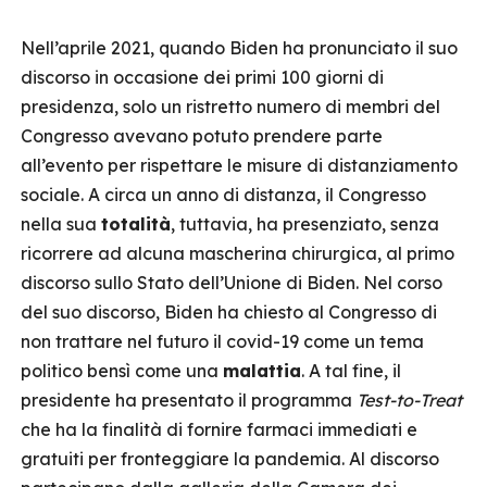
Nell’aprile 2021, quando Biden ha pronunciato il suo
discorso in occasione dei primi 100 giorni di
presidenza, solo un ristretto numero di membri del
Congresso avevano potuto prendere parte
all’evento per rispettare le misure di distanziamento
sociale. A circa un anno di distanza, il Congresso
nella sua
totalità
, tuttavia, ha presenziato, senza
ricorrere ad alcuna mascherina chirurgica, al primo
discorso sullo Stato dell’Unione di Biden. Nel corso
del suo discorso, Biden ha chiesto al Congresso di
non trattare nel futuro il covid-19 come un tema
politico bensì come una
malattia
. A tal fine, il
presidente ha presentato il programma
Test-to-Treat
che ha la finalità di fornire farmaci immediati e
gratuiti per fronteggiare la pandemia. Al discorso