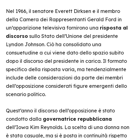
Nel 1966, il senatore Everett Dirksen e il membro
della Camera dei Rappresentanti Gerald Ford in
un’apparizione televisiva fornirono una
risposta al
discorso
sullo Stato dell’Unione del presidente
Lyndon Johnson. Ciò ha consolidato una
consuetudine a cui viene dato dello spazio subito
dopo il discorso del presidente in carica. Il formato
specifico della risposta varia, ma tendenzialmente
include delle considerazioni da parte dei membri
dell’opposizione considerati figure emergenti dello
scenario politico.
Quest’anno il discorso dell’opposizione è stato
condotto dalla
governatrice repubblicana
dell’Iowa Kim Reynolds. La scelta di una donna non
è stata casuale, ma si è posta in continuità rispetto