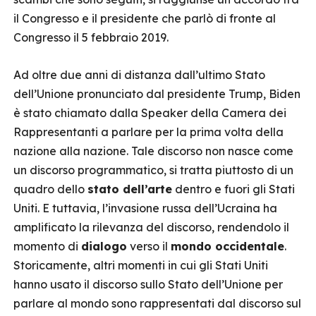
il Congresso e il presidente che parlò di fronte al
Congresso il 5 febbraio 2019.
Ad oltre due anni di distanza dall’ultimo Stato
dell’Unione pronunciato dal presidente Trump, Biden
è stato chiamato dalla Speaker della Camera dei
Rappresentanti a parlare per la prima volta della
nazione alla nazione. Tale discorso non nasce come
un discorso programmatico, si tratta piuttosto di un
quadro dello
stato dell’arte
dentro e fuori gli Stati
Uniti. E tuttavia, l’invasione russa dell’Ucraina ha
amplificato la rilevanza del discorso, rendendolo il
momento di
dialogo
verso il
mondo occidentale
.
Storicamente, altri momenti in cui gli Stati Uniti
hanno usato il discorso sullo Stato dell’Unione per
parlare al mondo sono rappresentati dal discorso sul