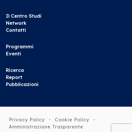
Il Centro Studi
Network
Contatti
Programmi
Eventi
Ricerca
Report
Pubblicazioni
Privacy Policy
Cookie Policy
Amministrazione Trasparente