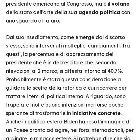
presidente americano al Congresso, ma è il
volano
dello stato dell’arte della sua
agenda politica
con
uno sguardo al futuro.
Dal suo insediamento, come emerge dal discorso
stesso, sono intervenuti molteplici cambiamenti. Tra
questi, la percentuale di apprezzamento del
presidente che è in decrescita e che, secondo
rilevazioni al 2 marzo, si attesta intorno al 40.7%.
Probabilmente è stata questa considerazione a
guidare la scelta della retorica a cui ricorrere per
trattare i temi di politica interna. A riguardo, sono
trapelate molte buone intenzioni ma forse poche
speranze di trasformarle in
iniziative concrete
.
Anche in politica estera Biden ha reso l’immagine di
un Paese pronto ad agire, nei fora internazionali, per
arginare le minacce estere. Si potrebbe dire che sia