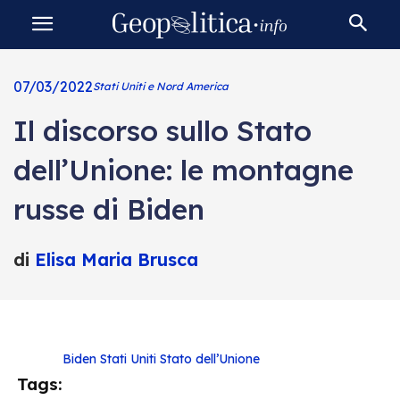
07/03/2022
Stati Uniti e Nord America
Il discorso sullo Stato
dell’Unione: le montagne
russe di Biden
di
Elisa Maria Brusca
Biden
Stati Uniti
Stato dell’Unione
Tags: