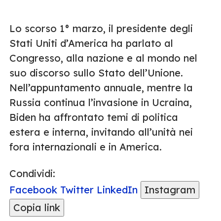
Lo scorso 1° marzo, il presidente degli
Stati Uniti d’America ha parlato al
Congresso, alla nazione e al mondo nel
suo discorso sullo Stato dell’Unione.
Nell’appuntamento annuale, mentre la
Russia continua l’invasione in Ucraina,
Biden ha affrontato temi di politica
estera e interna, invitando all’unità nei
fora internazionali e in America.
Condividi:
Facebook
Twitter
LinkedIn
Instagram
Copia link