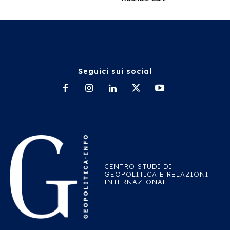
Seguici sui social
CENTRO STUDI DI
GEOPOLITICA E RELAZIONI
INTERNAZIONALI