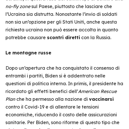
no-fly zone
sul Paese, piuttosto che lasciare che
l’Ucraina sia distrutta. Nonostante l’invio di soldati
non sia un’opzione per gli Stati Uniti, anche questa
richiesta ucraina non può essere accolta in quanto
potrebbe causare
scontri diretti
con la Russia.
Le montagne russe
Dopo un’apertura che ha conquistato il consenso di
entrambi i partiti, Biden si è addentrato nelle
questioni di politica interna. In primis, il presidente ha
ricordato gli effetti benefici dell’
American Rescue
Plan
che ha permesso alla nazione di
vaccinarsi
contro il Covid-19 e di allentare le tensioni
economiche, riducendo il costo delle assicurazioni
sanitarie. Per Biden, sono riforme di questo tipo che