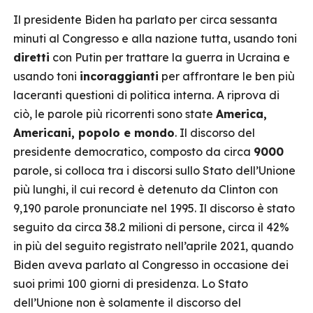
Il presidente Biden ha parlato per circa sessanta
minuti al Congresso e alla nazione tutta, usando toni
diretti
con Putin per trattare la guerra in Ucraina e
usando toni
incoraggianti
per affrontare le ben più
laceranti questioni di politica interna. A riprova di
ciò, le parole più ricorrenti sono state
America,
Americani, popolo e mondo
. Il discorso del
presidente democratico, composto da circa
9000
parole, si colloca tra i discorsi sullo Stato dell’Unione
più lunghi, il cui record è detenuto da Clinton con
9,190 parole pronunciate nel 1995. Il discorso è stato
seguito da circa 38.2 milioni di persone, circa il 42%
in più del seguito registrato nell’aprile 2021, quando
Biden aveva parlato al Congresso in occasione dei
suoi primi 100 giorni di presidenza. Lo Stato
dell’Unione non è solamente il discorso del