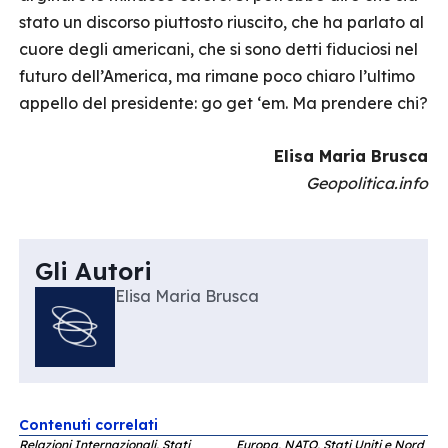
stato un discorso piuttosto riuscito, che ha parlato al
cuore degli americani, che si sono detti fiduciosi nel
futuro dell’America, ma rimane poco chiaro l’ultimo
appello del presidente: go get ‘em. Ma prendere chi?
Elisa Maria Brusca
Geopolitica.info
Gli Autori
Elisa Maria Brusca
Contenuti correlati
Relazioni Internazionali, Stati
Europa, NATO, Stati Uniti e Nord