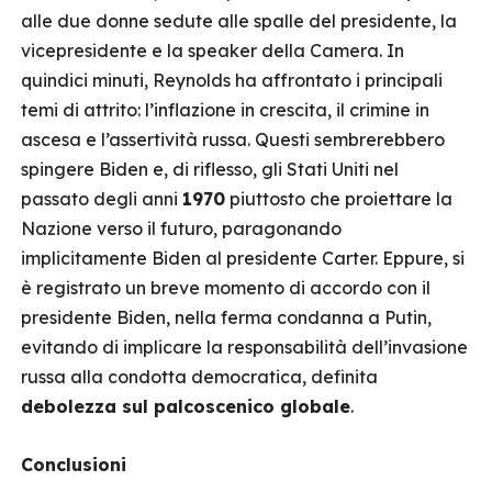
alle due donne sedute alle spalle del presidente, la
vicepresidente e la speaker della Camera. In
quindici minuti, Reynolds ha affrontato i principali
temi di attrito: l’inflazione in crescita, il crimine in
ascesa e l’assertività russa. Questi sembrerebbero
spingere Biden e, di riflesso, gli Stati Uniti nel
passato degli anni
1970
piuttosto che proiettare la
Nazione verso il futuro, paragonando
implicitamente Biden al presidente Carter. Eppure, si
è registrato un breve momento di accordo con il
presidente Biden, nella ferma condanna a Putin,
evitando di implicare la responsabilità dell’invasione
russa alla condotta democratica, definita
debolezza sul palcoscenico globale
.
Conclusioni