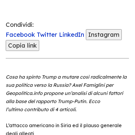
Condividi:
Facebook
Twitter
LinkedIn
Instagram
Copia link
Cosa ha spinto Trump a mutare così radicalmente la
sua politica verso la Russia? Axel Famiglini per
Geopolitica.info propone un’analisi di alcuni fattori
alla base del rapporto Trump-Putin. Ecco
l’ultimo contributo di 4 articoli.
L’attacco americano in Siria ed il plauso generale
degli alleati