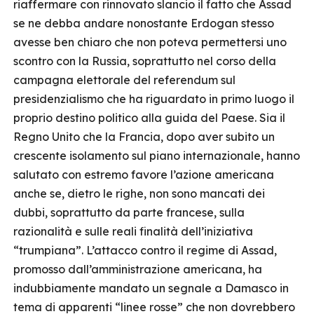
riaffermare con rinnovato slancio il fatto che Assad
se ne debba andare nonostante Erdogan stesso
avesse ben chiaro che non poteva permettersi uno
scontro con la Russia, soprattutto nel corso della
campagna elettorale del referendum sul
presidenzialismo che ha riguardato in primo luogo il
proprio destino politico alla guida del Paese. Sia il
Regno Unito che la Francia, dopo aver subito un
crescente isolamento sul piano internazionale, hanno
salutato con estremo favore l’azione americana
anche se, dietro le righe, non sono mancati dei
dubbi, soprattutto da parte francese, sulla
razionalità e sulle reali finalità dell’iniziativa
“trumpiana”. L’attacco contro il regime di Assad,
promosso dall’amministrazione americana, ha
indubbiamente mandato un segnale a Damasco in
tema di apparenti “linee rosse” che non dovrebbero