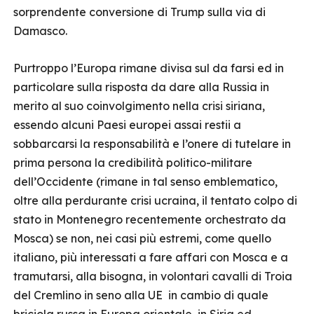
sorprendente conversione di Trump sulla via di
Damasco.
Purtroppo l’Europa rimane divisa sul da farsi ed in
particolare sulla risposta da dare alla Russia in
merito al suo coinvolgimento nella crisi siriana,
essendo alcuni Paesi europei assai restii a
sobbarcarsi la responsabilità e l’onere di tutelare in
prima persona la credibilità politico-militare
dell’Occidente (rimane in tal senso emblematico,
oltre alla perdurante crisi ucraina, il tentato colpo di
stato in Montenegro recentemente orchestrato da
Mosca) se non, nei casi più estremi, come quello
italiano, più interessati a fare affari con Mosca e a
tramutarsi, alla bisogna, in volontari cavalli di Troia
del Cremlino in seno alla UE in cambio di quale