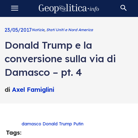
23/05/2017
Notizie
,
Stati Uniti e Nord America
Donald Trump e la
conversione sulla via di
Damasco – pt. 4
di
Axel Famiglini
damasco
Donald Trump
Putin
Tags: