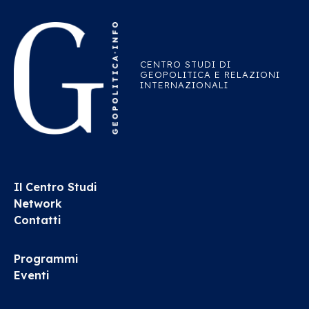
CENTRO STUDI DI
GEOPOLITICA E RELAZIONI
INTERNAZIONALI
Il Centro Studi
Network
Contatti
Programmi
Eventi