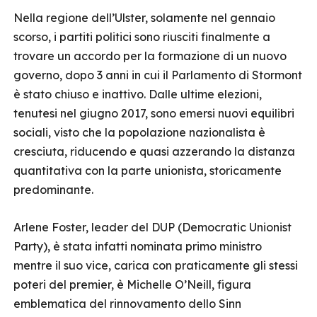
Nella regione dell’Ulster, solamente nel gennaio
scorso, i partiti politici sono riusciti finalmente a
trovare un accordo per la formazione di un nuovo
governo, dopo 3 anni in cui il Parlamento di Stormont
è stato chiuso e inattivo. Dalle ultime elezioni,
tenutesi nel giugno 2017, sono emersi nuovi equilibri
sociali, visto che la popolazione nazionalista è
cresciuta, riducendo e quasi azzerando la distanza
quantitativa con la parte unionista, storicamente
predominante.
Arlene Foster, leader del DUP (Democratic Unionist
Party), è stata infatti nominata primo ministro
mentre il suo vice, carica con praticamente gli stessi
poteri del premier, è Michelle O’Neill, figura
emblematica del rinnovamento dello Sinn