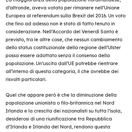
d’altronde, aveva votato per rimanere nell’Unione
Europea al referendum sulla Brexit del 2016. Un voto
che fino ad adesso non è stato di fatto tenuto in
considerazione. Nell’Accordo del Venerdì Santo è
previsto, tra le altre cose, che nessun cambiamento
dello status costituzionale della regione dell’Ulster
possa essere adottato senza il consenso della
popolazione. Un’uscita dall’UE potrebbe rientrare
all’interno di questa categoria, il che avrebbe dei
risvolti particolari.
Quel che appare però è che la diminuzione della
popolazione unionista o filo-britannica nel Nord
Irlanda e la crescita dei nazionalisti su tutta l’isola,
desiderosi di una riunificazione tra Repubblica
d’Irlanda e Irlanda del Nord, rendono questa