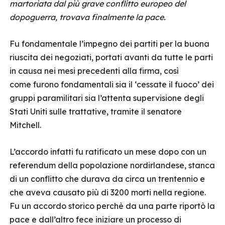
martoriata dal più grave conflitto europeo del
dopoguerra, trovava finalmente la pace.
Fu fondamentale l’impegno dei partiti per la buona
riuscita dei negoziati, portati avanti da tutte le parti
in causa nei mesi precedenti alla firma, così
come furono fondamentali sia il ‘cessate il fuoco’ dei
gruppi paramilitari sia l’attenta supervisione degli
Stati Uniti sulle trattative, tramite il senatore
Mitchell.
L’accordo infatti fu ratificato un mese dopo con un
referendum della popolazione nordirlandese, stanca
di un conflitto che durava da circa un trentennio e
che aveva causato più di 3200 morti nella regione.
Fu un accordo storico perchè da una parte riportò la
pace e dall’altro fece iniziare un processo di