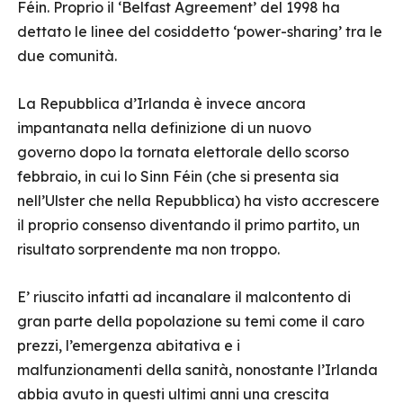
Féin. Proprio il ‘Belfast Agreement’ del 1998 ha
dettato le linee del cosiddetto ‘power-sharing’ tra le
due comunità.
La Repubblica d’Irlanda è invece ancora
impantanata nella definizione di un nuovo
governo dopo la tornata elettorale dello scorso
febbraio, in cui lo Sinn Féin (che si presenta sia
nell’Ulster che nella Repubblica) ha visto accrescere
il proprio consenso diventando il primo partito, un
risultato sorprendente ma non troppo.
E’ riuscito infatti ad incanalare il malcontento di
gran parte della popolazione su temi come il caro
prezzi, l’emergenza abitativa e i
malfunzionamenti della sanità, nonostante l’Irlanda
abbia avuto in questi ultimi anni una crescita