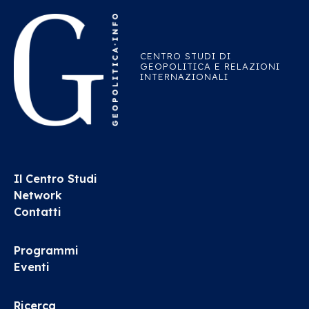
CENTRO STUDI DI
GEOPOLITICA E RELAZIONI
INTERNAZIONALI
Il Centro Studi
Network
Contatti
Programmi
Eventi
Ricerca