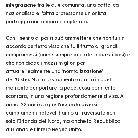
integrazione tra le due comunità, una cattolica
nazionalista e l’altra protestante unionista,
purtroppo non ancora completato.
Con il senno di poi si può ammettere che non fu un
accordo perfetto visto che fu il frutto di grandi
compromessi (come sempre accade in questi casi) e
che non diede i mezzi migliori per
attuare realmente una ‘normalizzazione’
dell’Ulster. Ma fu lo strumento adatto in quel
momento per portare la pace, cosa per niente
scontata, in una regione profondamente divisa. A
ormai 22 anni da quell’accordo diversi
cambiamenti notevoli hanno attraversato non
solo l’Irlanda del Nord, ma anche la Repubblica
d’Irlanda e l’intero Regno Unito.