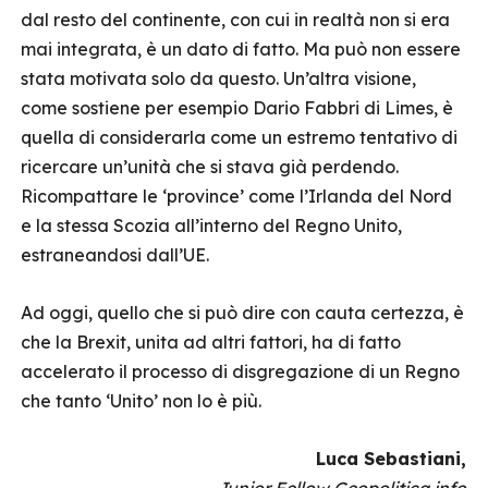
dal resto del continente, con cui in realtà non si era
mai integrata, è un dato di fatto. Ma può non essere
stata motivata solo da questo. Un’altra visione,
come sostiene per esempio Dario Fabbri di Limes, è
quella di considerarla come un estremo tentativo di
ricercare un’unità che si stava già perdendo.
Ricompattare le ‘province’ come l’Irlanda del Nord
e la stessa Scozia all’interno del Regno Unito,
estraneandosi dall’UE.
Ad oggi, quello che si può dire con cauta certezza, è
che la Brexit, unita ad altri fattori, ha di fatto
accelerato il processo di disgregazione di un Regno
che tanto ‘Unito’ non lo è più.
Luca Sebastiani,