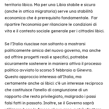
territorio libico. Ma per una Libia stabile e sicura
(anche in ottica migratoria) serve una stabilità
economica che è prerequisito fondamentale. Far
ripartire l’economia per rilanciare le condizioni di
vita e il contesto sociale generale per i cittadini libici.
Se l’Italia riuscisse non soltanto a mostrarsi
politicamente amica del nuovo governo, ma anche
ad offrire progetti reali e specifici, potrebbe
sicuramente sostenere in maniera attiva il processo
politico avviato lo scorso 5 febbraio a Ginevra.
Questo approccio interessa all’Italia, ma
certamente anche ai libici: c’è un interesse reciproco
che costituisce l’anello di congiunzione di un
rapporto che resta privilegiato, malgrado i passi
falsi fatti in passato. Inoltre, se il Governo saprà