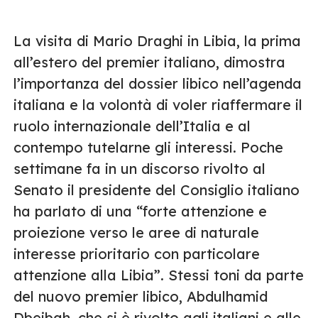
La visita di Mario Draghi in Libia, la prima
all’estero del premier italiano, dimostra
l’importanza del dossier libico nell’agenda
italiana e la volontà di voler riaffermare il
ruolo internazionale dell’Italia e al
contempo tutelarne gli interessi. Poche
settimane fa in un discorso rivolto al
Senato il presidente del Consiglio italiano
ha parlato di una “forte attenzione e
proiezione verso le aree di naturale
interesse prioritario con particolare
attenzione alla Libia”. Stessi toni da parte
del nuovo premier libico, Abdulhamid
Dbeibah, che si è rivolto agli italiani e alle