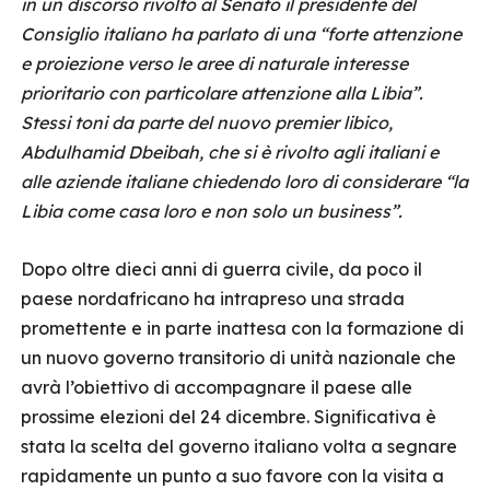
in un discorso rivolto al Senato il presidente del
Consiglio italiano ha parlato di una “forte attenzione
e proiezione verso le aree di naturale interesse
prioritario con particolare attenzione alla Libia”.
Stessi toni da parte del nuovo premier libico,
Abdulhamid Dbeibah, che si è rivolto agli italiani e
alle aziende italiane chiedendo loro di considerare “la
Libia come casa loro e non solo un business”.
Dopo oltre dieci anni di guerra civile, da poco il
paese nordafricano ha intrapreso una strada
promettente e in parte inattesa con la formazione di
un nuovo governo transitorio di unità nazionale che
avrà l’obiettivo di accompagnare il paese alle
prossime elezioni del 24 dicembre. Significativa è
stata la scelta del governo italiano volta a segnare
rapidamente un punto a suo favore con la visita a