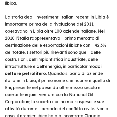
libica.
La storia degli investimenti italiani recenti in Libia è
importante: prima della rivoluzione del 2011,
operavano in Libia oltre 100 aziende italiane. Nel
2010 l’Italia rappresentava il primo mercato di
destinazione delle esportazioni libiche con il 42,3%
del totale. I settori più rilevanti sono quelli delle
costruzioni, dell’impiantistica industriale, delle
infrastrutture e dell’energia, in particolar modo il
settore petrolifero
. Quando si parla di aziende
italiane in Libia, il primo nome che ricorre è quello di
Eni, presente nel paese da oltre mezzo secolo e
operante in joint venture con la National Oil
Corporation; la società non ha mai sospeso le sue
attività durante il periodo del conflitto civile. Non a
caso, il premier libico ha già incontrato Claudio