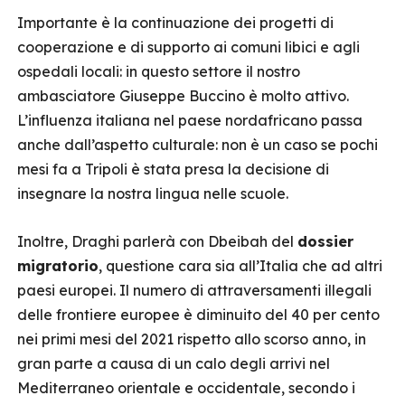
Importante è la continuazione dei progetti di
cooperazione e di supporto ai comuni libici e agli
ospedali locali: in questo settore il nostro
ambasciatore Giuseppe Buccino è molto attivo.
L’influenza italiana nel paese nordafricano passa
anche dall’aspetto culturale: non è un caso se pochi
mesi fa a Tripoli è stata presa la decisione di
insegnare la nostra lingua nelle scuole.
Inoltre, Draghi parlerà con Dbeibah del
dossier
migratorio
, questione cara sia all’Italia che ad altri
paesi europei. Il numero di attraversamenti illegali
delle frontiere europee è diminuito del 40 per cento
nei primi mesi del 2021 rispetto allo scorso anno, in
gran parte a causa di un calo degli arrivi nel
Mediterraneo orientale e occidentale, secondo i