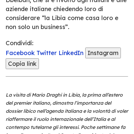
aziende italiane chiedendo loro di
considerare “la Libia come casa loro e
non solo un business”.
Condividi:
Facebook
Twitter
LinkedIn
Instagram
Copia link
La visita di Mario Draghi in Libia, la prima all’estero
del premier italiano, dimostra l’importanza del
dossier libico nell’agenda italiana e la volontà di voler
riaffermare il ruolo internazionale dell’Italia e al
contempo tutelarne gli interessi. Poche settimane fa