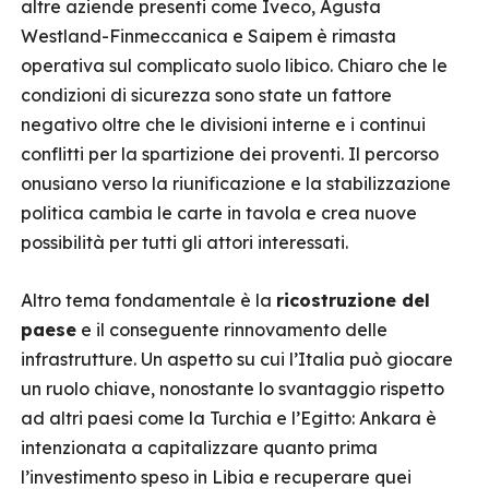
altre aziende presenti come Iveco, Agusta
Westland-Finmeccanica e Saipem è rimasta
operativa sul complicato suolo libico. Chiaro che le
condizioni di sicurezza sono state un fattore
negativo oltre che le divisioni interne e i continui
conflitti per la spartizione dei proventi. Il percorso
onusiano verso la riunificazione e la stabilizzazione
politica cambia le carte in tavola e crea nuove
possibilità per tutti gli attori interessati.
Altro tema fondamentale è la
ricostruzione del
paese
e il conseguente rinnovamento delle
infrastrutture. Un aspetto su cui l’Italia può giocare
un ruolo chiave, nonostante lo svantaggio rispetto
ad altri paesi come la Turchia e l’Egitto: Ankara è
intenzionata a capitalizzare quanto prima
l’investimento speso in Libia e recuperare quei