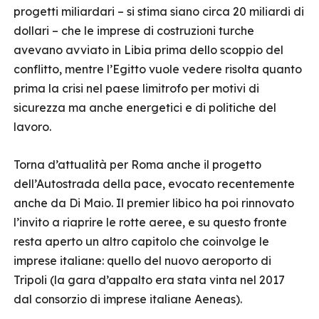
progetti miliardari – si stima siano circa 20 miliardi di
dollari – che le imprese di costruzioni turche
avevano avviato in Libia prima dello scoppio del
conflitto, mentre l’Egitto vuole vedere risolta quanto
prima la crisi nel paese limitrofo per motivi di
sicurezza ma anche energetici e di politiche del
lavoro.
Torna d’attualità per Roma anche il progetto
dell’Autostrada della pace, evocato recentemente
anche da Di Maio. Il premier libico ha poi rinnovato
l’invito a riaprire le rotte aeree, e su questo fronte
resta aperto un altro capitolo che coinvolge le
imprese italiane: quello del nuovo aeroporto di
Tripoli (la gara d’appalto era stata vinta nel 2017
dal consorzio di imprese italiane Aeneas).