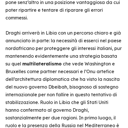
pone senz’altro in una posizione vantaggiosa da cui
poter ripartire e tentare di riparare gli errori
commessi.
Draghi arriverà in Libia con un percorso chiaro e già
annunciato in parte: la necessità di esserci nel paese
nordafricano per proteggere gli interessi italiani, pur
mantenendo evidentemente una strategia basata
su quel
multilateralismo
che vede Washington e
Bruxelles come partner necessari e l’Onu artefice
dell’architettura diplomatica che ha visto la nascita
del nuovo governo Dbeibah, bisognoso di sostegno
internazionale per non fallire in questo tentativo di
stabilizzazione. Ruolo in Libia che gli Stati Uniti
hanno confermato al governo Draghi,
sostanzialmente per due ragioni. In primo luogo, il
ruolo e la presenza della Russia nel Mediterraneo è