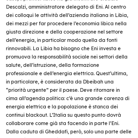
Descalzi, amministratore delegato di Eni. Al centro
dei colloqui le attività dell’azienda italiana in Libia,
dei mezzi per far procedere l’economia libica nella
giusta direzione e della cooperazione nel settore
dell’energia, in particolar modo quella da fonti
rinnovabili. La Libia ha bisogno che Eni investa e
promuova la responsabilità sociale nei settori della
salute, dell’istruzione, della formazione
professionale e dell’energia elettrica. Quest’ultima,
in particolare, è considerata da Dbeibah una
“priorità urgente” per il paese. Deve ritornare in
cima all’agenda politica: c’è una grande carenza di
energia elettrica e la popolazione è stanca dei
continui blackout. L’Italia su questo punto dovrà
collaborare come già sta facendo in parte l’Eni.
Dalla caduta di Gheddafi, però, solo una parte delle