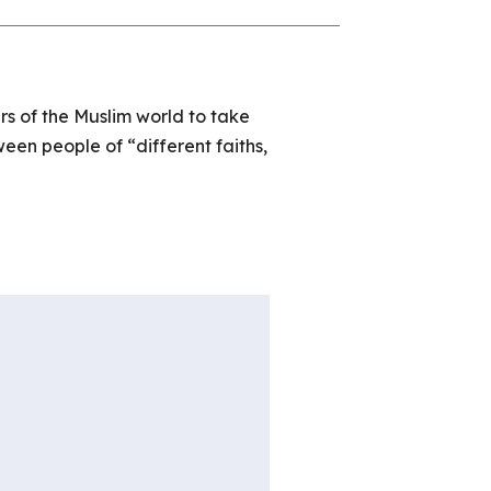
s of the Muslim world to take
ween people of “different faiths,