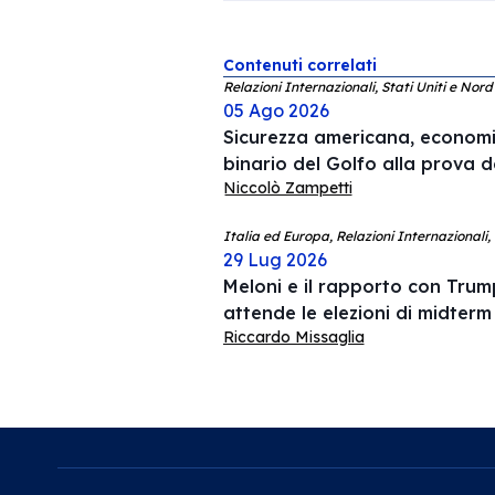
Contenuti correlati
Relazioni Internazionali, Stati Uniti e Nor
05 Ago 2026
Sicurezza americana, economia
binario del Golfo alla prova d
Niccolò Zampetti
Italia ed Europa, Relazioni Internazionali,
29 Lug 2026
Meloni e il rapporto con Trump
attende le elezioni di midterm
Riccardo Missaglia