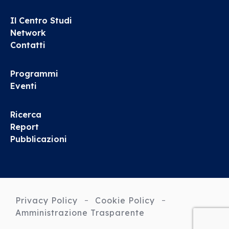
Il Centro Studi
Network
Contatti
Programmi
Eventi
Ricerca
Report
Pubblicazioni
Privacy Policy
Cookie Policy
Amministrazione Trasparente