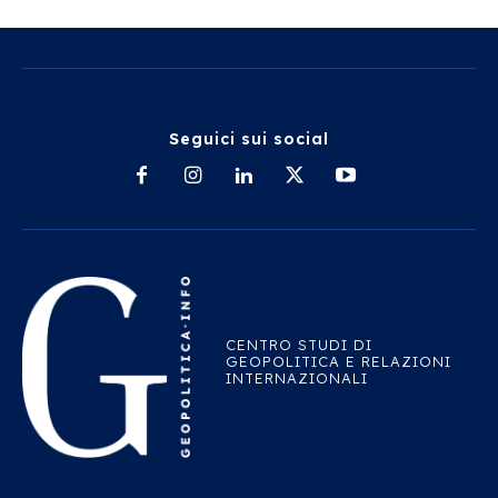
Seguici sui social
CENTRO STUDI DI
GEOPOLITICA E RELAZIONI
INTERNAZIONALI