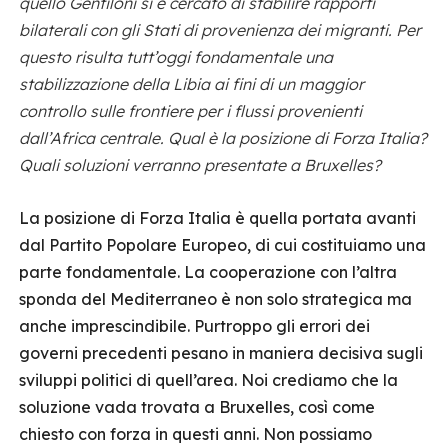
quello Gentiloni si è cercato di stabilire rapporti
bilaterali con gli Stati di provenienza dei migranti. Per
questo risulta tutt’oggi fondamentale una
stabilizzazione della Libia ai fini di un maggior
controllo sulle frontiere per i flussi provenienti
dall’Africa centrale. Qual è la posizione di Forza Italia?
Quali soluzioni verranno presentate a Bruxelles?
La posizione di Forza Italia è quella portata avanti
dal Partito Popolare Europeo, di cui costituiamo una
parte fondamentale. La cooperazione con l’altra
sponda del Mediterraneo è non solo strategica ma
anche imprescindibile. Purtroppo gli errori dei
governi precedenti pesano in maniera decisiva sugli
sviluppi politici di quell’area. Noi crediamo che la
soluzione vada trovata a Bruxelles, così come
chiesto con forza in questi anni. Non possiamo