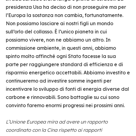
presidenza Usa ha deciso di non proseguire ma per
l’Europa la sostanza non cambia, fortunatamente.
Non possiamo lasciare ai nostri figli un mondo
sull’orlo del collasso. È l’unico pianeta in cui
possiamo vivere, non ne abbiamo un altro. In
commissione ambiente, in questi anni, abbiamo
spinto molto affinché ogni Stato facesse la sua
parte per raggiungere standard di efficienza e di
risparmio energetico accettabili. Abbiamo investito e
continueremo ad investire somme ingenti per
incentivare lo sviluppo di fonti di energia diverse dal
carbone e rinnovabili. Sono battaglie su cui sono
convinto faremo enormi progressi nei prossimi anni.
L’Unione Europea mira ad avere un rapporto
coordinato con la Cina rispetto ai rapporti