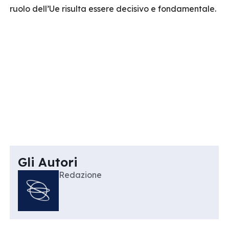
ruolo dell’Ue risulta essere decisivo e fondamentale.
Gli Autori
Redazione