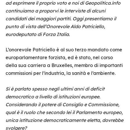
ad esprimere il proprio voto e noi di Geopolitica.info
continuiamo a proporvi le interviste di alcuni
candidati dei maggiori partiti. Oggi presentiamo il
punto di vista dell’Onorevole Aldo Patriciello,
eurodeputato di Forza Italia.
L’onorevole Patriciello è al suo terzo mandato come
europarlamentare forzista, ed è stato, nel corso
della sua carriera a Bruxelles, membro di importanti
commissioni per l’industria, la sanità e l’ambiente.
Si è parlato spesso negli ultimi anni di deficit
democratico a livello di istituzioni europee.
Considerando il potere di Consiglio e Commissione,
qual è il ruolo che secondo lei il Parlamento europeo,
unica istituzione democraticamente eletta, dovrebbe
svolgere?