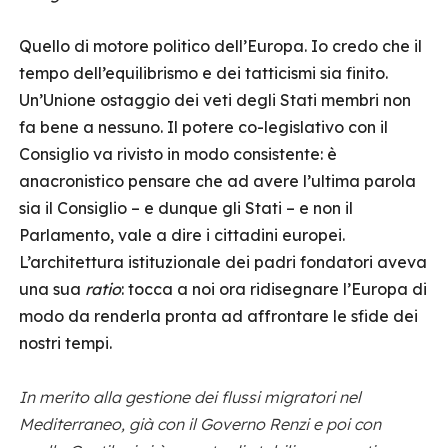
Quello di motore politico dell’Europa. Io credo che il
tempo dell’equilibrismo e dei tatticismi sia finito.
Un’Unione ostaggio dei veti degli Stati membri non
fa bene a nessuno. Il potere co-legislativo con il
Consiglio va rivisto in modo consistente: è
anacronistico pensare che ad avere l’ultima parola
sia il Consiglio – e dunque gli Stati – e non il
Parlamento, vale a dire i cittadini europei.
L’architettura istituzionale dei padri fondatori aveva
una sua
ratio
: tocca a noi ora ridisegnare l’Europa di
modo da renderla pronta ad affrontare le sfide dei
nostri tempi.
In merito alla gestione dei flussi migratori nel
Mediterraneo, già con il Governo Renzi e poi con