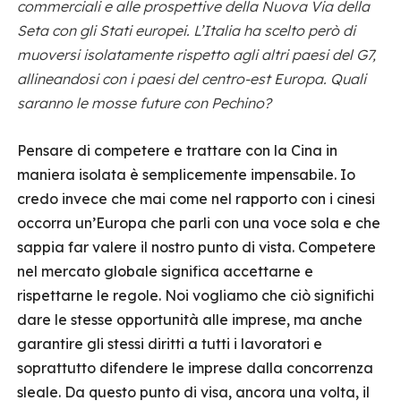
commerciali e alle prospettive della Nuova Via della
Seta con gli Stati europei. L’Italia ha scelto però di
muoversi isolatamente rispetto agli altri paesi del G7,
allineandosi con i paesi del centro-est Europa. Quali
saranno le mosse future con Pechino?
Pensare di competere e trattare con la Cina in
maniera isolata è semplicemente impensabile. Io
credo invece che mai come nel rapporto con i cinesi
occorra un’Europa che parli con una voce sola e che
sappia far valere il nostro punto di vista. Competere
nel mercato globale significa accettarne e
rispettarne le regole. Noi vogliamo che ciò significhi
dare le stesse opportunità alle imprese, ma anche
garantire gli stessi diritti a tutti i lavoratori e
soprattutto difendere le imprese dalla concorrenza
sleale. Da questo punto di visa, ancora una volta, il