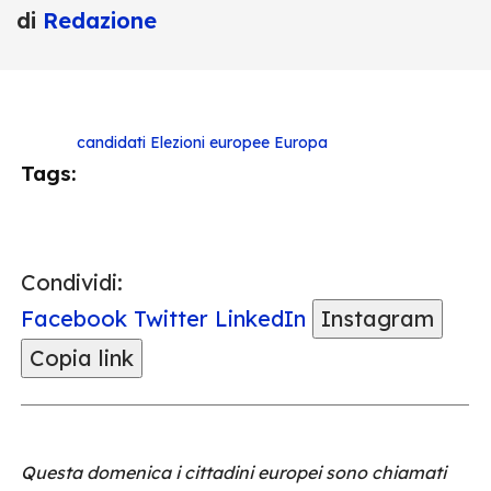
di
Redazione
candidati
Elezioni europee
Europa
Tags:
Condividi:
Facebook
Twitter
LinkedIn
Instagram
Copia link
Questa domenica i cittadini europei sono chiamati