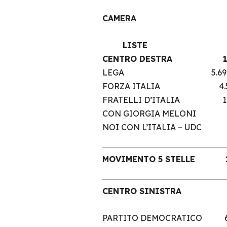
CAMERA
LISTE 
CENTRO DESTRA
LEGA 5.69
FORZA ITALIA 
FRATELLI D’ITALI
CON GIORGIA MELONI
NOI CON L’ITALIA –
MOVIMENTO 5 STE
CENTRO SINIST
PARTITO DEMOCRATICO 