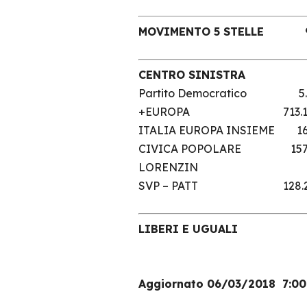
MOVIMENTO 5 STELL
CENTRO SINIST
Partito Democratico
+EUROPA 713.
ITALIA EUROPA INSIE
CIVICA POPOLARE 
LORENZIN
SVP – PATT 
LIBERI E UG
Aggiornato 06/03/2018 7:00