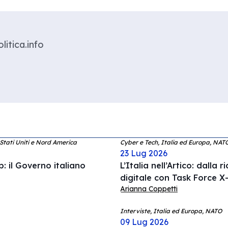
litica.info
 Stati Uniti e Nord America
Cyber e Tech, Italia ed Europa, NAT
23 Lug 2026
: il Governo italiano
L’Italia nell’Artico: dalla 
digitale con Task Force X-
Arianna Coppetti
Interviste, Italia ed Europa, NATO
09 Lug 2026