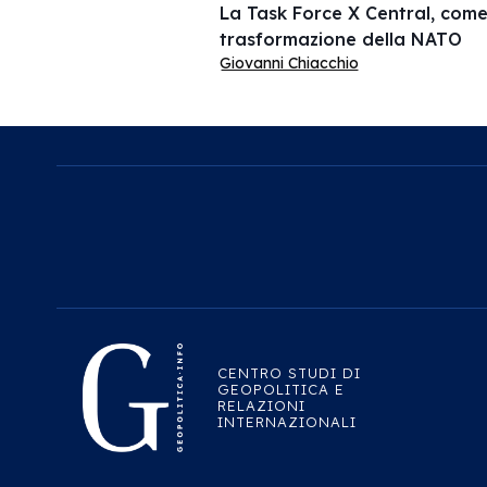
La Task Force X Central, come 
trasformazione della NATO
Giovanni Chiacchio
CENTRO STUDI DI
GEOPOLITICA E
RELAZIONI
INTERNAZIONALI