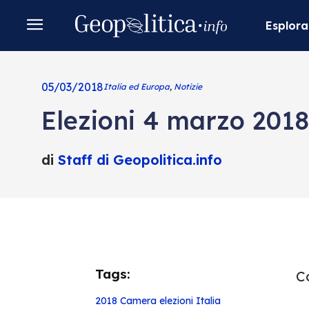
Esplora
05/03/2018
Italia ed Europa
,
Notizie
Elezioni 4 marzo 2018: 
di
Staff di Geopolitica.info
Tags:
Co
2018
Camera
elezioni
Italia