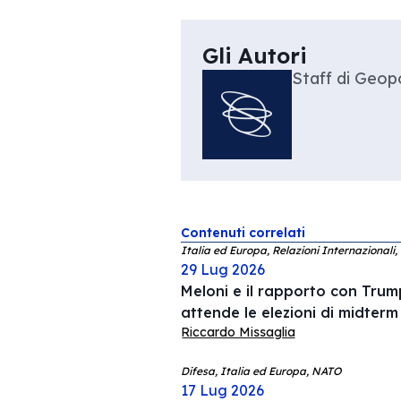
Gli Autori
Staff di Geopo
Contenuti correlati
Italia ed Europa, Relazioni Internazionali,
29 Lug 2026
Meloni e il rapporto con Trump
attende le elezioni di midterm
Riccardo Missaglia
Difesa, Italia ed Europa, NATO
17 Lug 2026