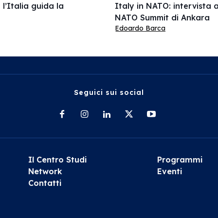
l’Italia guida la
Italy in NATO: intervista a
NATO Summit di Ankara
Edoardo Barca
Seguici sui social
Il Centro Studi
Programmi
Network
Eventi
Contatti