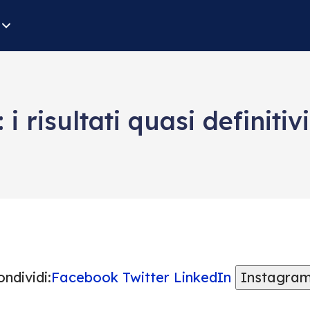
i risultati quasi definitivi
ndividi:
Facebook
Twitter
LinkedIn
Instagra