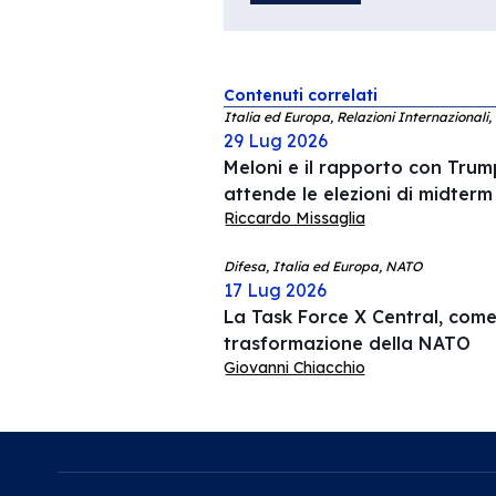
Contenuti correlati
Italia ed Europa, Relazioni Internazionali,
29 Lug 2026
Meloni e il rapporto con Trump
attende le elezioni di midterm
Riccardo Missaglia
Difesa, Italia ed Europa, NATO
17 Lug 2026
La Task Force X Central, come 
trasformazione della NATO
Giovanni Chiacchio