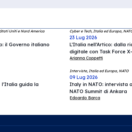
 Stati Uniti e Nord America
Cyber e Tech, Italia ed Europa, NAT
23 Lug 2026
: il Governo italiano
L’Italia nell’Artico: dalla 
digitale con Task Force X-
Arianna Coppetti
Interviste, Italia ed Europa, NATO
09 Lug 2026
l’Italia guida la
Italy in NATO: intervista a
NATO Summit di Ankara
Edoardo Barca