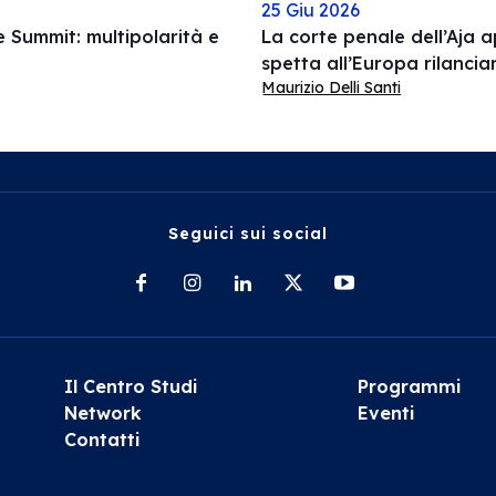
25 Giu 2026
Summit: multipolarità e
La corte penale dell’Aja a
spetta all’Europa rilanciar
Maurizio Delli Santi
Seguici sui social
Il Centro Studi
Programmi
Network
Eventi
Contatti