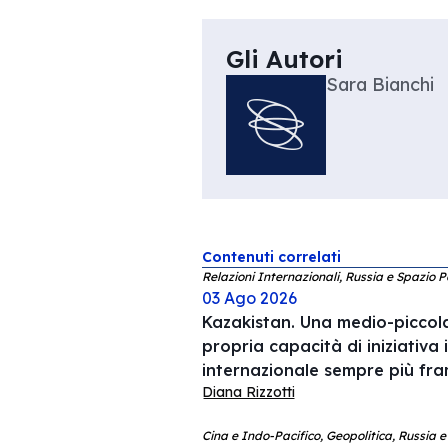
Gli Autori
Sara Bianchi
Contenuti correlati
Relazioni Internazionali, Russia e Spazio P
03 Ago 2026
Kazakistan. Una medio-piccola
propria capacità di iniziativa 
internazionale sempre più f
Diana Rizzotti
Cina e Indo-Pacifico, Geopolitica, Russia e