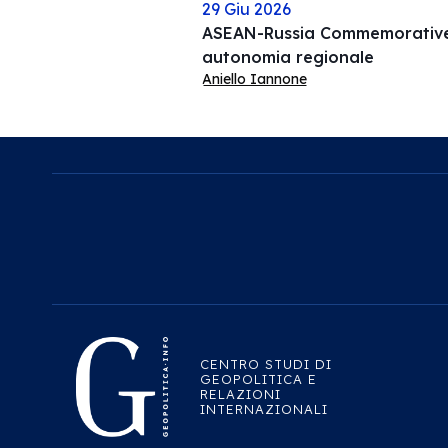
29 Giu 2026
ASEAN-Russia Commemorative 
autonomia regionale
Aniello Iannone
CENTRO STUDI DI
GEOPOLITICA E
RELAZIONI
INTERNAZIONALI