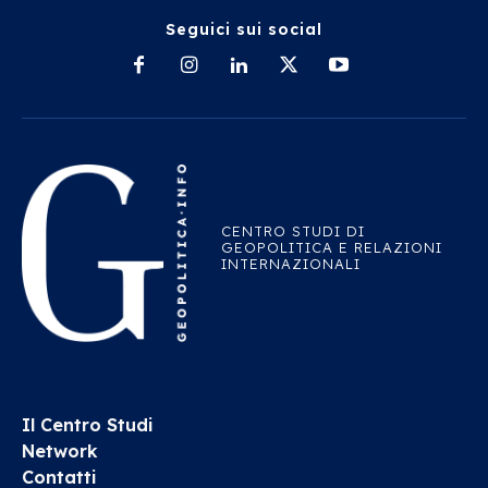
Seguici sui social
CENTRO STUDI DI
GEOPOLITICA E RELAZIONI
INTERNAZIONALI
Il Centro Studi
Network
Contatti