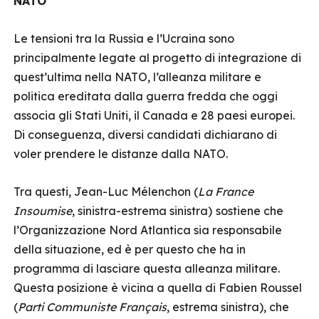
NATO
Le tensioni tra la Russia e l’Ucraina sono
principalmente legate al progetto di integrazione di
quest’ultima nella NATO, l’alleanza militare e
politica ereditata dalla guerra fredda che oggi
associa gli Stati Uniti, il Canada e 28 paesi europei.
Di conseguenza, diversi candidati dichiarano di
voler prendere le distanze dalla NATO.
Tra questi, Jean-Luc Mélenchon (
La France
Insoumise
, sinistra-estrema sinistra)
sostiene che
l’Organizzazione Nord Atlantica sia responsabile
della situazione, ed è per questo che ha in
programma di lasciare questa alleanza militare.
Questa posizione è vicina a quella di Fabien Roussel
(
Parti Communiste Français
, estrema sinistra), che