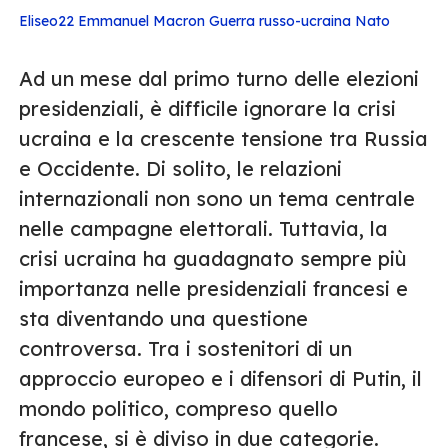
Eliseo22
Emmanuel Macron
Guerra russo-ucraina
Nato
Ad un mese dal primo turno delle elezioni
presidenziali, è difficile ignorare la crisi
ucraina e la crescente tensione tra Russia
e Occidente. Di solito, le relazioni
internazionali non sono un tema centrale
nelle campagne elettorali. Tuttavia, la
crisi ucraina ha guadagnato sempre più
importanza nelle presidenziali francesi e
sta diventando una questione
controversa. Tra i sostenitori di un
approccio europeo e i difensori di Putin, il
mondo politico, compreso quello
francese, si è diviso in due categorie.