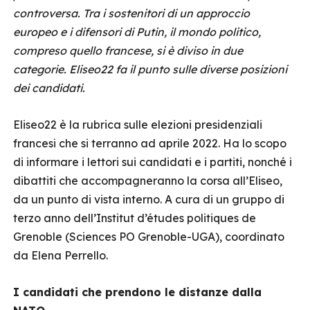
controversa. Tra i sostenitori di un approccio
europeo e i difensori di Putin, il mondo politico,
compreso quello francese, si è diviso in due
categorie. Eliseo22 fa il punto sulle diverse posizioni
dei candidati.
Eliseo22 è la rubrica sulle elezioni presidenziali
francesi che si terranno ad aprile 2022. Ha lo scopo
di informare i lettori sui candidati e i partiti, nonché i
dibattiti che accompagneranno la corsa all’Eliseo,
da un punto di vista interno. A cura di un gruppo di
terzo anno dell’Institut d’études politiques de
Grenoble (Sciences PO Grenoble-UGA), coordinato
da Elena Perrello.
I candidati che prendono le distanze dalla