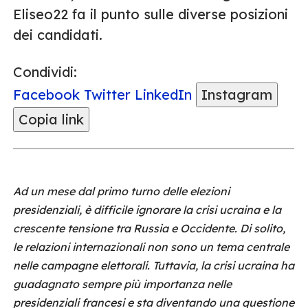
Eliseo22 fa il punto sulle diverse posizioni
dei candidati.
Condividi:
Facebook
Twitter
LinkedIn
Instagram
Copia link
Ad un mese dal primo turno delle elezioni
presidenziali, è difficile ignorare la crisi ucraina e la
crescente tensione tra Russia e Occidente. Di solito,
le relazioni internazionali non sono un tema centrale
nelle campagne elettorali. Tuttavia, la crisi ucraina ha
guadagnato sempre più importanza nelle
presidenziali francesi e sta diventando una questione