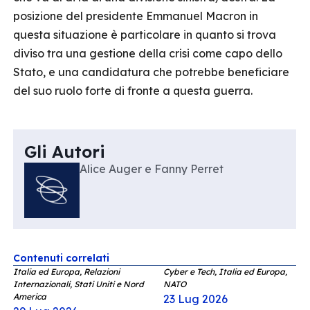
posizione del presidente Emmanuel Macron in
questa situazione è particolare in quanto si trova
diviso tra una gestione della crisi come capo dello
Stato, e una candidatura che potrebbe beneficiare
del suo ruolo forte di fronte a questa guerra.
Gli Autori
Alice Auger e Fanny Perret
Contenuti correlati
Italia ed Europa, Relazioni
Cyber e Tech, Italia ed Europa,
Internazionali, Stati Uniti e Nord
NATO
America
23 Lug 2026