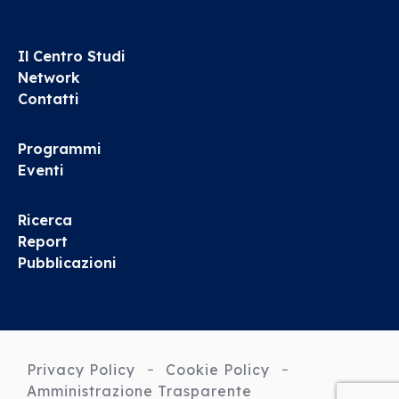
Il Centro Studi
Network
Contatti
Programmi
Eventi
Ricerca
Report
Pubblicazioni
Privacy Policy
Cookie Policy
Amministrazione Trasparente