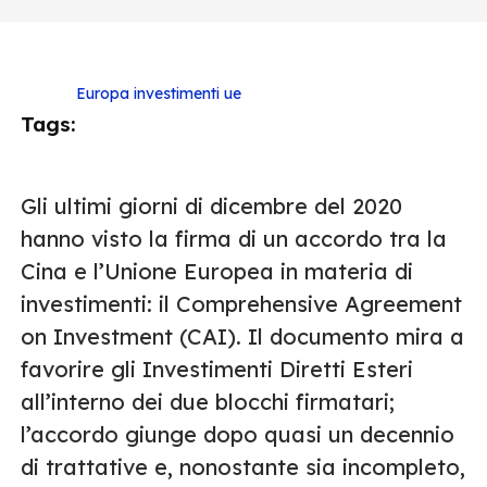
Europa
investimenti
ue
Tags:
Gli ultimi giorni di dicembre del 2020
hanno visto la firma di un accordo tra la
Cina e l’Unione Europea in materia di
investimenti: il Comprehensive Agreement
on Investment (CAI). Il documento mira a
favorire gli Investimenti Diretti Esteri
all’interno dei due blocchi firmatari;
l’accordo giunge dopo quasi un decennio
di trattative e, nonostante sia incompleto,