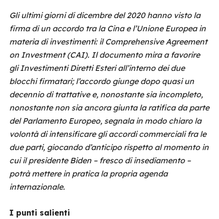
Gli ultimi giorni di dicembre del 2020 hanno visto la
firma di un accordo tra la Cina e l’Unione Europea in
materia di investimenti: il Comprehensive Agreement
on Investment (CAI). Il documento mira a favorire
gli Investimenti Diretti Esteri all’interno dei due
blocchi firmatari; l’accordo giunge dopo quasi un
decennio di trattative e, nonostante sia incompleto,
nonostante non sia ancora giunta la ratifica da parte
del Parlamento Europeo, segnala in modo chiaro la
volontà di intensificare gli accordi commerciali fra le
due parti, giocando d’anticipo rispetto al momento in
cui il presidente Biden – fresco di insediamento –
potrà mettere in pratica la propria agenda
internazionale.
I punti salienti