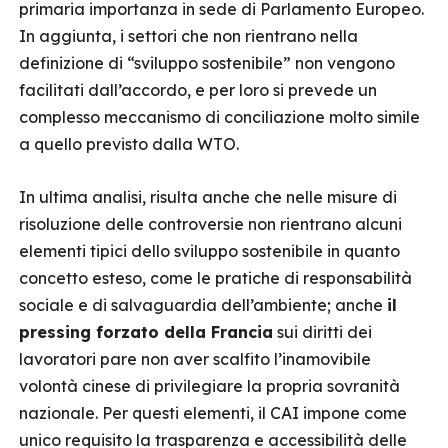
primaria importanza in sede di Parlamento Europeo.
In aggiunta, i settori che non rientrano nella
definizione di “sviluppo sostenibile” non vengono
facilitati dall’accordo, e per loro si prevede un
complesso meccanismo di conciliazione molto simile
a quello previsto dalla WTO.
In ultima analisi, risulta anche che nelle misure di
risoluzione delle controversie non rientrano alcuni
elementi tipici dello sviluppo sostenibile in quanto
concetto esteso, come le pratiche di responsabilità
sociale e di salvaguardia dell’ambiente; anche
il
pressing forzato della Francia
sui diritti dei
lavoratori pare non aver scalfito l’inamovibile
volontà cinese di privilegiare la propria sovranità
nazionale. Per questi elementi, il CAI impone come
unico requisito la trasparenza e accessibilità delle