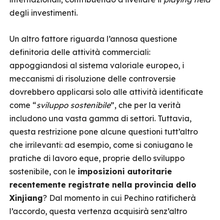
degli investimenti.
Un altro fattore riguarda l’annosa questione
definitoria delle attività commerciali:
appoggiandosi al sistema valoriale europeo, i
meccanismi di risoluzione delle controversie
dovrebbero applicarsi solo alle attività identificate
come “
sviluppo sostenibile
”, che per la verità
includono una vasta gamma di settori. Tuttavia,
questa restrizione pone alcune questioni tutt’altro
che irrilevanti: ad esempio, come si coniugano le
pratiche di lavoro eque, proprie dello sviluppo
sostenibile, con le
imposizioni autoritarie
recentemente registrate nella provincia dello
Xinjiang
? Dal momento in cui Pechino ratificherà
l’accordo, questa vertenza acquisirà senz’altro