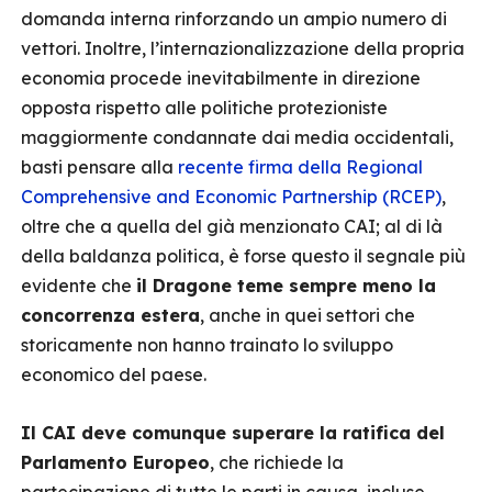
domanda interna rinforzando un ampio numero di
vettori. Inoltre, l’internazionalizzazione della propria
economia procede inevitabilmente in direzione
opposta rispetto alle politiche protezioniste
maggiormente condannate dai media occidentali,
basti pensare alla
recente firma della Regional
Comprehensive and Economic Partnership (RCEP)
,
oltre che a quella del già menzionato CAI; al di là
della baldanza politica, è forse questo il segnale più
evidente che
il Dragone teme sempre meno la
concorrenza estera
, anche in quei settori che
storicamente non hanno trainato lo sviluppo
economico del paese.
Il CAI deve comunque superare la ratifica del
Parlamento Europeo
, che richiede la