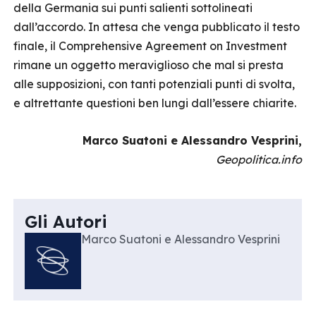
della Germania sui punti salienti sottolineati
dall’accordo. In attesa che venga pubblicato il testo
finale, il Comprehensive Agreement on Investment
rimane un oggetto meraviglioso che mal si presta
alle supposizioni, con tanti potenziali punti di svolta,
e altrettante questioni ben lungi dall’essere chiarite.
Marco Suatoni e Alessandro Vesprini,
Geopolitica.info
Gli Autori
Marco Suatoni e Alessandro Vesprini