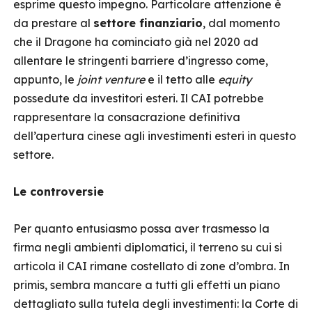
esprime questo impegno. Particolare attenzione è
da prestare al
settore finanziario
, dal momento
che il Dragone ha cominciato già nel 2020 ad
allentare le stringenti barriere d’ingresso come,
appunto, le
joint venture
e il tetto alle
equity
possedute da investitori esteri. Il CAI potrebbe
rappresentare la consacrazione definitiva
dell’apertura cinese agli investimenti esteri in questo
settore.
Le controversie
Per quanto entusiasmo possa aver trasmesso la
firma negli ambienti diplomatici, il terreno su cui si
articola il CAI rimane costellato di zone d’ombra. In
primis, sembra mancare a tutti gli effetti un piano
dettagliato sulla tutela degli investimenti: la Corte di