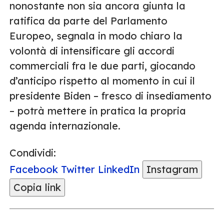
nonostante non sia ancora giunta la
ratifica da parte del Parlamento
Europeo, segnala in modo chiaro la
volontà di intensificare gli accordi
commerciali fra le due parti, giocando
d’anticipo rispetto al momento in cui il
presidente Biden – fresco di insediamento
– potrà mettere in pratica la propria
agenda internazionale.
Condividi:
Facebook
Twitter
LinkedIn
Instagram
Copia link