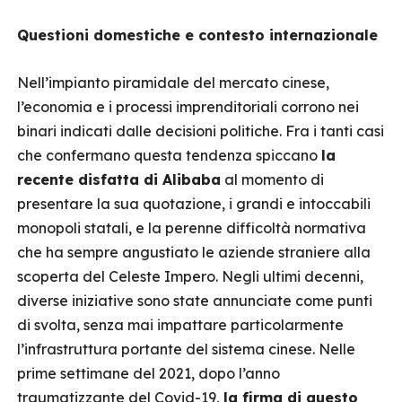
Questioni domestiche e contesto internazionale
Nell’impianto piramidale del mercato cinese,
l’economia e i processi imprenditoriali corrono nei
binari indicati dalle decisioni politiche. Fra i tanti casi
che confermano questa tendenza spiccano
la
recente disfatta di Alibaba
al momento di
presentare la sua quotazione, i grandi e intoccabili
monopoli statali, e la perenne difficoltà normativa
che ha sempre angustiato le aziende straniere alla
scoperta del Celeste Impero. Negli ultimi decenni,
diverse iniziative sono state annunciate come punti
di svolta, senza mai impattare particolarmente
l’infrastruttura portante del sistema cinese. Nelle
prime settimane del 2021, dopo l’anno
traumatizzante del Covid-19,
la firma di questo