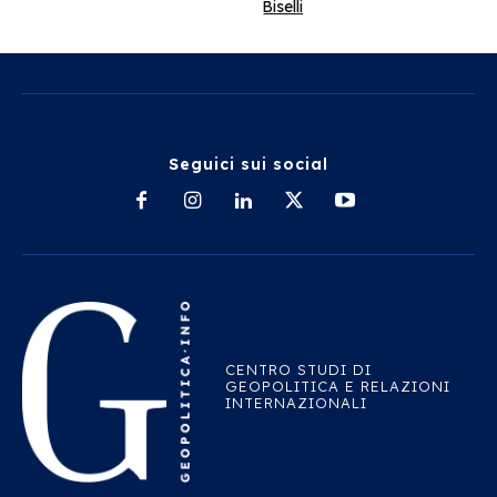
Biselli
Seguici sui social
CENTRO STUDI DI
GEOPOLITICA E RELAZIONI
INTERNAZIONALI