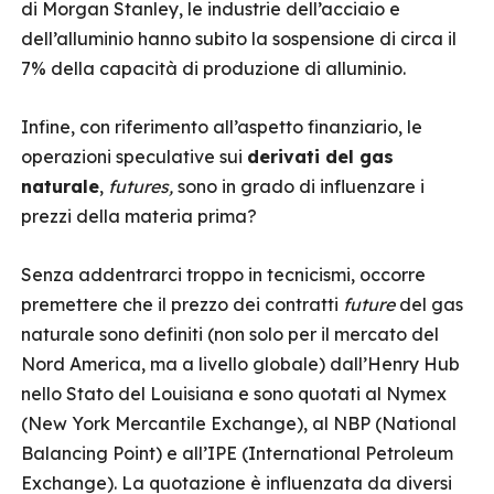
di Morgan Stanley, le industrie dell’acciaio e
dell’alluminio hanno subito la sospensione di circa il
7% della capacità di produzione di alluminio.
Infine, con riferimento all’aspetto finanziario, le
operazioni speculative sui
derivati del gas
naturale
,
futures,
sono in grado di influenzare i
prezzi della materia prima?
Senza addentrarci troppo in tecnicismi, occorre
premettere che il prezzo dei contratti
future
del gas
naturale sono definiti (non solo per il mercato del
Nord America, ma a livello globale) dall’Henry Hub
nello Stato del Louisiana e sono quotati al Nymex
(New York Mercantile Exchange), al NBP (National
Balancing Point) e all’IPE (International Petroleum
Exchange). La quotazione è influenzata da diversi