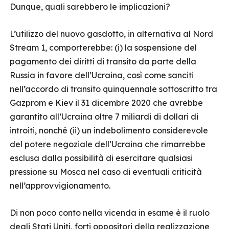
Dunque, quali sarebbero le implicazioni?
L’utilizzo del nuovo gasdotto, in alternativa al Nord
Stream 1, comporterebbe: (i) la sospensione del
pagamento dei diritti di transito da parte della
Russia in favore dell’Ucraina, così come sanciti
nell’accordo di transito quinquennale sottoscritto tra
Gazprom e Kiev il 31 dicembre 2020 che avrebbe
garantito all’Ucraina oltre 7 miliardi di dollari di
introiti, nonché (ii) un indebolimento considerevole
del potere negoziale dell’Ucraina che rimarrebbe
esclusa dalla possibilità di esercitare qualsiasi
pressione su Mosca nel caso di eventuali criticità
nell’approvvigionamento.
Di non poco conto nella vicenda in esame è il ruolo
degli Stati Uniti, forti oppositori della realizzazione