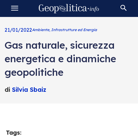
21/01/2022
Ambiente, Infrastrutture ed Energia
Gas naturale, sicurezza
energetica e dinamiche
geopolitiche
di
Silvia Sbaiz
Tags: