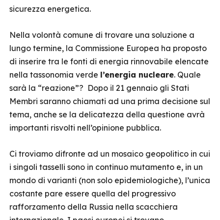
sicurezza energetica.
Nella volontà comune di trovare una soluzione a
lungo termine, la Commissione Europea ha proposto
di inserire tra le fonti di energia rinnovabile elencate
nella tassonomia verde
l’energia nucleare
. Quale
sarà la “reazione”? Dopo il 21 gennaio gli Stati
Membri saranno chiamati ad una prima decisione sul
tema, anche se la delicatezza della questione avrà
importanti risvolti nell’opinione pubblica.
Ci troviamo difronte ad un mosaico geopolitico in cui
i singoli tasselli sono in continuo mutamento e, in un
mondo di varianti (non solo epidemiologiche), l’unica
costante pare essere quella del progressivo
rafforzamento della Russia nella scacchiera