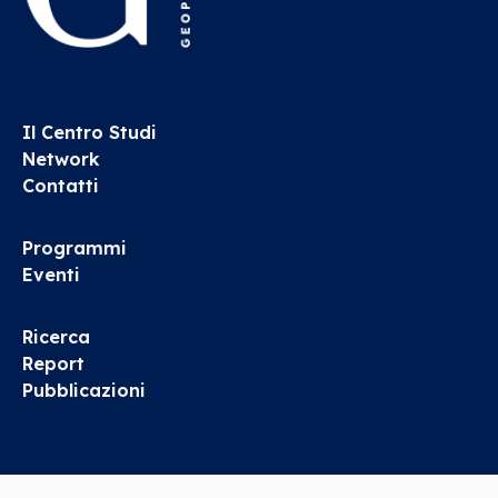
Il Centro Studi
Network
Contatti
Programmi
Eventi
Ricerca
Report
Pubblicazioni