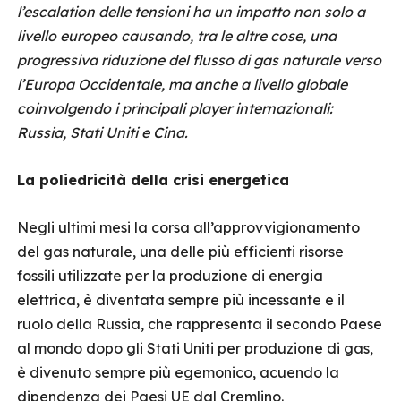
l’escalation delle tensioni ha un impatto non solo a
livello europeo causando, tra le altre cose, una
progressiva riduzione del flusso di gas naturale verso
l’Europa Occidentale, ma anche a livello globale
coinvolgendo i principali player internazionali:
Russia, Stati Uniti e Cina.
La poliedricità della crisi energetica
Negli ultimi mesi la corsa all’approvvigionamento
del gas naturale, una delle più efficienti risorse
fossili utilizzate per la produzione di energia
elettrica, è diventata sempre più incessante e il
ruolo della Russia, che rappresenta il secondo Paese
al mondo dopo gli Stati Uniti per produzione di gas,
è divenuto sempre più egemonico, acuendo la
dipendenza dei Paesi UE dal Cremlino.