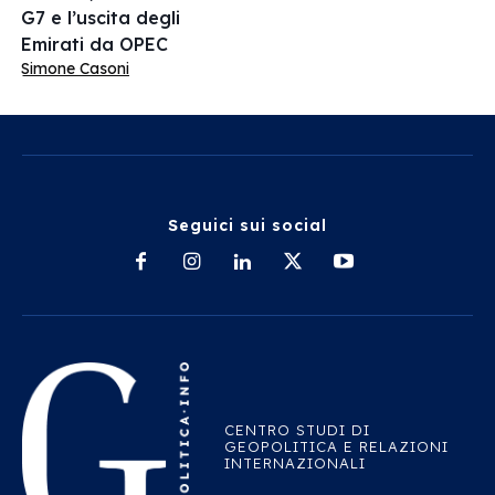
G7 e l’uscita degli
Emirati da OPEC
Simone Casoni
Seguici sui social
CENTRO STUDI DI
GEOPOLITICA E RELAZIONI
INTERNAZIONALI