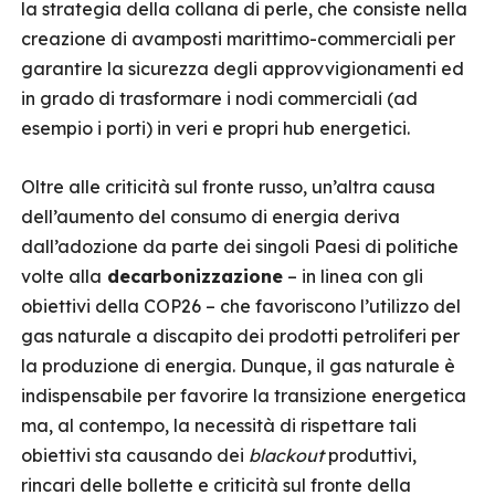
la strategia della collana di perle, che consiste nella
creazione di avamposti marittimo-commerciali per
garantire la sicurezza degli approvvigionamenti ed
in grado di trasformare i nodi commerciali (ad
esempio i porti) in veri e propri hub energetici.
Oltre alle criticità sul fronte russo, un’altra causa
dell’aumento del consumo di energia deriva
dall’adozione da parte dei singoli Paesi di politiche
volte alla
decarbonizzazione
– in linea con gli
obiettivi della COP26 – che favoriscono l’utilizzo del
gas naturale a discapito dei prodotti petroliferi per
la produzione di energia.
Dunque, il gas naturale è
indispensabile per favorire la transizione energetica
ma, al contempo, la necessità di rispettare tali
obiettivi sta causando dei
blackout
produttivi,
rincari delle bollette e criticità sul fronte della