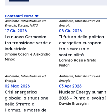
Contenuti correlati
Ambiente, Infrastrutture ed
Ambiente, Infrastrutture ed
Energia, Europa, NATO
Energia
17 Giu 2026
08 Giu 2026
La nuova Germania:
Il futuro della politica
tra transizione verde e
energetica europea:
industriale
tra sicurezza e
Simone Casoni
e
Alexandro
sostenibilità
Mihoc
Lorenzo Rossi
e
Greta
Pintori
Ambiente, Infrastrutture ed
Ambiente, Infrastrutture ed
Energia
Energia
02 Mag 2026
03 Apr 2026
Crisi energetica
Nuclear Energy summit
globale: la situazione
2026 – Punto di svolta?
Davide Bruseghin
nello Stretto di
Hormuz, le mosse del