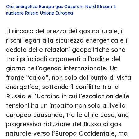
Crisi energetica
Europa
gas
Gazprom
Nord Stream 2
nucleare
Russia
Unione Europea
Il rincaro del prezzo del gas naturale, i
rischi legati alla sicurezza energetica e il
dedalo delle relazioni geopolitiche sono
tra i principali argomenti all’ordine del
giorno nell’agenda internazionale. Un
fronte “caldo”, non solo dal punto di vista
energetico, sottende il conflitto tra la
Russia e l’Ucraina in cui l’escalation delle
tensioni ha un impatto non solo a livello
europeo causando, tra le altre cose, una
progressiva riduzione del flusso di gas
naturale verso l’Europa Occidentale, ma