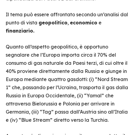
Il tema può essere affrontato secondo un’analisi dal
punto di vista
geopolitico
,
economico
e
finanziario.
Quanto all’aspetto geopolitico, è opportuno
segnalare che l’Europa importa circa il 70% del
consumo di gas naturale da Paesi terzi, di cui oltre il
40% proviene direttamente dalla Russia e giunge in
Europa mediante quattro gasdotti: (i) “Nord Stream
1” che, passando per l’Ucraina, trasporta il gas dalla
Russia in Europa Occidentale, (ii) “Yamal” che
attraversa Bielorussia e Polonia per arrivare in
Germania, (iii) “Tag” passa dall’Austria sino all’Italia
e (iv) “Blue Stream” diretto verso la Turchia.