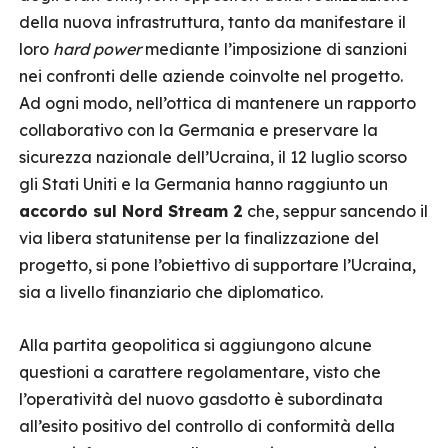
della nuova infrastruttura, tanto da manifestare il
loro
hard power
mediante l’imposizione di sanzioni
nei confronti delle aziende coinvolte nel progetto.
Ad ogni modo, nell’ottica di mantenere un rapporto
collaborativo con la Germania e preservare la
sicurezza nazionale dell’Ucraina, il 12 luglio scorso
gli Stati Uniti e la Germania hanno raggiunto un
accordo sul Nord Stream 2
che, seppur sancendo il
via libera statunitense per la finalizzazione del
progetto, si pone l’obiettivo di supportare l’Ucraina,
sia a livello finanziario che diplomatico.
Alla partita geopolitica si aggiungono alcune
questioni a carattere regolamentare, visto che
l’operatività del nuovo gasdotto è subordinata
all’esito positivo del controllo di conformità della