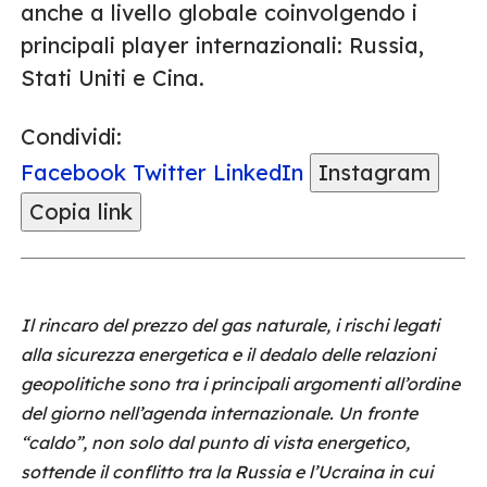
anche a livello globale coinvolgendo i
principali player internazionali: Russia,
Stati Uniti e Cina.
Condividi:
Facebook
Twitter
LinkedIn
Instagram
Copia link
Il rincaro del prezzo del gas naturale, i rischi legati
alla sicurezza energetica e il dedalo delle relazioni
geopolitiche sono tra i principali argomenti all’ordine
del giorno nell’agenda internazionale. Un fronte
“caldo”, non solo dal punto di vista energetico,
sottende il conflitto tra la Russia e l’Ucraina in cui