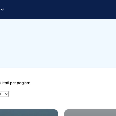
sultati per pagina: