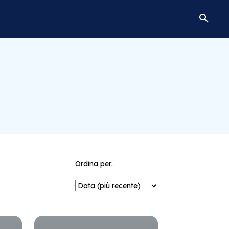
Ordina per: