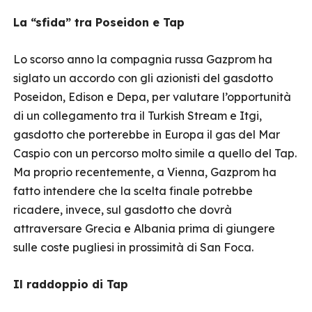
La “sfida” tra Poseidon e Tap
Lo scorso anno la compagnia russa Gazprom ha
siglato un accordo con gli azionisti del gasdotto
Poseidon, Edison e Depa, per valutare l’opportunità
di un collegamento tra il Turkish Stream e Itgi,
gasdotto che porterebbe in Europa il gas del Mar
Caspio con un percorso molto simile a quello del Tap.
Ma proprio recentemente, a Vienna, Gazprom ha
fatto intendere che la scelta finale potrebbe
ricadere, invece, sul gasdotto che dovrà
attraversare Grecia e Albania prima di giungere
sulle coste pugliesi in prossimità di San Foca.
Il raddoppio di Tap