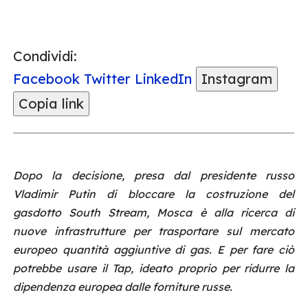
Condividi:
Facebook
Twitter
LinkedIn
Instagram
Copia link
Dopo la decisione, presa dal presidente russo
Vladimir Putin di bloccare la costruzione del
gasdotto South Stream, Mosca è alla ricerca di
nuove infrastrutture per trasportare sul mercato
europeo quantità aggiuntive di gas. E per fare ciò
potrebbe usare il Tap, ideato proprio per ridurre la
dipendenza europea dalle forniture russe.