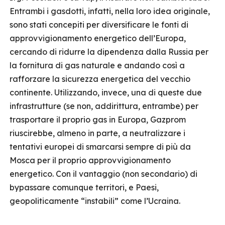
Entrambi i gasdotti, infatti, nella loro idea originale,
sono stati concepiti per diversificare le fonti di
approvvigionamento energetico dell’Europa,
cercando di ridurre la dipendenza dalla Russia per
la fornitura di gas naturale e andando così a
rafforzare la sicurezza energetica del vecchio
continente. Utilizzando, invece, una di queste due
infrastrutture (se non, addirittura, entrambe) per
trasportare il proprio gas in Europa, Gazprom
riuscirebbe, almeno in parte, a neutralizzare i
tentativi europei di smarcarsi sempre di più da
Mosca per il proprio approvvigionamento
energetico. Con il vantaggio (non secondario) di
bypassare comunque territori, e Paesi,
geopoliticamente “instabili” come l’Ucraina.