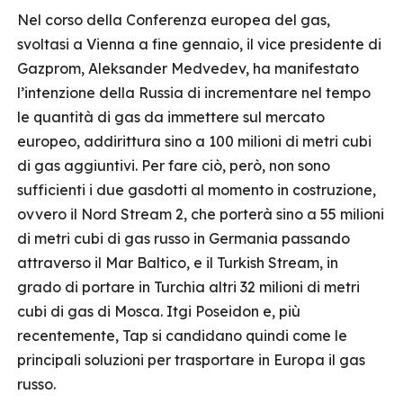
Nel corso della Conferenza europea del gas,
svoltasi a Vienna a fine gennaio, il vice presidente di
Gazprom, Aleksander Medvedev, ha manifestato
l’intenzione della Russia di incrementare nel tempo
le quantità di gas da immettere sul mercato
europeo, addirittura sino a 100 milioni di metri cubi
di gas aggiuntivi. Per fare ciò, però, non sono
sufficienti i due gasdotti al momento in costruzione,
ovvero il Nord Stream 2, che porterà sino a 55 milioni
di metri cubi di gas russo in Germania passando
attraverso il Mar Baltico, e il Turkish Stream, in
grado di portare in Turchia altri 32 milioni di metri
cubi di gas di Mosca. Itgi Poseidon e, più
recentemente, Tap si candidano quindi come le
principali soluzioni per trasportare in Europa il gas
russo.