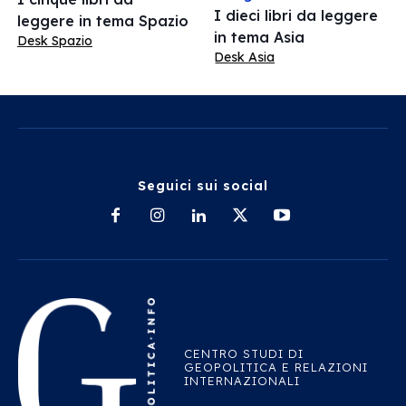
I dieci libri da leggere
leggere in tema Spazio
in tema Asia
Desk Spazio
Desk Asia
Seguici sui social
CENTRO STUDI DI
GEOPOLITICA E RELAZIONI
INTERNAZIONALI