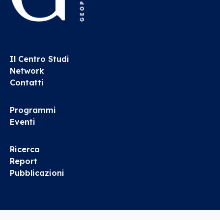
Il Centro Studi
Network
Contatti
Programmi
Eventi
Ricerca
Report
Pubblicazioni