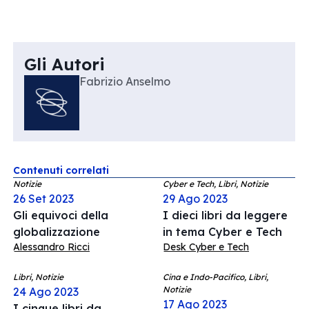
Gli Autori
Fabrizio Anselmo
Contenuti correlati
Notizie
Cyber e Tech, Libri, Notizie
26 Set 2023
29 Ago 2023
Gli equivoci della
I dieci libri da leggere
globalizzazione
in tema Cyber e Tech
Alessandro Ricci
Desk Cyber e Tech
Libri, Notizie
Cina e Indo-Pacifico, Libri,
Notizie
24 Ago 2023
17 Ago 2023
I cinque libri da