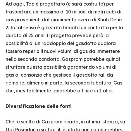
Ad oggi, Tap è progettato (e sarà costruito) per
trasportare un massimo di 10 milioni di metri cubi di
gas provenienti dal giacimento azero di Shah Deniz
2. In tal senso è già stato firmato un contratto per la
durata di 25 anni. Il progetto prevede però la
possibilità di un raddoppio del gasdotto qualora
fossero reperibili nuovi volumi di gas da immettere
nella seconda condotta. Gazprom potrebbe quindi
sfruttare questa possibilità garantendo volumi di
gas al consorzio che gestisce il gasdotto tali da
riempire, almeno in parte, la seconda tubatura. Gas
che, inevitabilmente, andrebbe a finire in Italia.
Diversificazione delle fonti
Che la scelta di Gazprom ricada, in ultima istanza, su
Itgi Poseidon o su Tap, il risultato non cambierebbe.