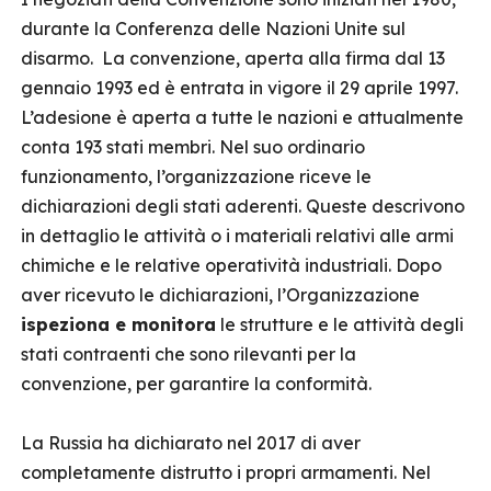
durante la Conferenza delle Nazioni Unite sul
disarmo. La convenzione, aperta alla firma dal 13
gennaio 1993 ed è entrata in vigore il 29 aprile 1997.
L’adesione è aperta a tutte le nazioni e attualmente
conta 193 stati membri. Nel suo ordinario
funzionamento, l’organizzazione riceve le
dichiarazioni degli stati aderenti. Queste descrivono
in dettaglio le attività o i materiali relativi alle armi
chimiche e le relative operatività industriali. Dopo
aver ricevuto le dichiarazioni, l’Organizzazione
ispeziona e monitora
le strutture e le attività degli
stati contraenti che sono rilevanti per la
convenzione, per garantire la conformità.
La Russia ha dichiarato nel 2017 di aver
completamente distrutto i propri armamenti. Nel