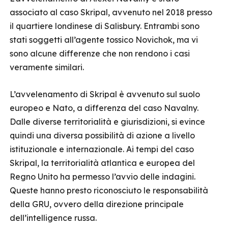
associato al caso Skripal, avvenuto nel 2018 presso
il quartiere londinese di Salisbury. Entrambi sono
stati soggetti all’agente tossico Novichok, ma vi
sono alcune differenze che non rendono i casi
veramente similari.
L’avvelenamento di Skripal è avvenuto sul suolo
europeo e Nato, a differenza del caso Navalny.
Dalle diverse territorialità e giurisdizioni, si evince
quindi una diversa possibilità di azione a livello
istituzionale e internazionale. Ai tempi del caso
Skripal, la territorialità atlantica e europea del
Regno Unito ha permesso l’avvio delle indagini.
Queste hanno presto riconosciuto le responsabilità
della GRU, ovvero della direzione principale
dell’intelligence russa.