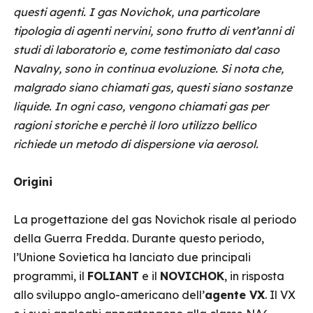
questi agenti. I gas Novichok, una particolare
tipologia di agenti nervini, sono frutto di vent’anni di
studi di laboratorio e, come testimoniato dal caso
Navalny, sono in continua evoluzione. Si nota che,
malgrado siano chiamati gas, questi siano sostanze
liquide. In ogni caso, vengono chiamati gas per
ragioni storiche e perchè il loro utilizzo bellico
richiede un metodo di dispersione via aerosol.
Origini
La progettazione del gas Novichok risale al periodo
della Guerra Fredda. Durante questo periodo,
l’Unione Sovietica ha lanciato due principali
programmi, il
FOLIANT
e il
NOVICHOK
, in risposta
allo sviluppo anglo-americano dell’
agente VX
. Il VX