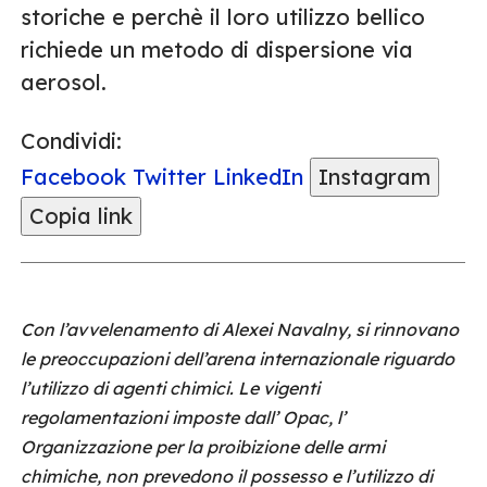
storiche e perchè il loro utilizzo bellico
richiede un metodo di dispersione via
aerosol.
Condividi:
Facebook
Twitter
LinkedIn
Instagram
Copia link
Con l’avvelenamento di Alexei Navalny, si rinnovano
le preoccupazioni dell’arena internazionale riguardo
l’utilizzo di agenti chimici. Le vigenti
regolamentazioni imposte dall’ Opac, l’
Organizzazione per la proibizione delle armi
chimiche, non prevedono il possesso e l’utilizzo di