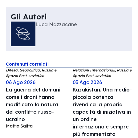
Gli Autori
Luca Mazzacane
Contenuti correlati
Difesa, Geopolitica, Russia e
Relazioni Internazionali, Russia e
Spazio Post-sovietico
Spazio Post-sovietico
06 Ago 2026
03 Ago 2026
La guerra del domani:
Kazakistan. Una medio-
come i droni hanno
piccola potenza
modificato la natura
rivendica la propria
del conflitto russo-
capacità di iniziativa in
ucraino
un ordine
Mattia Saitta
internazionale sempre
più frammentato