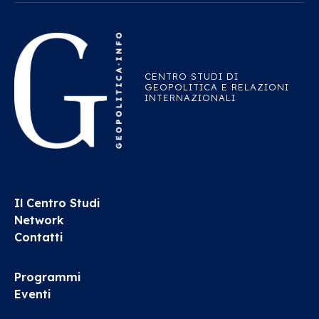
CENTRO STUDI DI
GEOPOLITICA E RELAZIONI
INTERNAZIONALI
Il Centro Studi
Network
Contatti
Programmi
Eventi