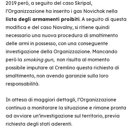
2019 però, a seguito del caso Skripal,
l’Organizzazione ha inserito i gas Novichok nella
lista degli armamenti proibiti
. A seguito di questa
modifica e del caso Navalny, si ritiene quindi
necessario una nuova procedura di smaltimento
delle armi in possesso, con una conseguente
investigazione della Organizzazione. Mancando
però la
smoking gun
, non risulta al momento
possibile imputare al Cremlino questa richiesta di
smaltimento, non avendo garanzie sulla loro
responsabilità.
In attesa di maggiori dettagli, l’Organizzazione
continua a monitorare la situazione e rimane pronta
ad avviare un’investigazione sul territorio, previa
richiesta degli stati aderenti.