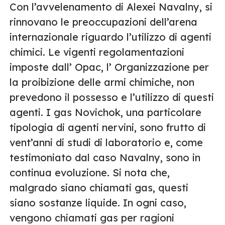
Con l’avvelenamento di Alexei Navalny, si
rinnovano le preoccupazioni dell’arena
internazionale riguardo l’utilizzo di agenti
chimici. Le vigenti regolamentazioni
imposte dall’ Opac, l’ Organizzazione per
la proibizione delle armi chimiche, non
prevedono il possesso e l’utilizzo di questi
agenti. I gas Novichok, una particolare
tipologia di agenti nervini, sono frutto di
vent’anni di studi di laboratorio e, come
testimoniato dal caso Navalny, sono in
continua evoluzione. Si nota che,
malgrado siano chiamati gas, questi
siano sostanze liquide. In ogni caso,
vengono chiamati gas per ragioni