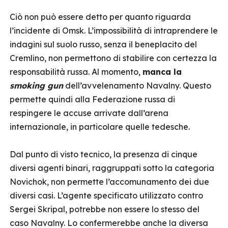
Ciò non può essere detto per quanto riguarda
l’incidente di Omsk. L’impossibilità di intraprendere le
indagini sul suolo russo, senza il beneplacito del
Cremlino, non permettono di stabilire con certezza la
responsabilità russa. Al momento,
manca la
smoking gun
dell’avvelenamento Navalny. Questo
permette quindi alla Federazione russa di
respingere le accuse arrivate dall’arena
internazionale, in particolare quelle tedesche.
Dal punto di visto tecnico, la presenza di cinque
diversi agenti binari, raggruppati sotto la categoria
Novichok, non permette l’accomunamento dei due
diversi casi. L’agente specificato utilizzato contro
Sergei Skripal, potrebbe non essere lo stesso del
caso Navalny. Lo confermerebbe anche la diversa