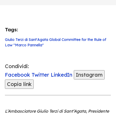
Tags:
Giulio Terzi di Sant'Agata
Global Committee for the Rule of
Law "Marco Pannella"
Condividi:
Facebook
Twitter
LinkedIn
Instagram
Copia link
L’Ambasciatore Giulio Terzi di Sant’Agata, Presidente