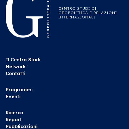
CENTRO STUDI DI
GEOPOLITICA E RELAZIONI
INTERNAZIONALI
Il Centro Studi
Network
Contatti
Programmi
Eventi
Ricerca
Report
Pubblicazioni