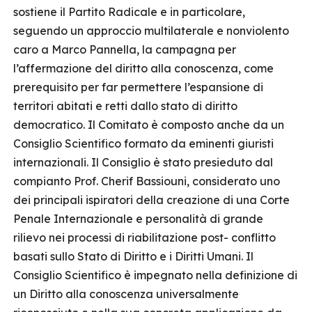
sostiene il Partito Radicale e in particolare,
seguendo un approccio multilaterale e nonviolento
caro a Marco Pannella, la campagna per
l’affermazione del diritto alla conoscenza, come
prerequisito per far permettere l’espansione di
territori abitati e retti dallo stato di diritto
democratico. Il Comitato è composto anche da un
Consiglio Scientifico formato da eminenti giuristi
internazionali. Il Consiglio è stato presieduto dal
compianto Prof. Cherif Bassiouni, considerato uno
dei principali ispiratori della creazione di una Corte
Penale Internazionale e personalità di grande
rilievo nei processi di riabilitazione post- conflitto
basati sullo Stato di Diritto e i Diritti Umani. Il
Consiglio Scientifico è impegnato nella definizione di
un Diritto alla conoscenza universalmente