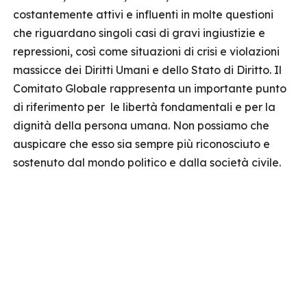
costantemente attivi e influenti in molte questioni
che riguardano singoli casi di gravi ingiustizie e
repressioni, così come situazioni di crisi e violazioni
massicce dei Diritti Umani e dello Stato di Diritto. Il
Comitato Globale rappresenta un importante punto
di riferimento per le libertà fondamentali e per la
dignità della persona umana. Non possiamo che
auspicare che esso sia sempre più riconosciuto e
sostenuto dal mondo politico e dalla società civile.