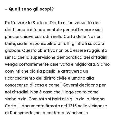
– Quali sono gli scopi?
Rafforzare lo Stato di Diritto e l’universalità dei
diritti umani è fondamentale per riaffermare sia i
principi chiave custoditi nella Carta delle Nazioni
Unite, sia le responsabilità di tutti gli Stati su scala
globale. Questo obiettivo non può essere raggiunto
senza che la supervisione democratica dei cittadini
venga costantemente osservata e migliorata. Siamo
convinti che ciò sia possibile attraverso un
riconoscimento del diritto civile e umano alla
conoscenza di cosa e come i Governi decidono per
noi cittadini. Non è caso che il logo scelto come
simbolo del Comitato si ispiri al sigillo della Magna
Carta, il documento firmato nel 1215 nelle vicinanze
di Runnymede, nella contea di Windsor, in