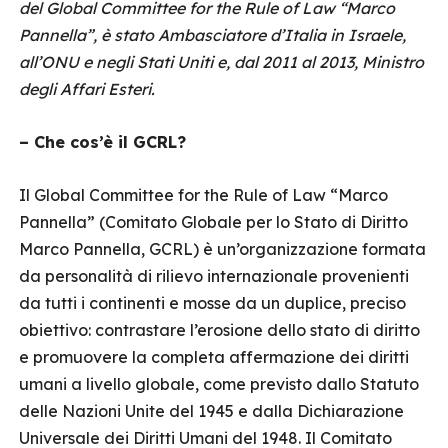
del Global Committee for the Rule of Law “Marco
Pannella”, è stato Ambasciatore d’Italia in Israele,
all’ONU e negli Stati Uniti e, dal 2011 al 2013, Ministro
degli Affari Esteri.
– Che cos’è il GCRL?
Il Global Committee for the Rule of Law “Marco
Pannella” (Comitato Globale per lo Stato di Diritto
Marco Pannella, GCRL) è un’organizzazione formata
da personalità di rilievo internazionale provenienti
da tutti i continenti e mosse da un duplice, preciso
obiettivo: contrastare l’erosione dello stato di diritto
e promuovere la completa affermazione dei diritti
umani a livello globale, come previsto dallo Statuto
delle Nazioni Unite del 1945 e dalla Dichiarazione
Universale dei Diritti Umani del 1948. Il Comitato