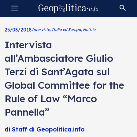
25/03/2018
Interviste
,
Italia ed Europa
,
Notizie
Intervista
all’Ambasciatore Giulio
Terzi di Sant’Agata sul
Global Committee for the
Rule of Law “Marco
Pannella”
di
Staff di Geopolitica.info