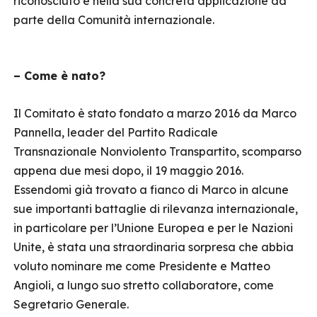
riconosciuto e nella sua concreta applicazione da
parte della Comunità internazionale.
– Come è nato?
Il Comitato è stato fondato a marzo 2016 da Marco
Pannella, leader del Partito Radicale
Transnazionale Nonviolento Transpartito, scomparso
appena due mesi dopo, il 19 maggio 2016.
Essendomi già trovato a fianco di Marco in alcune
sue importanti battaglie di rilevanza internazionale,
in particolare per l’Unione Europea e per le Nazioni
Unite, è stata una straordinaria sorpresa che abbia
voluto nominare me come Presidente e Matteo
Angioli, a lungo suo stretto collaboratore, come
Segretario Generale.