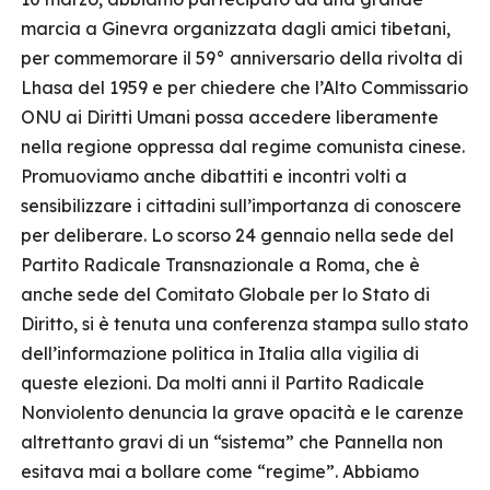
marcia a Ginevra organizzata dagli amici tibetani,
per commemorare il 59° anniversario della rivolta di
Lhasa del 1959 e per chiedere che l’Alto Commissario
ONU ai Diritti Umani possa accedere liberamente
nella regione oppressa dal regime comunista cinese.
Promuoviamo anche dibattiti e incontri volti a
sensibilizzare i cittadini sull’importanza di conoscere
per deliberare. Lo scorso 24 gennaio nella sede del
Partito Radicale Transnazionale a Roma, che è
anche sede del Comitato Globale per lo Stato di
Diritto, si è tenuta una conferenza stampa sullo stato
dell’informazione politica in Italia alla vigilia di
queste elezioni. Da molti anni il Partito Radicale
Nonviolento denuncia la grave opacità e le carenze
altrettanto gravi di un “sistema” che Pannella non
esitava mai a bollare come “regime”. Abbiamo