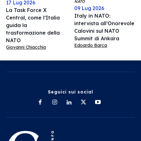
NATO
17 Lug 2026
09 Lug 2026
La Task Force X
Italy in NATO:
Central, come l’Italia
intervista all’Onorevole
guida la
Calovini sul NATO
trasformazione della
Summit di Ankara
NATO
Edoardo Barca
Giovanni Chiacchio
Seguici sui social