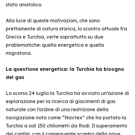
stato anatolico.
Alla luce di queste motivazioni, che sono
prettamente di natura storica, lo scontro attuale fra
Grecia e Turchia, verte soprattutto su due
problematiche: quella energetica e quella
migratoria.
La questione energetica: la Turchia ha bisogno
del gas
Lo scorso 24 luglio la Turchia ha avviato un’azione di
esplorazione per la ricerca di giacimenti di gas
naturale con l’ordine di una restrizione della
navigazione nota come “Navtex” che ha portato la
Turchia a soli 150 chilometri da Rodi. Il superamento
dei confini, con il conseguente scontro della nave