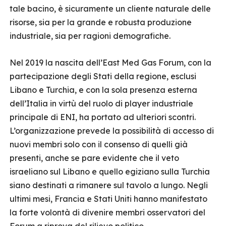
tale bacino, è sicuramente un cliente naturale delle
risorse, sia per la grande e robusta produzione
industriale, sia per ragioni demografiche.
Nel 2019 la nascita dell’East Med Gas Forum, con la
partecipazione degli Stati della regione, esclusi
Libano e Turchia, e con la sola presenza esterna
dell’Italia in virtù del ruolo di player industriale
principale di ENI, ha portato ad ulteriori scontri.
L’organizzazione prevede la possibilità di accesso di
nuovi membri solo con il consenso di quelli già
presenti, anche se pare evidente che il veto
israeliano sul Libano e quello egiziano sulla Turchia
siano destinati a rimanere sul tavolo a lungo. Negli
ultimi mesi, Francia e Stati Uniti hanno manifestato
la forte volontà di divenire membri osservatori del