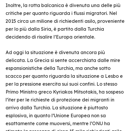
Inoltre, la rotta balcanica è divenuta una delle più
critiche per quanto riguarda i flussi migratori. Nel
2015 circa un milione di richiedenti asilo, proveniente
per lo più dalla Siria, è partito dalla Turchia
decidendo di risalire l’Europa orientale.
Ad oggi la situazione è divenuta ancora più
delicata. La Grecia si sente accerchiata dalle mire
espansionistiche della Turchia, ma anche sotto
scacco per quanto riguarda la situazione a Lesbo e
per la pressione esercita sui suoi confini. Lo stesso
Primo Ministro greco Kyriakos Mitsotakis, ha sospeso
l’iter per le richieste di protezione dei migranti in
arrivo dalla Turchia. La situazione è piuttosto
esplosiva, in quanto l’Unione Europea non sa
esattamente come muoversi, mentre l’ONU ha