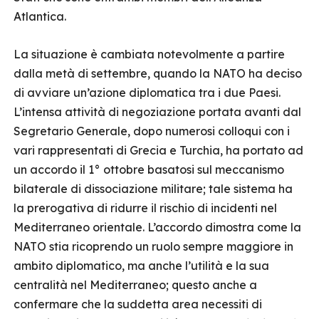
Atlantica.
La situazione è cambiata notevolmente a partire
dalla metà di settembre, quando la NATO ha deciso
di avviare un’azione diplomatica tra i due Paesi.
L’intensa attività di negoziazione portata avanti dal
Segretario Generale, dopo numerosi colloqui con i
vari rappresentati di Grecia e Turchia, ha portato ad
un accordo il 1° ottobre basatosi sul meccanismo
bilaterale di dissociazione militare; tale sistema ha
la prerogativa di ridurre il rischio di incidenti nel
Mediterraneo orientale. L’accordo dimostra come la
NATO stia ricoprendo un ruolo sempre maggiore in
ambito diplomatico, ma anche l’utilità e la sua
centralità nel Mediterraneo; questo anche a
confermare che la suddetta area necessiti di