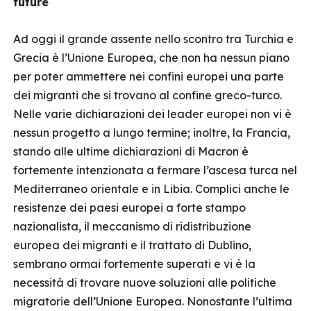
future
Ad oggi il grande assente nello scontro tra Turchia e
Grecia è l’Unione Europea, che non ha nessun piano
per poter ammettere nei confini europei una parte
dei migranti che si trovano al confine greco-turco.
Nelle varie dichiarazioni dei leader europei non vi è
nessun progetto a lungo termine; inoltre, la Francia,
stando alle ultime dichiarazioni di Macron è
fortemente intenzionata a fermare l’ascesa turca nel
Mediterraneo orientale e in Libia. Complici anche le
resistenze dei paesi europei a forte stampo
nazionalista, il meccanismo di ridistribuzione
europea dei migranti e il trattato di Dublino,
sembrano ormai fortemente superati e vi è la
necessità di trovare nuove soluzioni alle politiche
migratorie dell’Unione Europea. Nonostante l’ultima