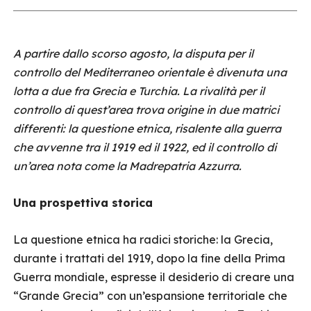
A partire dallo scorso agosto, la disputa per il
controllo del Mediterraneo orientale è divenuta una
lotta a due fra Grecia e Turchia. La rivalità per il
controllo di quest’area trova origine in due matrici
differenti: la questione etnica, risalente alla guerra
che avvenne tra il 1919 ed il 1922, ed il controllo di
un’area nota come la Madrepatria Azzurra.
Una prospettiva storica
La questione etnica ha radici storiche: la Grecia,
durante i trattati del 1919, dopo la fine della Prima
Guerra mondiale, espresse il desiderio di creare una
“Grande Grecia” con un’espansione territoriale che