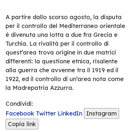
A partire dallo scorso agosto, la disputa
per il controllo del Mediterraneo orientale
è divenuta una lotta a due fra Grecia e
Turchia. La rivalità per il controllo di
quest’area trova origine in due matrici
differenti: la questione etnica, risalente
alla guerra che avvenne tra il 1919 ed il
1922, ed il controllo di un’area nota come
la Madrepatria Azzurra.
Condividi:
Facebook
Twitter
LinkedIn
Instagram
Copia link