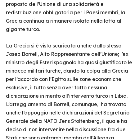
proposta dell’Unione di una solidarietà e
redistribuzione obbligatoria per i Paesi membri, la
Grecia continua a rimanere isolata nella lotta al
gigante turco.
La Grecia si è vista scaricata anche dallo stesso
Josep Borrell, Alto Rappresentante dell’Unione; l’ex
ministro degli Esteri spagnolo ha quasi giustificato le
minacce militari turche, dando la colpa alla Grecia
per l’accordo con l’Egitto sulle zone economiche
esclusive, il tutto senza aver fatto nessuna
dichiarazione in merito all’intervento turco in Libia.
L’atteggiamento di Borrell, comunque, ha trovato
anche l’appoggio nelle dichiarazioni del Segretario
Generale della NATO Jens Stoltenberg, il quale ha
deciso di non intervenire nella discussione fra due
Stati che sono entrambi membri dell’Alleanza