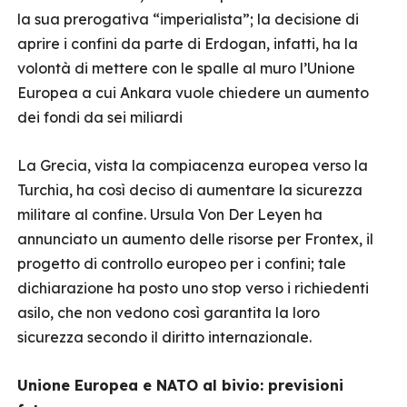
la sua prerogativa “imperialista”; la decisione di
aprire i confini da parte di Erdogan, infatti, ha la
volontà di mettere con le spalle al muro l’Unione
Europea a cui Ankara vuole chiedere un aumento
dei fondi da sei miliardi
La Grecia, vista la compiacenza europea verso la
Turchia, ha così deciso di aumentare la sicurezza
militare al confine. Ursula Von Der Leyen ha
annunciato un aumento delle risorse per Frontex, il
progetto di controllo europeo per i confini; tale
dichiarazione ha posto uno stop verso i richiedenti
asilo, che non vedono così garantita la loro
sicurezza secondo il diritto internazionale.
Unione Europea e NATO al bivio: previsioni