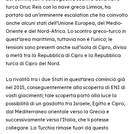
turca Oruc Reis con la nave greca Limnos, ha
portato ad un’imminente escalation che ha coinvolto
anche alcuni stati dell’Unione Europea, del Medio-
Oriente e del Nord-Africa. Lo scontro greco-turco in
quest’area marittima, tuttavia non è l’unico; le
tensioni sono presenti anche sull’isola di Cipro, divisa
a metà tra la Repubblica di Cipro e la Repubblica
turca di Cipro del Nord.
La rivalità tra i due Stati in quest’area cominciò già
nel 2015, conseguentemente alla scoperta di ENI di
vasti giacimenti; tale scoperta portò alla luce la
possibilità di un gasdotto tra Israele, Egitto e Cipro,
dal Mediterraneo orientale verso la Grecia e
successivamente verso l’Italia, che li potesse
collegare. La Turchia rimase fuori da questo