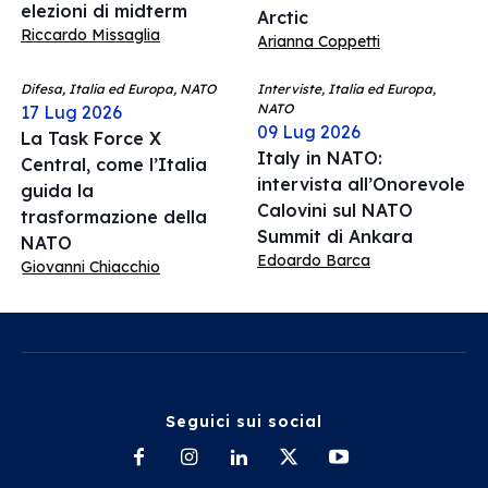
elezioni di midterm
Arctic
Riccardo Missaglia
Arianna Coppetti
Difesa, Italia ed Europa, NATO
Interviste, Italia ed Europa,
NATO
17 Lug 2026
09 Lug 2026
La Task Force X
Italy in NATO:
Central, come l’Italia
intervista all’Onorevole
guida la
Calovini sul NATO
trasformazione della
Summit di Ankara
NATO
Edoardo Barca
Giovanni Chiacchio
Seguici sui social