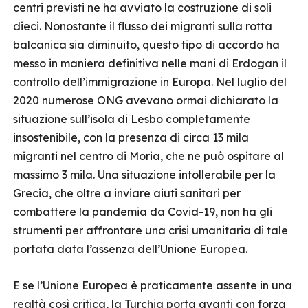
centri previsti ne ha avviato la costruzione di soli
dieci. Nonostante il flusso dei migranti sulla rotta
balcanica sia diminuito, questo tipo di accordo ha
messo in maniera definitiva nelle mani di Erdogan il
controllo dell’immigrazione in Europa. Nel luglio del
2020 numerose ONG avevano ormai dichiarato la
situazione sull’isola di Lesbo completamente
insostenibile, con la presenza di circa 13 mila
migranti nel centro di Moria, che ne può ospitare al
massimo 3 mila. Una situazione intollerabile per la
Grecia, che oltre a inviare aiuti sanitari per
combattere la pandemia da Covid-19, non ha gli
strumenti per affrontare una crisi umanitaria di tale
portata data l’assenza dell’Unione Europea.
E se l’Unione Europea è praticamente assente in una
realtà così critica, la Turchia porta avanti con forza