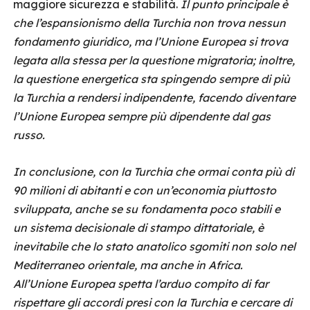
maggiore sicurezza e stabilità.
Il punto principale è
che l’espansionismo della Turchia non trova nessun
fondamento giuridico, ma l’Unione Europea si trova
legata alla stessa per la questione migratoria; inoltre,
la questione energetica sta spingendo sempre di più
la Turchia a rendersi indipendente, facendo diventare
l’Unione Europea sempre più dipendente dal gas
russo.
In conclusione, con la Turchia che ormai conta più di
90 milioni di abitanti e con un’economia piuttosto
sviluppata, anche se su fondamenta poco stabili e
un sistema decisionale di stampo dittatoriale, è
inevitabile che lo stato anatolico sgomiti non solo nel
Mediterraneo orientale, ma anche in Africa.
All’Unione Europea spetta l’arduo compito di far
rispettare gli accordi presi con la Turchia e cercare di