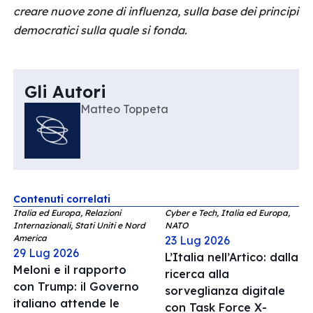
creare nuove zone di influenza, sulla base dei principi
democratici sulla quale si fonda.
Gli Autori
Matteo Toppeta
Contenuti correlati
Italia ed Europa, Relazioni
Cyber e Tech, Italia ed Europa,
Internazionali, Stati Uniti e Nord
NATO
America
23 Lug 2026
29 Lug 2026
L’Italia nell’Artico: dalla
Meloni e il rapporto
ricerca alla
con Trump: il Governo
sorveglianza digitale
italiano attende le
con Task Force X-