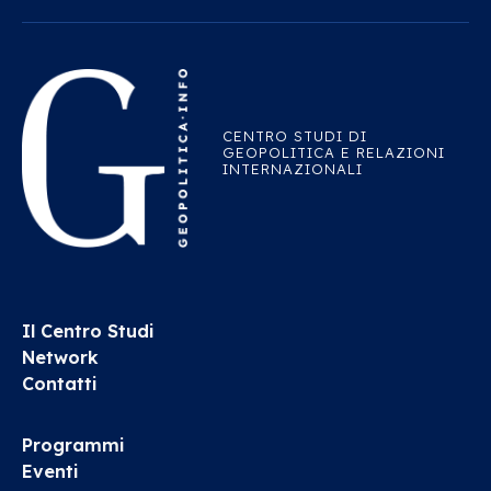
CENTRO STUDI DI
GEOPOLITICA E RELAZIONI
INTERNAZIONALI
Il Centro Studi
Network
Contatti
Programmi
Eventi