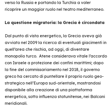
verso la Russia e portando la Turchia a voler
ricoprire un maggior ruolo nel teatro mediterraneo.
La questione migratoria: la Grecia è circondata
Dal punto di vista energetico, la Grecia aveva già
avviato nel 2009 la ricerca di eventuali giacimenti in
quell’area che rischia, ad oggi, di diventare
monopolio turco. Atene considerava vitale l’accordo
con Israele a protezione dei confini marittimi; dopo
la fine del commissariamento nel 2018, il governo
greco ha cercato di puntellare il proprio ruolo geo-
strategico nell’Europa sud-orientale, mostrandosi
disponibile alla creazione di una piattaforma
energetica, sotto influenza statunitense, nei Balcani
meridionali.