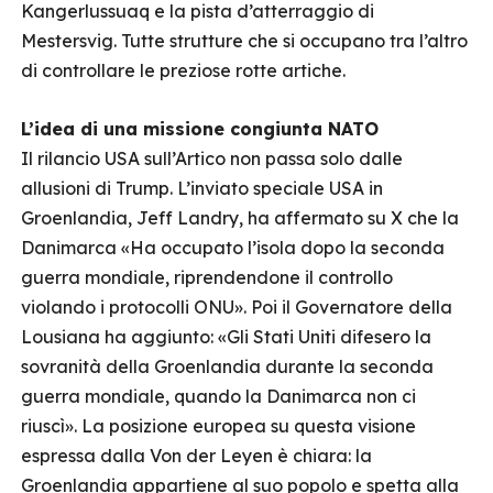
Kangerlussuaq e la pista d’atterraggio di
Mestersvig. Tutte strutture che si occupano tra l’altro
di controllare le preziose rotte artiche.
L’idea di una missione congiunta NATO
Il rilancio USA sull’Artico non passa solo dalle
allusioni di Trump. L’inviato speciale USA in
Groenlandia, Jeff Landry, ha affermato su X che la
Danimarca «Ha occupato l’isola dopo la seconda
guerra mondiale, riprendendone il controllo
violando i protocolli ONU». Poi il Governatore della
Lousiana ha aggiunto: «Gli Stati Uniti difesero la
sovranità della Groenlandia durante la seconda
guerra mondiale, quando la Danimarca non ci
riuscì». La posizione europea su questa visione
espressa dalla Von der Leyen è chiara: la
Groenlandia appartiene al suo popolo e spetta alla