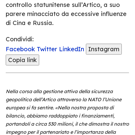
controllo statunitense sull’Artico, a suo
parere minacciato da eccessive influenze
di Cina e Russia.
Condividi:
Facebook
Twitter
LinkedIn
Instagram
Copia link
Nella corsa alla gestione attiva della sicurezza
geopolitica dell’Artico attraverso la NATO l’Unione
europea si fa sentire. «Nella nostra proposta di
bilancio, abbiamo raddoppiato i finanziamenti,
portandoli a circa 530 milioni, il che dimostra il nostro
impegno per il partenariato e l’importanza della