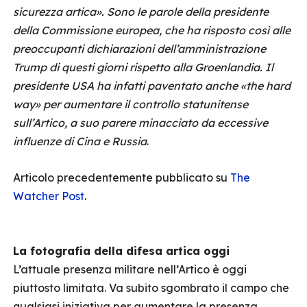
sicurezza artica». Sono le parole della presidente
della Commissione europea, che ha risposto così alle
preoccupanti dichiarazioni dell’amministrazione
Trump di questi giorni rispetto alla Groenlandia. Il
presidente USA ha infatti paventato anche «the hard
way» per aumentare il controllo statunitense
sull’Artico, a suo parere minacciato da eccessive
influenze di Cina e Russia
.
Articolo precedentemente pubblicato su
The
Watcher Post
.
La fotografia della difesa artica oggi
L’attuale presenza militare nell’Artico è oggi
piuttosto limitata. Va subito sgombrato il campo che
qualsiasi iniziativa per aumentare la presenza