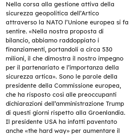
Nella corsa alla gestione attiva della
sicurezza geopolitica dell’Artico
attraverso la NATO l’Unione europea si fa
sentire. «Nella nostra proposta di
bilancio, abbiamo raddoppiato i
finanziamenti, portandoli a circa 530
milioni, il che dimostra il nostro impegno
per il partenariato e l’importanza della
sicurezza artica». Sono le parole della
presidente della Commissione europea,
che ha risposto così alle preoccupanti
dichiarazioni dell’amministrazione Trump
di questi giorni rispetto alla Groenlandia.
Il presidente USA ha infatti paventato
anche «the hard way» per aumentare il