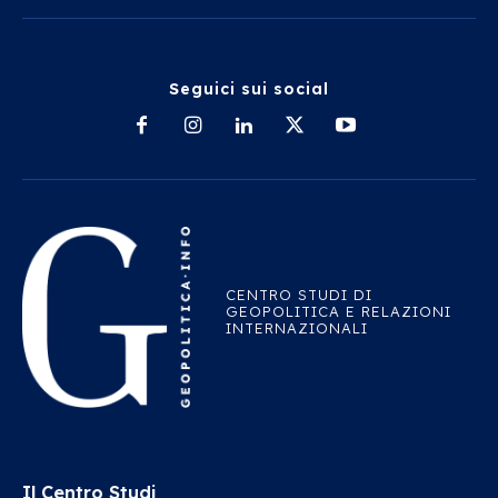
Seguici sui social
CENTRO STUDI DI
GEOPOLITICA E RELAZIONI
INTERNAZIONALI
Il Centro Studi